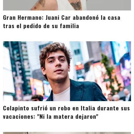
Gran Hermano: Juani Car abandonó la casa
tras el pedido de su familia
Colapinto sufrió un robo en Italia durante sus
vacaciones: "Ni la matera dejaron"