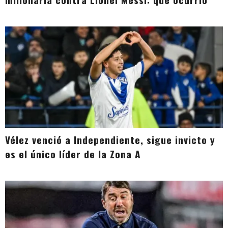
Vélez venció a Independiente, sigue invicto y
es el único líder de la Zona A