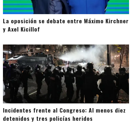
La oposición se debate entre Máximo Kirchner
y Axel Kicillof
Incidentes frente al Congreso: Al menos diez
detenidos y tres policías heridos