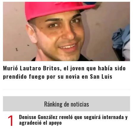
Murió Lautaro Britos, el joven que había sido
prendido fuego por su novia en San Luis
Ránking de noticias
1
Denisse González reveló que seguirá internada y
agradeció el apoyo