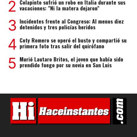
2
Colapinto sufrió un robo en Italia durante sus
vacaciones: "Ni la matera dejaron"
3
Incidentes frente al Congreso: Al menos diez
detenidos y tres policías heridos
4
Coty Romero se operó el busto y compartió su
primera foto tras salir del quirófano
5
Murió Lautaro Britos, el joven que había sido
prendido fuego por su novia en San Luis