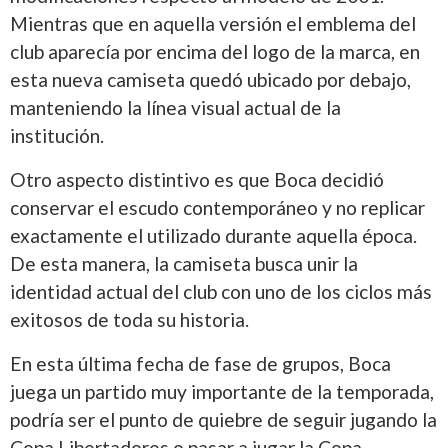
Mientras que en aquella versión el emblema del
club aparecía por encima del logo de la marca, en
esta nueva camiseta quedó ubicado por debajo,
manteniendo la línea visual actual de la
institución.
Otro aspecto distintivo es que Boca decidió
conservar el escudo contemporáneo y no replicar
exactamente el utilizado durante aquella época.
De esta manera, la camiseta busca unir la
identidad actual del club con uno de los ciclos más
exitosos de toda su historia.
En esta última fecha de fase de grupos, Boca
juega un partido muy importante de la temporada,
podría ser el punto de quiebre de seguir jugando la
Copa Libertadores o pasar a jugar la Copa