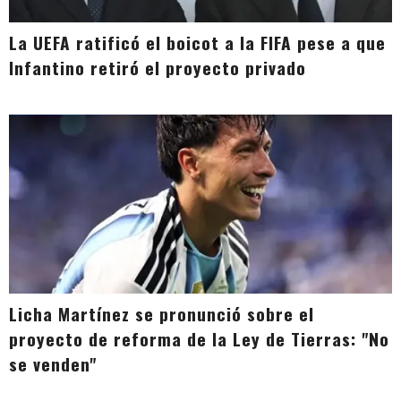
La UEFA ratificó el boicot a la FIFA pese a que
Infantino retiró el proyecto privado
Licha Martínez se pronunció sobre el
proyecto de reforma de la Ley de Tierras: "No
se venden"