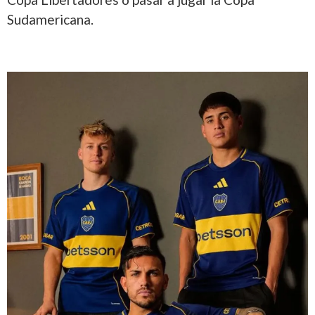
Sudamericana.