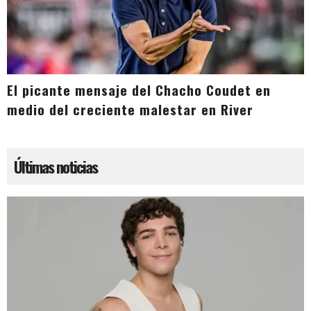
El picante mensaje del Chacho Coudet en
medio del creciente malestar en River
Últimas noticias