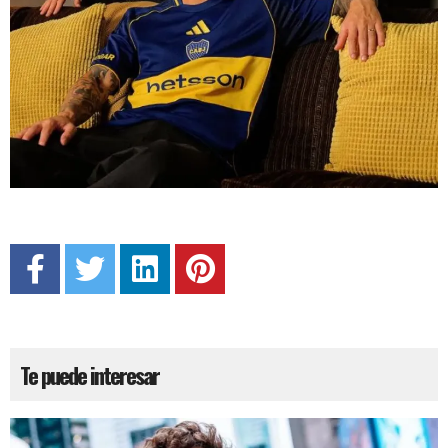
Te puede interesar