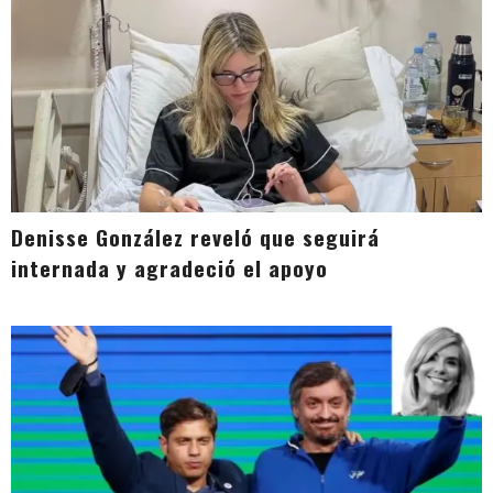
Denisse González reveló que seguirá
internada y agradeció el apoyo