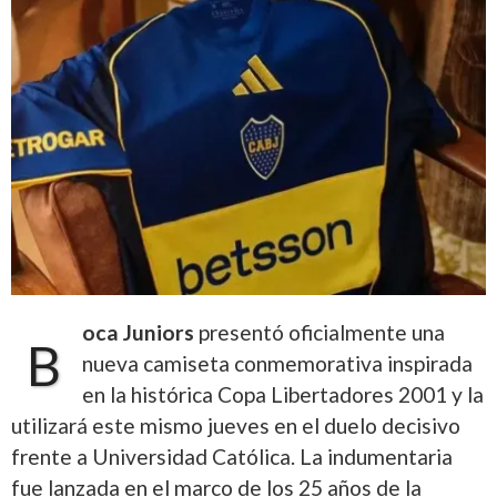
oca Juniors
presentó oficialmente una
B
nueva camiseta conmemorativa inspirada
en la histórica Copa Libertadores 2001 y la
utilizará este mismo jueves en el duelo decisivo
frente a Universidad Católica. La indumentaria
fue lanzada en el marco de los 25 años de la