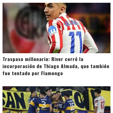
Traspaso millonario: River cerró la
incorporación de Thiago Almada, que también
fue tentado por Flamengo