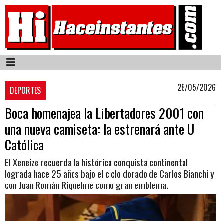
28/05/2026
DEPORTES
Boca homenajea la Libertadores 2001 con
una nueva camiseta: la estrenará ante U
Católica
El Xeneize recuerda la histórica conquista continental
lograda hace 25 años bajo el ciclo dorado de Carlos Bianchi y
con Juan Román Riquelme como gran emblema.