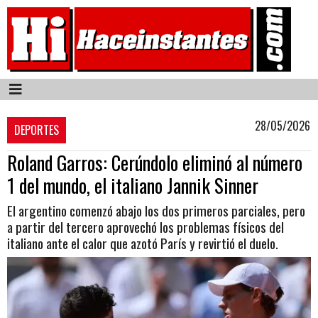
28/05/2026
DEPORTES
Roland Garros: Cerúndolo eliminó al número
1 del mundo, el italiano Jannik Sinner
El argentino comenzó abajo los dos primeros parciales, pero
a partir del tercero aprovechó los problemas físicos del
italiano ante el calor que azotó París y revirtió el duelo.