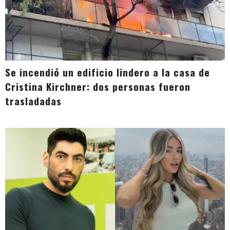
Se incendió un edificio lindero a la casa de
Cristina Kirchner: dos personas fueron
trasladadas