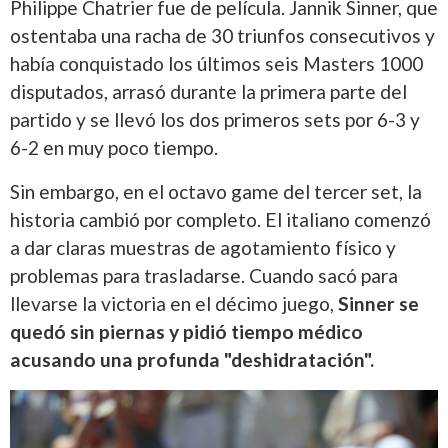
Philippe Chatrier fue de película. Jannik Sinner, que
ostentaba una racha de 30 triunfos consecutivos y
había conquistado los últimos seis Masters 1000
disputados, arrasó durante la primera parte del
partido y se llevó los dos primeros sets por 6-3 y
6-2 en muy poco tiempo.
Sin embargo, en el octavo game del tercer set, la
historia cambió por completo. El italiano comenzó
a dar claras muestras de agotamiento físico y
problemas para trasladarse. Cuando sacó para
llevarse la victoria en el décimo juego,
Sinner se
quedó sin piernas y pidió tiempo médico
acusando una profunda "deshidratación".