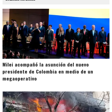
Milei acompañó la asunción del nuevo
presidente de Colombia en medio de un
megaoperativo