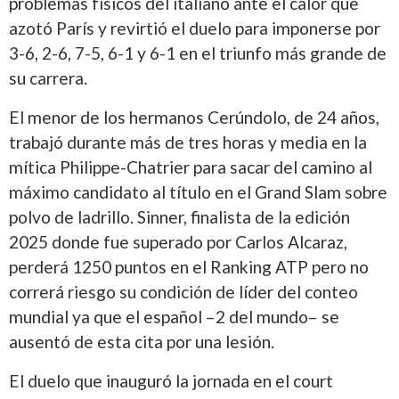
problemas físicos del italiano ante el calor que
azotó París y revirtió el duelo para imponerse por
3-6, 2-6, 7-5, 6-1 y 6-1 en el triunfo más grande de
su carrera.
El menor de los hermanos Cerúndolo, de 24 años,
trabajó durante más de tres horas y media en la
mítica Philippe-Chatrier para sacar del camino al
máximo candidato al título en el Grand Slam sobre
polvo de ladrillo. Sinner, finalista de la edición
2025 donde fue superado por Carlos Alcaraz,
perderá 1250 puntos en el Ranking ATP pero no
correrá riesgo su condición de líder del conteo
mundial ya que el español –2 del mundo– se
ausentó de esta cita por una lesión.
El duelo que inauguró la jornada en el court