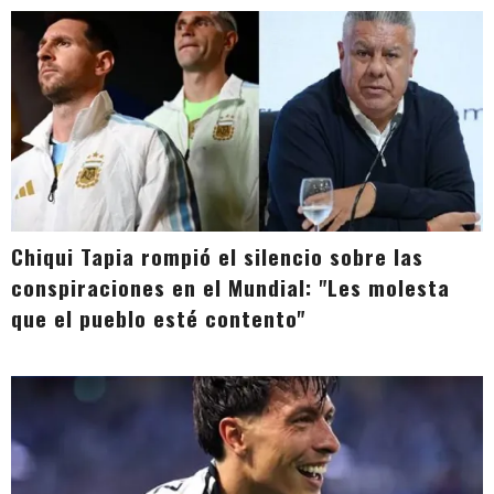
Chiqui Tapia rompió el silencio sobre las
conspiraciones en el Mundial: "Les molesta
que el pueblo esté contento"