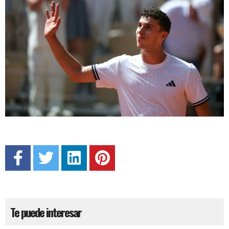
Te puede interesar