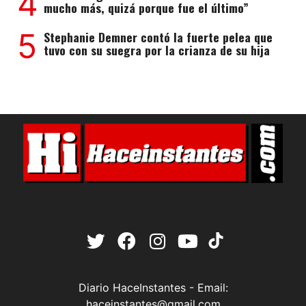
4
mucho más, quizá porque fue el último”
5
Stephanie Demner contó la fuerte pelea que
tuvo con su suegra por la crianza de su hija
Diario HaceInstantes - Email:
haceinstantes@gmail.com