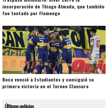
incorporación de Thiago Almada, que también
fue tentado por Flamengo
Boca venció a Estudiantes y consiguió su
primera victoria en el Torneo Clausura
Últimas noticias