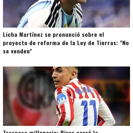
Licha Martínez se pronunció sobre el
proyecto de reforma de la Ley de Tierras: "No
se venden"
Traspaso millonario: River cerró la