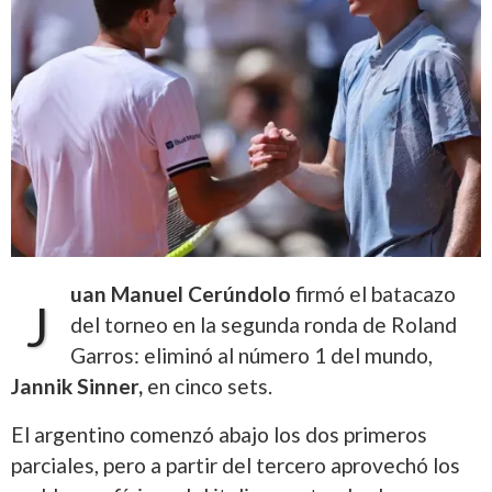
uan Manuel Cerúndolo
firmó el batacazo
J
del torneo en la segunda ronda de Roland
Garros: eliminó al número 1 del mundo,
Jannik Sinner,
en cinco sets.
El argentino comenzó abajo los dos primeros
parciales, pero a partir del tercero aprovechó los