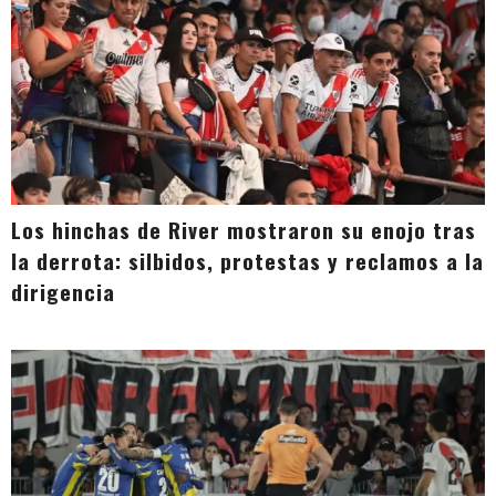
Los hinchas de River mostraron su enojo tras
la derrota: silbidos, protestas y reclamos a la
dirigencia