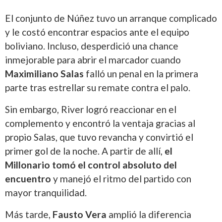
El conjunto de Núñez tuvo un arranque complicado
y le costó encontrar espacios ante el equipo
boliviano. Incluso, desperdició una chance
inmejorable para abrir el marcador cuando
Maximiliano Salas
falló un penal en la primera
parte tras estrellar su remate contra el palo.
Sin embargo, River logró reaccionar en el
complemento y encontró la ventaja gracias al
propio Salas, que tuvo revancha y convirtió el
primer gol de la noche. A partir de allí,
el
Millonario tomó el control absoluto del
encuentro
y manejó el ritmo del partido con
mayor tranquilidad.
Más tarde,
Fausto Vera
amplió la diferencia