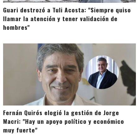
Guari destrozó a Tuli Acosta: "Siempre quiso
llamar la atención y tener validación de
hombres"
Fernán Quirós elogió la gestión de Jorge
Macri: "Hay un apoyo político y económico
muy fuerte"