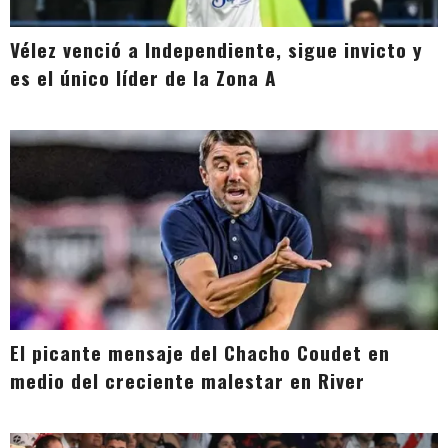
Vélez venció a Independiente, sigue invicto y
es el único líder de la Zona A
El picante mensaje del Chacho Coudet en
medio del creciente malestar en River