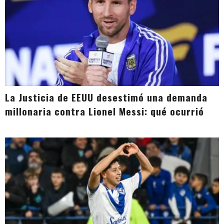
La Justicia de EEUU desestimó una demanda
millonaria contra Lionel Messi: qué ocurrió