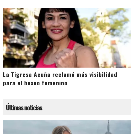
La Tigresa Acuña reclamó más visibilidad
para el boxeo femenino
Últimas noticias