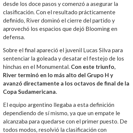
desde los doce pasos y comenzó a asegurar la
clasificación. Con el resultado prácticamente
definido, River dominó el cierre del partido y
aprovechó los espacios que dejó Blooming en
defensa.
Sobre el final apareció el juvenil Lucas Silva para
sentenciar la goleada y desatar el festejo de los
hinchas en el Monumental.
Con este triunfo,
River terminó en lo más alto del Grupo H y
avanzó directamente a los octavos de final de la
Copa Sudamericana.
El equipo argentino llegaba a esta definición
dependiendo de sí mismo, ya que un empate le
alcanzaba para quedarse con el primer puesto. De
todos modos, resolvió la clasificación con