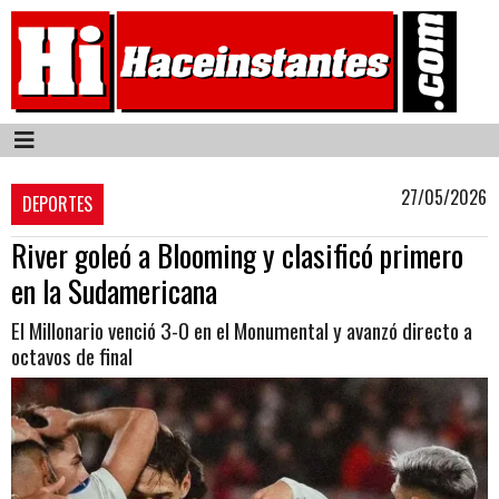
27/05/2026
DEPORTES
River goleó a Blooming y clasificó primero
en la Sudamericana
El Millonario venció 3-0 en el Monumental y avanzó directo a
octavos de final