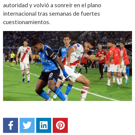
autoridad y volvió a sonreír en el plano
internacional tras semanas de fuertes
cuestionamientos.