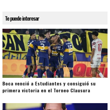
Te puede interesar
Boca venció a Estudiantes y consiguió su
primera victoria en el Torneo Clausura