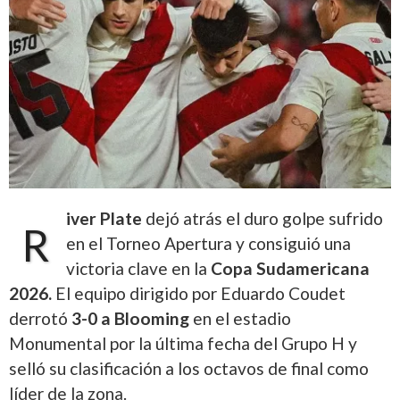
iver Plate
dejó atrás el duro golpe sufrido
R
en el Torneo Apertura y consiguió una
victoria clave en la
Copa Sudamericana
2026.
El equipo dirigido por Eduardo Coudet
derrotó
3-0 a Blooming
en el estadio
Monumental por la última fecha del Grupo H y
selló su clasificación a los octavos de final como
líder de la zona.