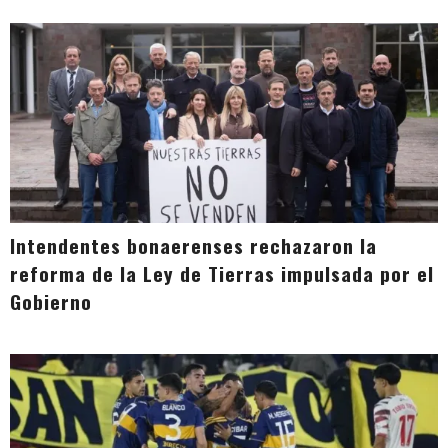
Intendentes bonaerenses rechazaron la
reforma de la Ley de Tierras impulsada por el
Gobierno