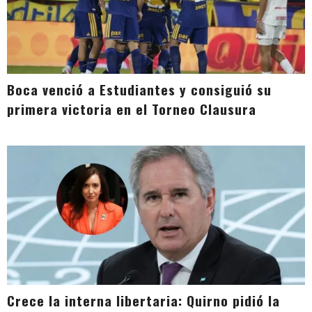
Boca venció a Estudiantes y consiguió su
primera victoria en el Torneo Clausura
Crece la interna libertaria: Quirno pidió la