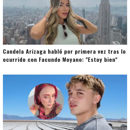
Candela Arizaga habló por primera vez tras lo
ocurrido con Facundo Moyano: "Estoy bien"