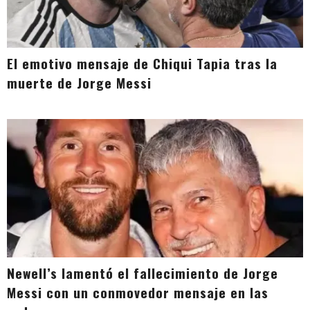
El emotivo mensaje de Chiqui Tapia tras la
muerte de Jorge Messi
Newell’s lamentó el fallecimiento de Jorge
Messi con un conmovedor mensaje en las