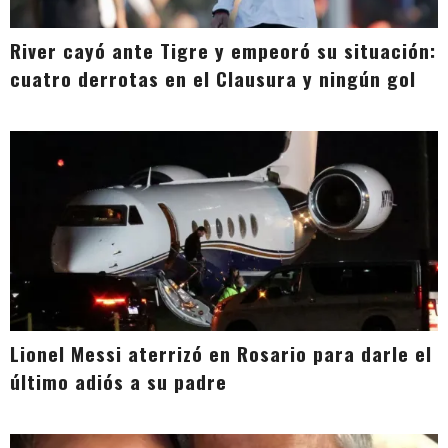
River cayó ante Tigre y empeoró su situación:
cuatro derrotas en el Clausura y ningún gol
Lionel Messi aterrizó en Rosario para darle el
último adiós a su padre