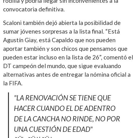
rodilla y podría llegar sin inconvenientes a la
convocatoria definitiva.
Scaloni también dejó abierta la posibilidad de
sumar jóvenes sorpresas a la lista final. “Está
Agustín Giay, está Capaldo que nos pueden
aportar también y son chicos que pensamos que
pueden estar incluso en la lista de 26”, comentó el
DT campeón del mundo, que sigue evaluando
alternativas antes de entregar la nómina oficial a
la FIFA.
"LA RENOVACIÓN SE TIENE QUE
HACER CUANDO EL DE ADENTRO
DE LA CANCHA NO RINDE, NO POR
UNA CUESTIÓN DE EDAD"