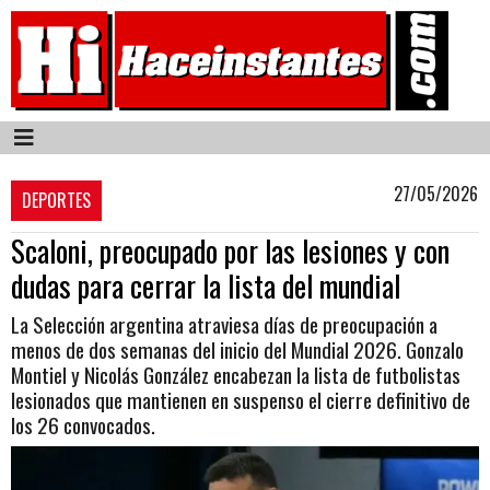
27/05/2026
DEPORTES
Scaloni, preocupado por las lesiones y con
dudas para cerrar la lista del mundial
La Selección argentina atraviesa días de preocupación a
menos de dos semanas del inicio del Mundial 2026. Gonzalo
Montiel y Nicolás González encabezan la lista de futbolistas
lesionados que mantienen en suspenso el cierre definitivo de
los 26 convocados.