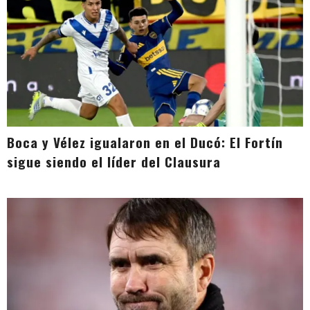
Boca y Vélez igualaron en el Ducó: El Fortín
sigue siendo el líder del Clausura