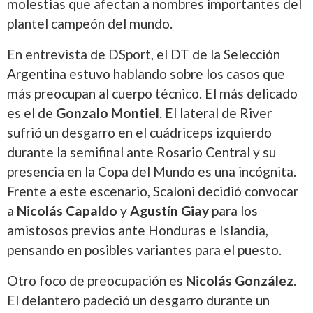
molestias que afectan a nombres importantes del
plantel campeón del mundo.
En entrevista de DSport, el DT de la Selección
Argentina estuvo hablando sobre los casos que
más preocupan al cuerpo técnico. El más delicado
es el de
Gonzalo Montiel
. El lateral de River
sufrió un desgarro en el cuádriceps izquierdo
durante la semifinal ante Rosario Central y su
presencia en la Copa del Mundo es una incógnita.
Frente a este escenario, Scaloni decidió convocar
a
Nicolás Capaldo
y
Agustín Giay
para los
amistosos previos ante Honduras e Islandia,
pensando en posibles variantes para el puesto.
Otro foco de preocupación es
Nicolás González
.
El delantero padeció un desgarro durante un