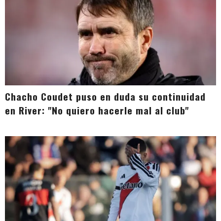
Chacho Coudet puso en duda su continuidad
en River: "No quiero hacerle mal al club"