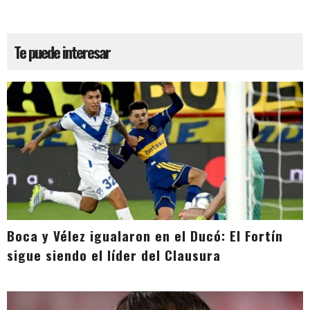
Te puede interesar
Boca y Vélez igualaron en el Ducó: El Fortín
sigue siendo el líder del Clausura