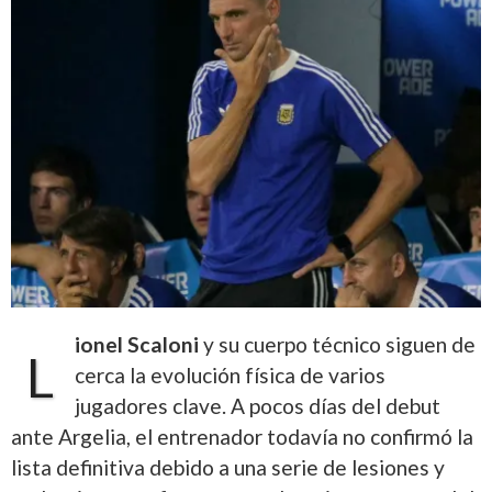
ionel Scaloni
y su cuerpo técnico siguen de
L
cerca la evolución física de varios
jugadores clave. A pocos días del debut
ante Argelia, el entrenador todavía no confirmó la
lista definitiva debido a una serie de lesiones y