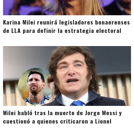
Karina Milei reunirá legisladores bonaerenses
de LLA para definir la estrategia electoral
Milei habló tras la muerte de Jorge Messi y
cuestionó a quienes criticaron a Lionel