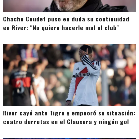
Chacho Coudet puso en duda su continuidad
en River: "No quiero hacerle mal al club"
River cayó ante Tigre y empeoró su situación:
cuatro derrotas en el Clausura y ningún gol