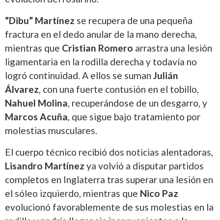
“Dibu” Martínez
se recupera de una pequeña
fractura en el dedo anular de la mano derecha,
mientras que
Cristian Romero
arrastra una lesión
ligamentaria en la rodilla derecha y todavía no
logró continuidad. A ellos se suman
Julián
Álvarez
, con una fuerte contusión en el tobillo,
Nahuel Molina
, recuperándose de un desgarro, y
Marcos Acuña
, que sigue bajo tratamiento por
molestias musculares.
El cuerpo técnico recibió dos noticias alentadoras,
Lisandro Martínez
ya volvió a disputar partidos
completos en Inglaterra tras superar una lesión en
el sóleo izquierdo, mientras que
Nico Paz
evolucionó favorablemente de sus molestias en la