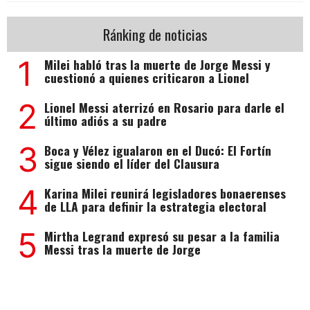
Ránking de noticias
1
Milei habló tras la muerte de Jorge Messi y
cuestionó a quienes criticaron a Lionel
2
Lionel Messi aterrizó en Rosario para darle el
último adiós a su padre
3
Boca y Vélez igualaron en el Ducó: El Fortín
sigue siendo el líder del Clausura
4
Karina Milei reunirá legisladores bonaerenses
de LLA para definir la estrategia electoral
5
Mirtha Legrand expresó su pesar a la familia
Messi tras la muerte de Jorge