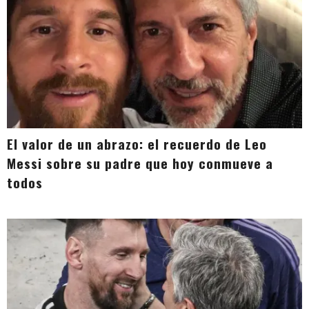
El valor de un abrazo: el recuerdo de Leo
Messi sobre su padre que hoy conmueve a
todos