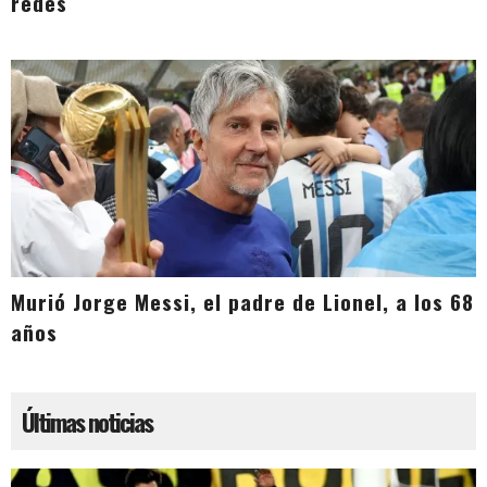
redes
Murió Jorge Messi, el padre de Lionel, a los 68
años
Últimas noticias