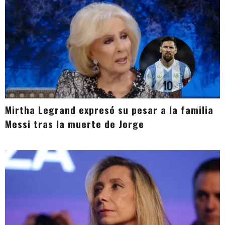
Mirtha Legrand expresó su pesar a la familia
Messi tras la muerte de Jorge