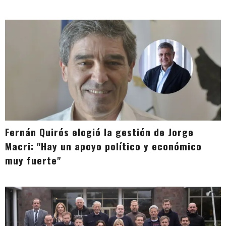
Fernán Quirós elogió la gestión de Jorge
Macri: "Hay un apoyo político y económico
muy fuerte"