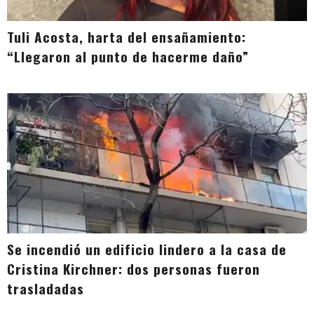
Tuli Acosta, harta del ensañamiento:
“Llegaron al punto de hacerme daño”
Se incendió un edificio lindero a la casa de
Cristina Kirchner: dos personas fueron
trasladadas