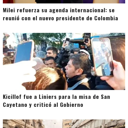
Milei refuerza su agenda internacional: se
reunió con el nuevo presidente de Colombia
Kicillof fue a Liniers para la misa de San
Cayetano y criticó al Gobierno