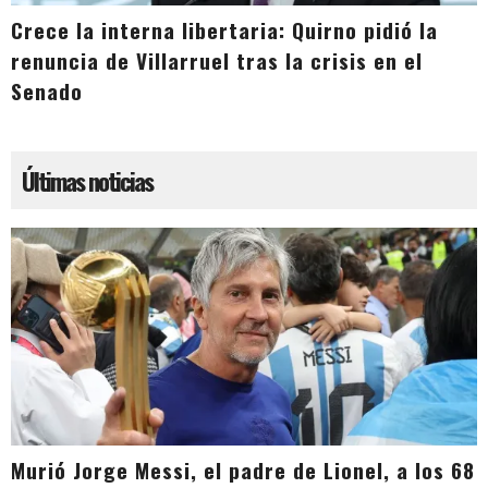
Crece la interna libertaria: Quirno pidió la
renuncia de Villarruel tras la crisis en el
Senado
Últimas noticias
Murió Jorge Messi, el padre de Lionel, a los 68