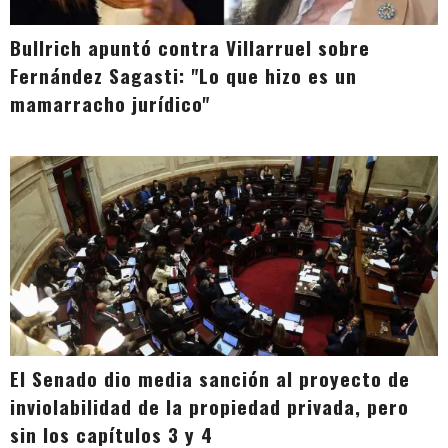
Bullrich apuntó contra Villarruel sobre
Fernández Sagasti: "Lo que hizo es un
mamarracho jurídico"
El Senado dio media sanción al proyecto de
inviolabilidad de la propiedad privada, pero
sin los capítulos 3 y 4