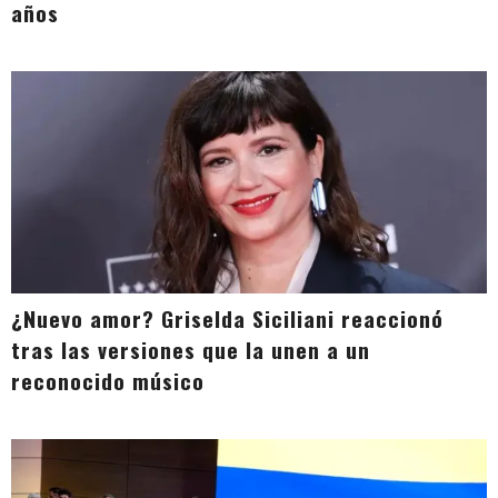
años
¿Nuevo amor? Griselda Siciliani reaccionó
tras las versiones que la unen a un
reconocido músico