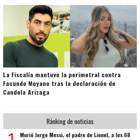
La Fiscalía mantuvo la perimetral contra
Facundo Moyano tras la declaración de
Candela Arizaga
Ránking de noticias
1
Murió Jorge Messi, el padre de Lionel, a los 68