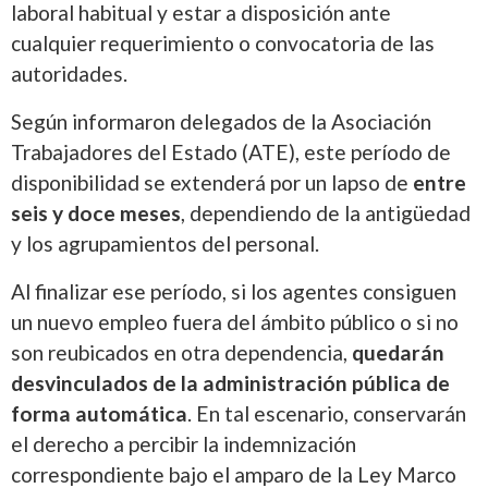
laboral habitual y estar a disposición ante
cualquier requerimiento o convocatoria de las
autoridades.
Según informaron delegados de la Asociación
Trabajadores del Estado (ATE), este período de
disponibilidad se extenderá por un lapso de
entre
seis y doce meses
, dependiendo de la antigüedad
y los agrupamientos del personal.
Al finalizar ese período, si los agentes consiguen
un nuevo empleo fuera del ámbito público o si no
son reubicados en otra dependencia,
quedarán
desvinculados de la administración pública de
forma automática
. En tal escenario, conservarán
el derecho a percibir la indemnización
correspondiente bajo el amparo de la Ley Marco