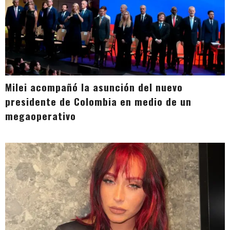
Milei acompañó la asunción del nuevo
presidente de Colombia en medio de un
megaoperativo