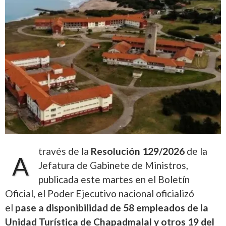
través de la
Resolución 129/2026
de la
A
Jefatura de Gabinete de Ministros,
publicada este martes en el Boletín
Oficial, el Poder Ejecutivo nacional oficializó
el
pase a disponibilidad de 58 empleados de la
Unidad Turística de Chapadmalal y otros 19 del