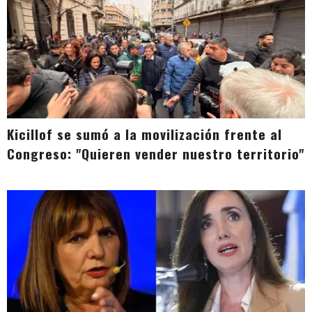
Kicillof se sumó a la movilización frente al
Congreso: "Quieren vender nuestro territorio"