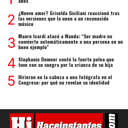
años
¿Nuevo amor? Griselda Siciliani reaccionó tras
2
las versiones que la unen a un reconocido
músico
Mauro Icardi atacó a Wanda: “Ser madre no
3
convierte automáticamente a una persona en un
buen ejemplo”
4
Stephanie Demner contó la fuerte pelea que
tuvo con su suegra por la crianza de su hija
5
Hirieron en la cabeza a una fotógrafa en el
Congreso: por qué no revelan su identidad