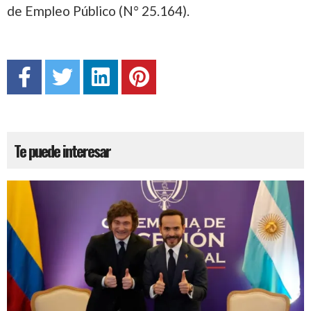
de Empleo Público (N° 25.164).
Te puede interesar