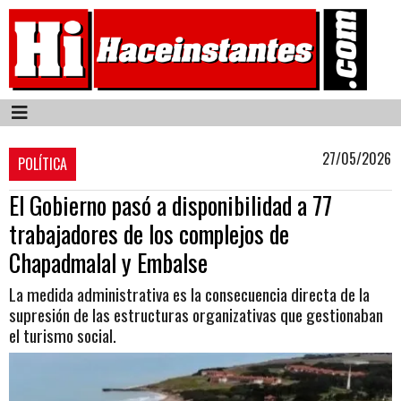
27/05/2026
POLÍTICA
El Gobierno pasó a disponibilidad a 77
trabajadores de los complejos de
Chapadmalal y Embalse
La medida administrativa es la consecuencia directa de la
supresión de las estructuras organizativas que gestionaban
el turismo social.