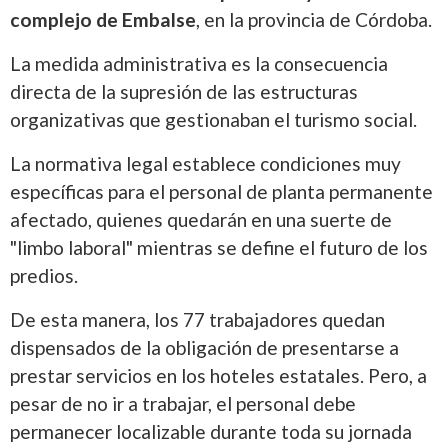
complejo de Embalse
, en la provincia de Córdoba.
La medida administrativa es la consecuencia
directa de la supresión de las estructuras
organizativas que gestionaban el turismo social.
La normativa legal establece condiciones muy
específicas para el personal de planta permanente
afectado, quienes quedarán en una suerte de
"limbo laboral" mientras se define el futuro de los
predios.
De esta manera, los 77 trabajadores quedan
dispensados de la obligación de presentarse a
prestar servicios en los hoteles estatales. Pero, a
pesar de no ir a trabajar, el personal debe
permanecer localizable durante toda su jornada