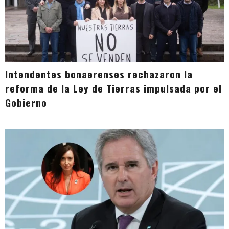
Intendentes bonaerenses rechazaron la
reforma de la Ley de Tierras impulsada por el
Gobierno