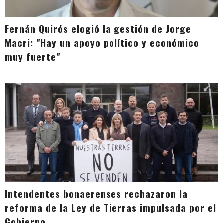
Fernán Quirós elogió la gestión de Jorge
Macri: "Hay un apoyo político y económico
muy fuerte"
Intendentes bonaerenses rechazaron la
reforma de la Ley de Tierras impulsada por el
Gobierno