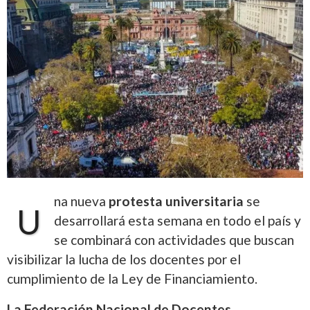
na nueva
protesta universitaria
se
U
desarrollará esta semana en todo el país y
se combinará con actividades que buscan
visibilizar la lucha de los docentes por el
cumplimiento de la Ley de Financiamiento.
La Federación Nacional de Docentes