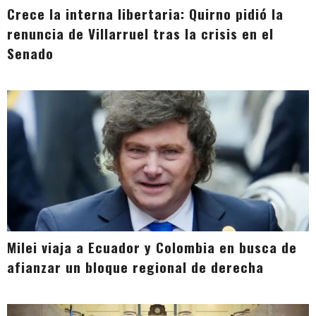
Crece la interna libertaria: Quirno pidió la
renuncia de Villarruel tras la crisis en el
Senado
Milei viaja a Ecuador y Colombia en busca de
afianzar un bloque regional de derecha