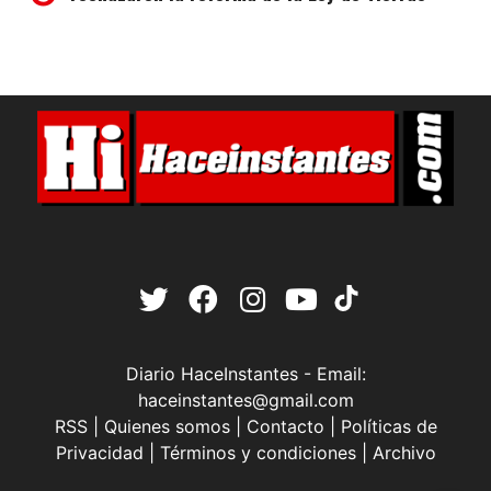
Diario HaceInstantes - Email:
haceinstantes@gmail.com
RSS
|
Quienes somos
|
Contacto
|
Políticas de
Privacidad
|
Términos y condiciones
|
Archivo