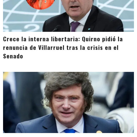
Crece la interna libertaria: Quirno pidió la
renuncia de Villarruel tras la crisis en el
Senado