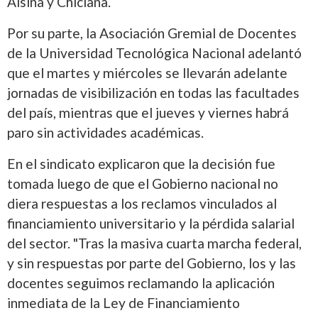
Alsina y Chiclana.
Por su parte, la Asociación Gremial de Docentes
de la Universidad Tecnológica Nacional adelantó
que el martes y miércoles se llevarán adelante
jornadas de visibilización en todas las facultades
del país, mientras que el jueves y viernes habrá
paro sin actividades académicas.
En el sindicato explicaron que la decisión fue
tomada luego de que el Gobierno nacional no
diera respuestas a los reclamos vinculados al
financiamiento universitario y la pérdida salarial
del sector. "Tras la masiva cuarta marcha federal,
y sin respuestas por parte del Gobierno, los y las
docentes seguimos reclamando la aplicación
inmediata de la Ley de Financiamiento