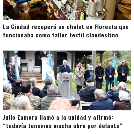
La Ciudad recuperó un chalet en Floresta que
funcionaba como taller textil clandestino
Julio Zamora llamó a la unidad y afirmó:
“todavía tenemos mucha obra por delante”