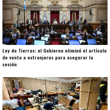
Ley de Tierras: el Gobierno eliminó el artículo
de venta a extranjeros para asegurar la
sesión