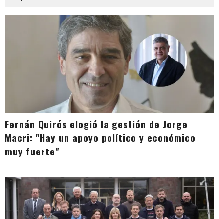
Fernán Quirós elogió la gestión de Jorge
Macri: "Hay un apoyo político y económico
muy fuerte"