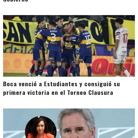
Boca venció a Estudiantes y consiguió su
primera victoria en el Torneo Clausura