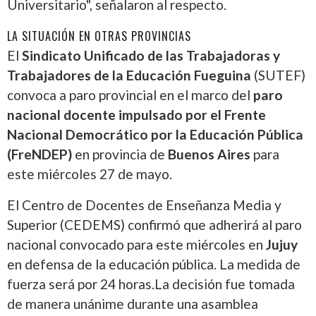
Universitario", señalaron al respecto.
LA SITUACIÓN EN OTRAS PROVINCIAS
El
Sindicato Unificado de las Trabajadoras y
Trabajadores de la Educación Fueguina
(SUTEF)
convoca a paro provincial en el marco del
paro
nacional docente impulsado por el Frente
Nacional Democrático por la Educación Pública
(FreNDEP)
en provincia de
Buenos Aires
para
este miércoles 27 de mayo.
El Centro de Docentes de Enseñanza Media y
Superior (CEDEMS) confirmó que adherirá al paro
nacional convocado para este miércoles en
Jujuy
en defensa de la educación pública. La medida de
fuerza será por 24 horas.La decisión fue tomada
de manera unánime durante una asamblea