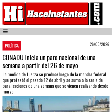
26/05/2026
POLÍTICA
CONADU inicia un paro nacional de una
semana a partir del 26 de mayo
La medida de fuerza se produce luego de la marcha federal
que protestó el pasado 12 de abril y se suma a la serie de
paralizaciones de una semana que se vienen realizando desde
marzo.