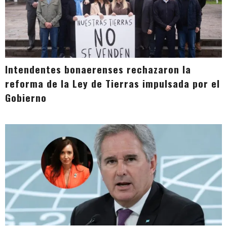
Intendentes bonaerenses rechazaron la
reforma de la Ley de Tierras impulsada por el
Gobierno