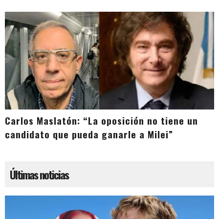
Carlos Maslatón: “La oposición no tiene un
candidato que pueda ganarle a Milei”
Últimas noticias