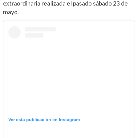
extraordinaria realizada el pasado sábado 23 de
mayo.
Ver esta publicación en Instagram