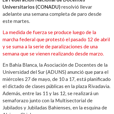
Universitarios (CONADU)
resolvió llevar
adelante una semana completa de paro desde
este martes.
La medida de fuerza se produce luego de la
marcha federal que protestó el pasado 12 de abril
y se suma a la serie de paralizaciones de una
semana que se vienen realizando desde marzo.
En Bahía Blanca, la Asociación de Docentes de la
Universidad del Sur (ADUNS) anunció que para el
miércoles 27 de mayo, de 10 a 17, está planificado
el dictado de clases públicas en la plaza Rivadavia.
Además, entre las 11 y las 12, se realizará un
semaforazo junto con la Multisectorial de
Jubilados y Jubiladas Bahienses, en la esquina de