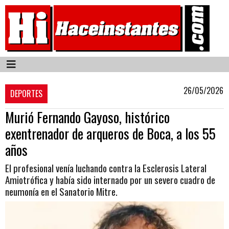
26/05/2026
DEPORTES
Murió Fernando Gayoso, histórico
exentrenador de arqueros de Boca, a los 55
años
El profesional venía luchando contra la Esclerosis Lateral
Amiotrófica y había sido internado por un severo cuadro de
neumonía en el Sanatorio Mitre.