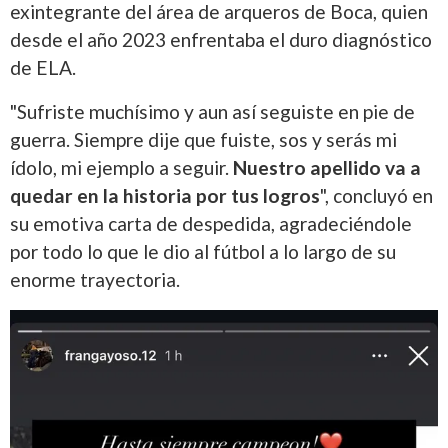
exintegrante del área de arqueros de Boca, quien
desde el año 2023 enfrentaba el duro diagnóstico
de ELA.
"Sufriste muchísimo y aun así seguiste en pie de
guerra. Siempre dije que fuiste, sos y serás mi
ídolo, mi ejemplo a seguir.
Nuestro apellido va a
quedar en la historia por tus logros
", concluyó en
su emotiva carta de despedida, agradeciéndole
por todo lo que le dio al fútbol a lo largo de su
enorme trayectoria.