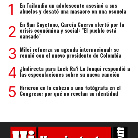
1
En Tailandia un adolescente asesinó a sus
abuelos y desató una masacre en una escuela
En San Cayetano, García Cuerva alertó por la
2
crisis económica y social: "El pueblo está
cansado"
3
Milei refuerza su agenda internacional: se
reunió con el nuevo presidente de Colombia
4
¿Indirecta para Luck Ra? La Joaqui respondió a
las especulaciones sobre su nueva canción
5
Hirieron en la cabeza a una fotógrafa en el
Congreso: por qué no revelan su identidad