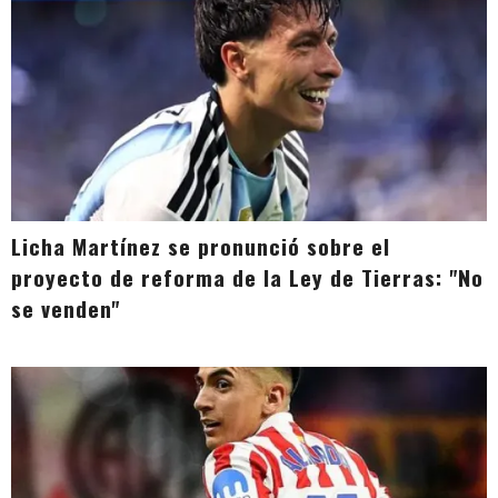
Licha Martínez se pronunció sobre el
proyecto de reforma de la Ley de Tierras: "No
se venden"