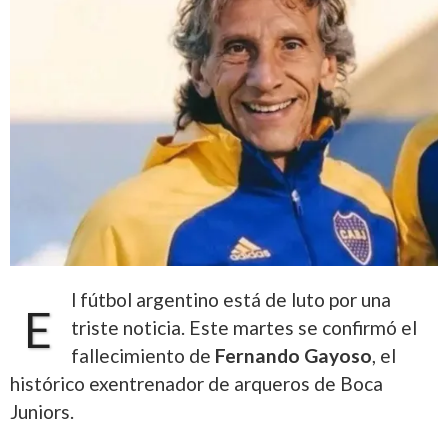
l fútbol argentino está de luto por una
E
triste noticia. Este martes se confirmó el
fallecimiento de
Fernando Gayoso
, el
histórico exentrenador de arqueros de Boca
Juniors.