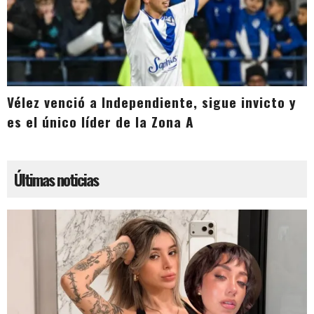
Vélez venció a Independiente, sigue invicto y
es el único líder de la Zona A
Últimas noticias