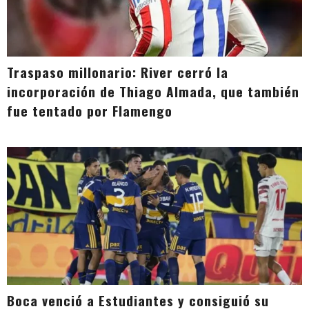
Traspaso millonario: River cerró la
incorporación de Thiago Almada, que también
fue tentado por Flamengo
Boca venció a Estudiantes y consiguió su