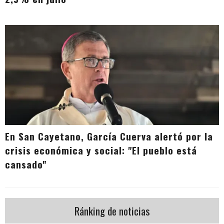
En San Cayetano, García Cuerva alertó por la
crisis económica y social: "El pueblo está
cansado"
Ránking de noticias