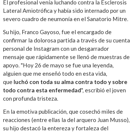
El profesional venía luchando contra la Esclerosis
Lateral Amiotrófica y había sido internado por un
severo cuadro de neumonía en el Sanatorio Mitre.
Su hijo, Franco Gayoso, fue el encargado de
confirmar la dolorosa partida a través de su cuenta
personal de Instagram con un desgarrador
mensaje que rápidamente se llenó de muestras de
apoyo. "Hoy 26 de mayo se fue una leyenda,
alguien que me enseñó todo en esta vida,
que
luchó con toda su alma contra todo y sobre
todo contra esta enfermedad
", escribió el joven
con profunda tristeza.
En la emotiva publicación, que cosechó miles de
reacciones (entre ellas la del arquero Juan Musso),
su hijo destacó la entereza y fortaleza del