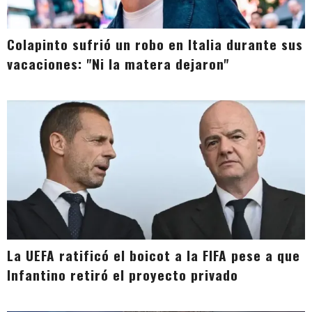
Colapinto sufrió un robo en Italia durante sus
vacaciones: "Ni la matera dejaron"
La UEFA ratificó el boicot a la FIFA pese a que
Infantino retiró el proyecto privado