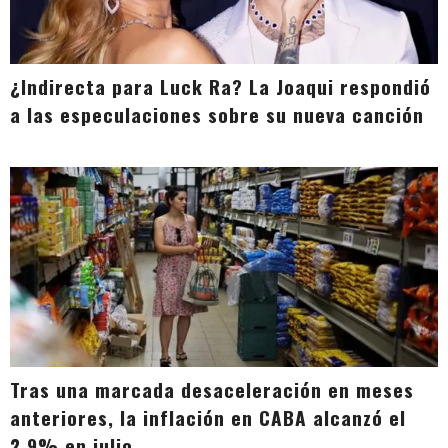
¿Indirecta para Luck Ra? La Joaqui respondió
a las especulaciones sobre su nueva canción
Tras una marcada desaceleración en meses
anteriores, la inflación en CABA alcanzó el
2,9% en julio