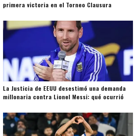
primera victoria en el Torneo Clausura
La Justicia de EEUU desestimó una demanda
millonaria contra Lionel Messi: qué ocurrió