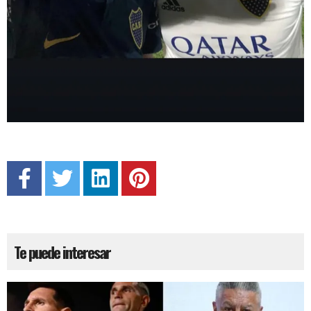
Te puede interesar