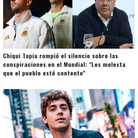
Chiqui Tapia rompió el silencio sobre las
conspiraciones en el Mundial: "Les molesta
que el pueblo esté contento"