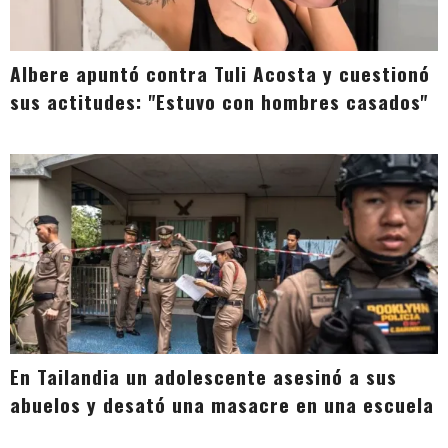
Albere apuntó contra Tuli Acosta y cuestionó
sus actitudes: "Estuvo con hombres casados"
En Tailandia un adolescente asesinó a sus
abuelos y desató una masacre en una escuela