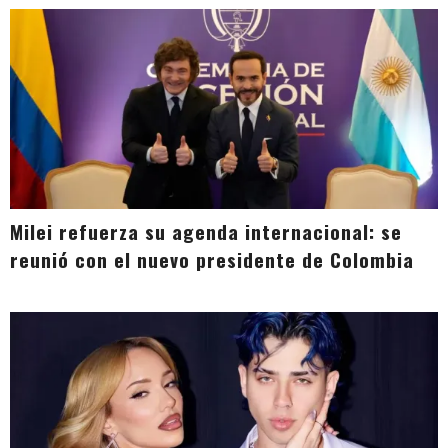
Milei refuerza su agenda internacional: se
reunió con el nuevo presidente de Colombia