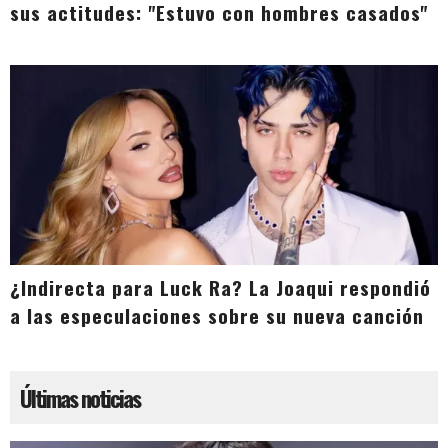
sus actitudes: "Estuvo con hombres casados"
¿Indirecta para Luck Ra? La Joaqui respondió
a las especulaciones sobre su nueva canción
Últimas noticias