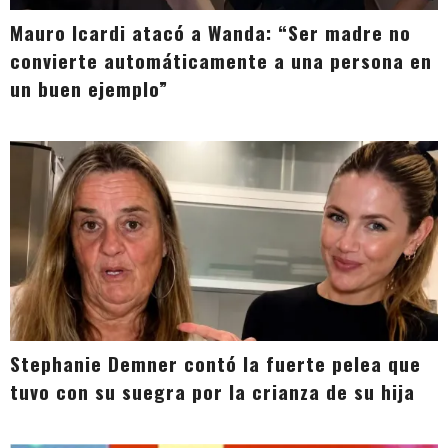
Mauro Icardi atacó a Wanda: “Ser madre no
convierte automáticamente a una persona en
un buen ejemplo”
Stephanie Demner contó la fuerte pelea que
tuvo con su suegra por la crianza de su hija