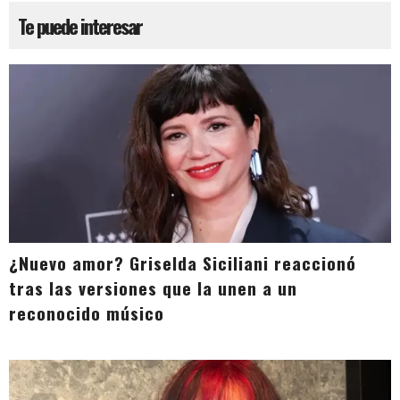
Te puede interesar
¿Nuevo amor? Griselda Siciliani reaccionó
tras las versiones que la unen a un
reconocido músico