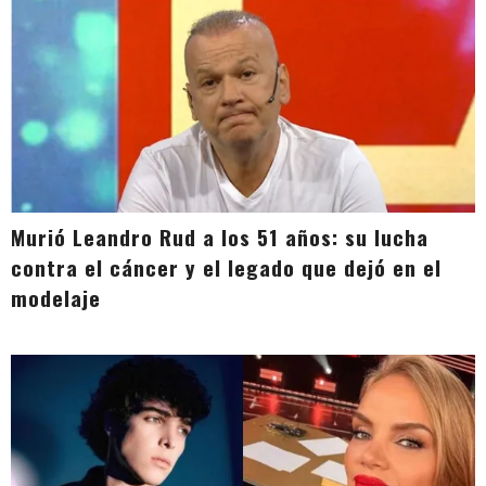
Murió Leandro Rud a los 51 años: su lucha
contra el cáncer y el legado que dejó en el
modelaje