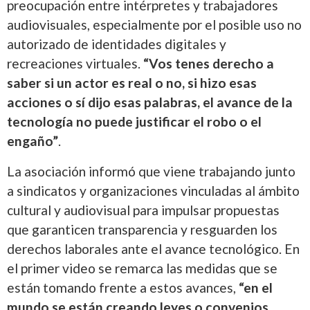
preocupación entre intérpretes y trabajadores
audiovisuales, especialmente por el posible uso no
autorizado de identidades digitales y
recreaciones virtuales.
“Vos tenes derecho a
saber si un actor es real o no, si hizo esas
acciones o sí dijo esas palabras, el avance de la
tecnología no puede justificar el robo o el
engaño”
.
La asociación informó que viene trabajando junto
a sindicatos y organizaciones vinculadas al ámbito
cultural y audiovisual para impulsar propuestas
que garanticen transparencia y resguarden los
derechos laborales ante el avance tecnológico. En
el primer video se remarca las medidas que se
están tomando frente a estos avances,
“en el
mundo se están creando leyes o convenios