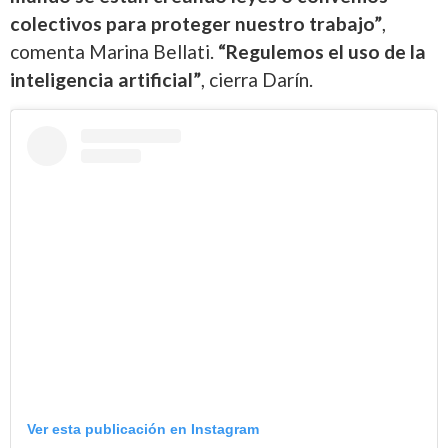
colectivos para proteger nuestro trabajo”
,
comenta Marina Bellati.
“Regulemos el uso de la
inteligencia artificial”
, cierra Darín.
Ver esta publicación en Instagram