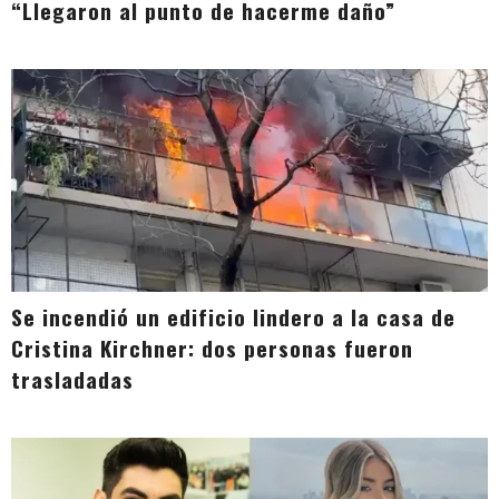
“Llegaron al punto de hacerme daño”
Se incendió un edificio lindero a la casa de
Cristina Kirchner: dos personas fueron
trasladadas