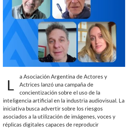
a Asociación Argentina de Actores y
L
Actrices lanzó una campaña de
concientización sobre el uso de la
inteligencia artificial en la industria audiovisual. La
iniciativa busca advertir sobre los riesgos
asociados a la utilización de imágenes, voces y
réplicas digitales capaces de reproducir