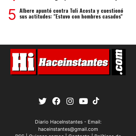
5
Albere apuntó contra Tuli Acosta y cuestionó
sus actitudes: "Estuvo con hombres casados"
Diario HaceInstantes - Email:
haceinstantes@gmail.com