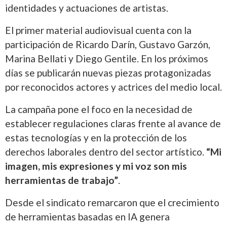
identidades y actuaciones de artistas.
El primer material audiovisual cuenta con la
participación de Ricardo Darín, Gustavo Garzón,
Marina Bellati y Diego Gentile. En los próximos
días se publicarán nuevas piezas protagonizadas
por reconocidos actores y actrices del medio local.
La campaña pone el foco en la necesidad de
establecer regulaciones claras frente al avance de
estas tecnologías y en la protección de los
derechos laborales dentro del sector artístico.
“Mi
imagen, mis expresiones y mi voz son mis
herramientas de trabajo”
.
Desde el sindicato remarcaron que el crecimiento
de herramientas basadas en IA genera