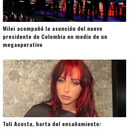
Milei acompañó la asunción del nuevo
presidente de Colombia en medio de un
megaoperativo
Tuli Acosta, harta del ensañamiento: