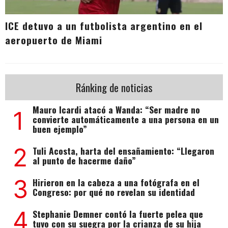
ICE detuvo a un futbolista argentino en el
aeropuerto de Miami
Ránking de noticias
Mauro Icardi atacó a Wanda: “Ser madre no
1
convierte automáticamente a una persona en un
buen ejemplo”
2
Tuli Acosta, harta del ensañamiento: “Llegaron
al punto de hacerme daño”
3
Hirieron en la cabeza a una fotógrafa en el
Congreso: por qué no revelan su identidad
4
Stephanie Demner contó la fuerte pelea que
tuvo con su suegra por la crianza de su hija