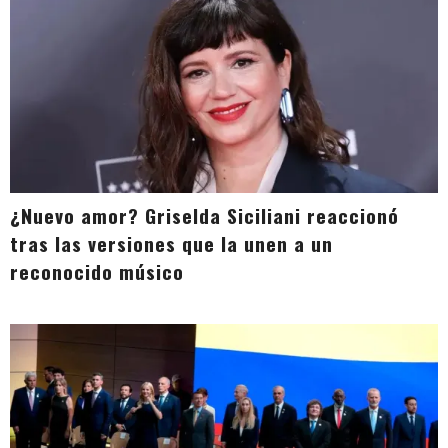
¿Nuevo amor? Griselda Siciliani reaccionó
tras las versiones que la unen a un
reconocido músico