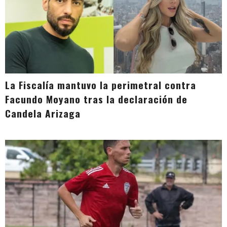
La Fiscalía mantuvo la perimetral contra
Facundo Moyano tras la declaración de
Candela Arizaga