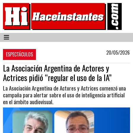
20/05/2026
ESPECTÁCULOS
La Asociación Argentina de Actores y
Actrices pidió “regular el uso de la IA”
La Asociación Argentina de Actores y Actrices comenzó una
campaña para alertar sobre el uso de inteligencia artificial
en el ámbito audiovisual.