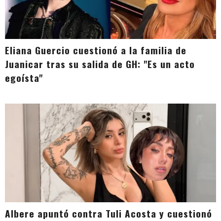
Eliana Guercio cuestionó a la familia de
Juanicar tras su salida de GH: "Es un acto
egoísta"
Albere apuntó contra Tuli Acosta y cuestionó