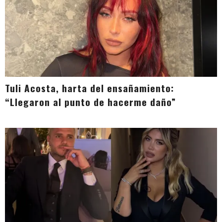
Tuli Acosta, harta del ensañamiento:
“Llegaron al punto de hacerme daño”