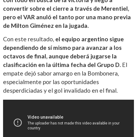
convertir sobre el cierre a través de Merentiel,
pero el VAR anuló el tanto por una mano previa
de Milton Giménez en la jugada.
Con este resultado,
el equipo argentino sigue
dependiendo de sí mismo para avanzar a los
octavos de final, aunque deberá jugarse la
clasificación en la última fecha del Grupo D.
El
empate dejó sabor amargo en la Bombonera,
especialmente por las oportunidades
desperdiciadas y el gol invalidado en el final.