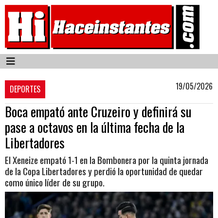
19/05/2026
DEPORTES
Boca empató ante Cruzeiro y definirá su
pase a octavos en la última fecha de la
Libertadores
El Xeneize empató 1-1 en la Bombonera por la quinta jornada
de la Copa Libertadores y perdió la oportunidad de quedar
como único líder de su grupo.