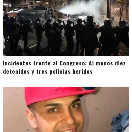
Incidentes frente al Congreso: Al menos diez
detenidos y tres policías heridos