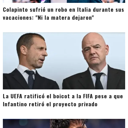
Colapinto sufrió un robo en Italia durante sus
vacaciones: "Ni la matera dejaron"
La UEFA ratificó el boicot a la FIFA pese a que
Infantino retiró el proyecto privado