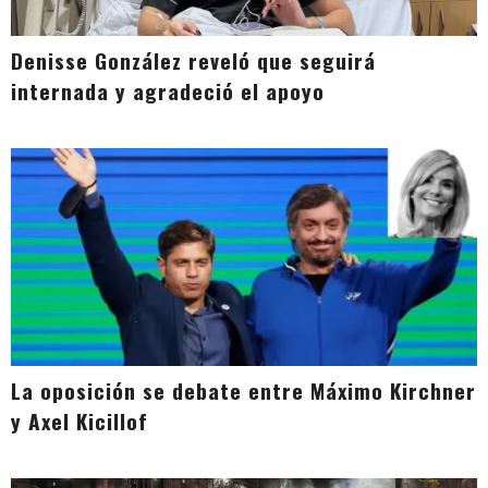
Denisse González reveló que seguirá
internada y agradeció el apoyo
La oposición se debate entre Máximo Kirchner
y Axel Kicillof