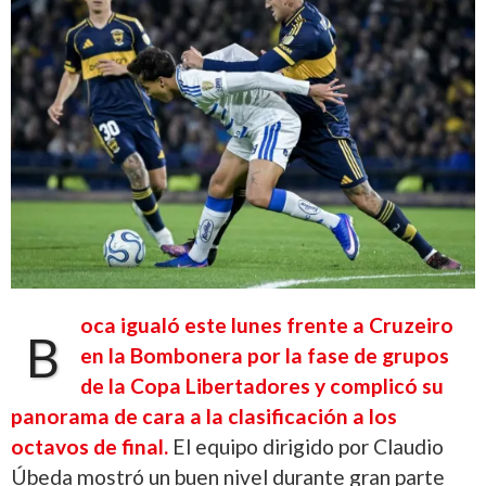
oca igualó este lunes frente a Cruzeiro
B
en la Bombonera por la fase de grupos
de la Copa Libertadores y complicó su
panorama de cara a la clasificación a los
octavos de final.
El equipo dirigido por Claudio
Úbeda mostró un buen nivel durante gran parte