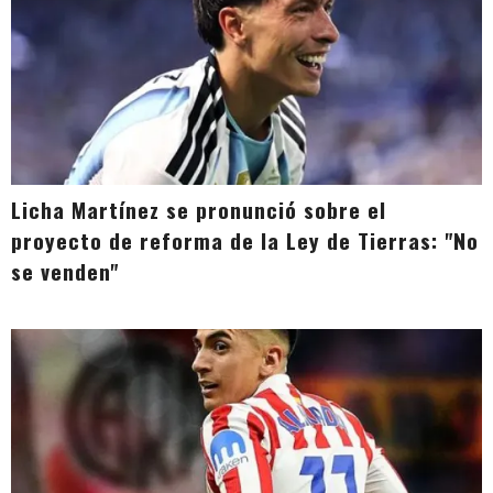
Licha Martínez se pronunció sobre el
proyecto de reforma de la Ley de Tierras: "No
se venden"