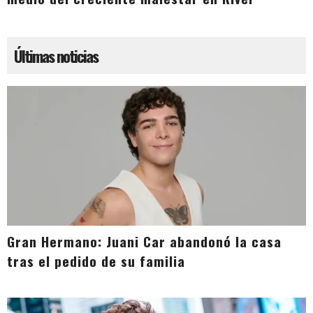
Últimas noticias
Gran Hermano: Juani Car abandonó la casa
tras el pedido de su familia