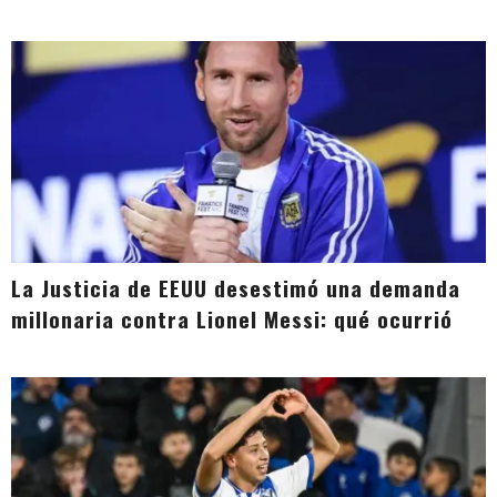
La Justicia de EEUU desestimó una demanda
millonaria contra Lionel Messi: qué ocurrió