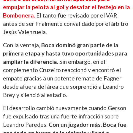
empujar la pelota al gol y desatar el festejo en la
Bombonera.
El tanto fue revisado por el VAR
antes de ser finalmente convalidado por el árbitro
Jesús Valenzuela.
Con la ventaja,
Boca dominó gran parte de la
primera etapa y hasta tuvo oportunidades para
ampliar la diferencia
. Sin embargo, en el
complemento Cruzeiro reaccionó y encontró el
empate gracias a un potente remate de Fagner
desde afuera del área que sorprendió a Leandro
Brey y silenció al estadio.
El desarrollo cambió nuevamente cuando Gerson
fue expulsado tras una fuerte infracción sobre
Leandro Paredes.
Con un jugador más, Boca fue
con todo en busca de la victoria y llegó a