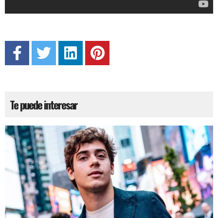
Te puede interesar