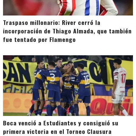
Traspaso millonario: River cerró la
incorporación de Thiago Almada, que también
fue tentado por Flamengo
Boca venció a Estudiantes y consiguió su
primera victoria en el Torneo Clausura