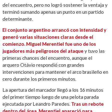
del encuentro, pero no logró sostener la ventaja y
terminó sumando apenas un punto en un partido
determinante.
El conjunto argentino arrancó con intensidad y
generó varias situaciones claras desde el
comienzo. Miguel Merentiel fue uno de los
jugadores más peligrosos del ataque
y tuvo las
primeras chances del encuentro, aunque el
arquero Otávio respondió con grandes
intervenciones para mantener el arco brasileño en
cero durante los primeros minutos.
La apertura del marcador llegó a los 16 minutos
del primer tiempo luego de una pelota parada
ejecutada por Leandro Paredes.
Tras un rebote
dentro del área, Merentiel apareció para