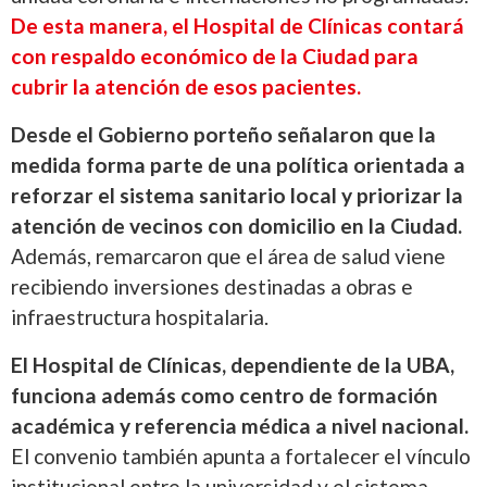
De esta manera, el Hospital de Clínicas contará
con respaldo económico de la Ciudad para
cubrir la atención de esos pacientes.
Desde el Gobierno porteño señalaron que la
medida forma parte de una política orientada a
reforzar el sistema sanitario local y priorizar la
atención de vecinos con domicilio en la Ciudad.
Además, remarcaron que el área de salud viene
recibiendo inversiones destinadas a obras e
infraestructura hospitalaria.
El Hospital de Clínicas, dependiente de la UBA,
funciona además como centro de formación
académica y referencia médica a nivel nacional.
El convenio también apunta a fortalecer el vínculo
institucional entre la universidad y el sistema