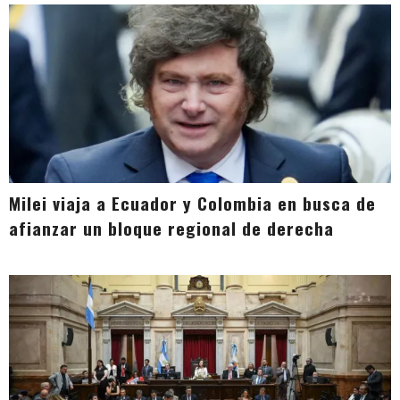
Milei viaja a Ecuador y Colombia en busca de
afianzar un bloque regional de derecha