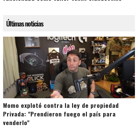
Últimas noticias
Momo explotó contra la ley de propiedad
Privada: "Prendieron fuego el país para
venderlo"