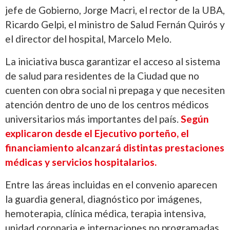
jefe de Gobierno, Jorge Macri, el rector de la UBA,
Ricardo Gelpi, el ministro de Salud Fernán Quirós y
el director del hospital, Marcelo Melo.
La iniciativa busca garantizar el acceso al sistema
de salud para residentes de la Ciudad que no
cuenten con obra social ni prepaga y que necesiten
atención dentro de uno de los centros médicos
universitarios más importantes del país.
Según
explicaron desde el Ejecutivo porteño, el
financiamiento alcanzará distintas prestaciones
médicas y servicios hospitalarios.
Entre las áreas incluidas en el convenio aparecen
la guardia general, diagnóstico por imágenes,
hemoterapia, clínica médica, terapia intensiva,
unidad coronaria e internaciones no programadas.