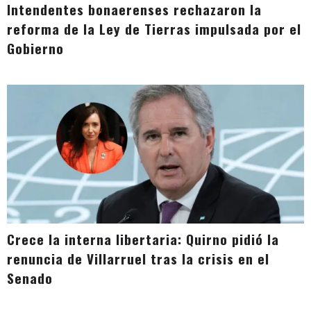
Intendentes bonaerenses rechazaron la
reforma de la Ley de Tierras impulsada por el
Gobierno
Crece la interna libertaria: Quirno pidió la
renuncia de Villarruel tras la crisis en el
Senado