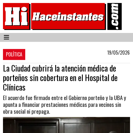
19/05/2026
POLÍTICA
La Ciudad cubrirá la atención médica de
porteños sin cobertura en el Hospital de
Clínicas
El acuerdo fue firmado entre el Gobierno porteño y la UBA y
apunta a financiar prestaciones médicas para vecinos sin
obra social ni prepaga.