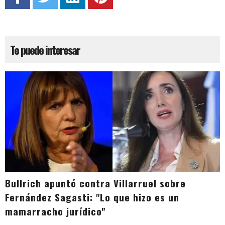
Te puede interesar
Bullrich apuntó contra Villarruel sobre
Fernández Sagasti: "Lo que hizo es un
mamarracho jurídico"