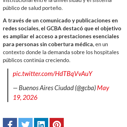
público de salud porteño.
A través de un comunicado y publicaciones en
redes sociales, el GCBA destacó que el objetivo
es ampliar el acceso a prestaciones esenciales
para personas sin cobertura médica,
en un
contexto donde la demanda sobre los hospitales
públicos continúa creciendo.
pic.twitter.com/HdTBqVvAuY
— Buenos Aires Ciudad (@gcba)
May
19, 2026