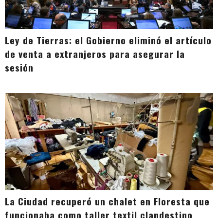
Ley de Tierras: el Gobierno eliminó el artículo
de venta a extranjeros para asegurar la
sesión
La Ciudad recuperó un chalet en Floresta que
funcionaba como taller textil clandestino