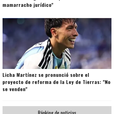
mamarracho jurídico"
Licha Martínez se pronunció sobre el
proyecto de reforma de la Ley de Tierras: "No
se venden"
Ránking de noticias