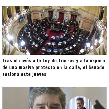
Tras el revés a la Ley de Tierras y a la espera
de una masiva protesta en la calle, el Senado
sesiona este jueves