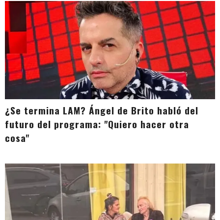
¿Se termina LAM? Ángel de Brito habló del
futuro del programa: "Quiero hacer otra
cosa"