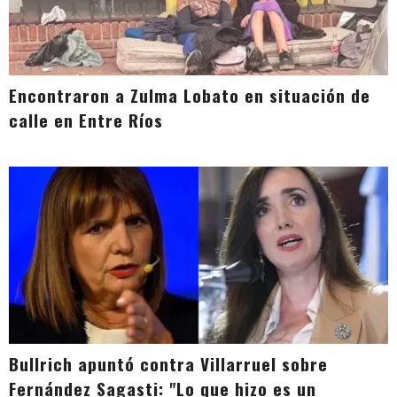
Encontraron a Zulma Lobato en situación de
calle en Entre Ríos
Bullrich apuntó contra Villarruel sobre
Fernández Sagasti: "Lo que hizo es un