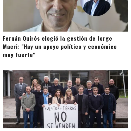
Fernán Quirós elogió la gestión de Jorge
Macri: "Hay un apoyo político y económico
muy fuerte"