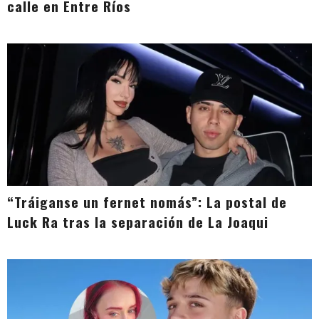
calle en Entre Ríos
“Tráiganse un fernet nomás”: La postal de
Luck Ra tras la separación de La Joaqui