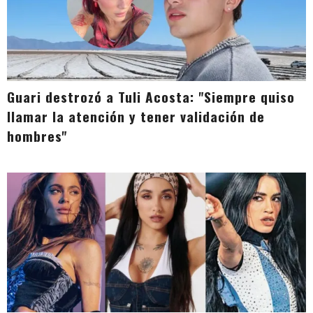
Guari destrozó a Tuli Acosta: "Siempre quiso
llamar la atención y tener validación de
hombres"