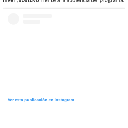
Ver esta publicación en Instagram