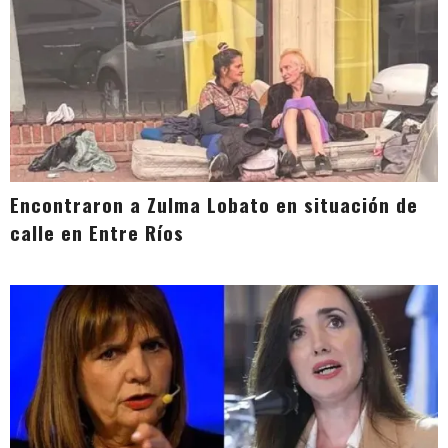
Encontraron a Zulma Lobato en situación de
calle en Entre Ríos