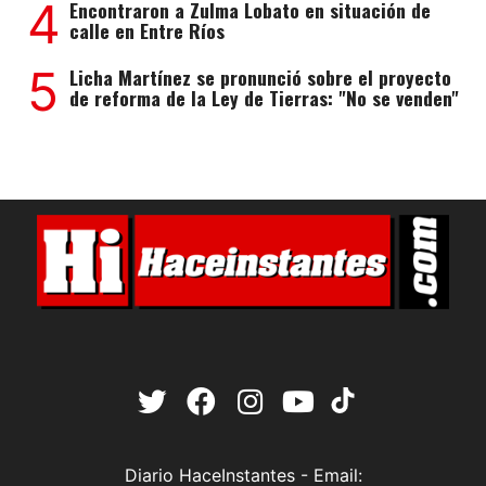
4
Encontraron a Zulma Lobato en situación de
calle en Entre Ríos
5
Licha Martínez se pronunció sobre el proyecto
de reforma de la Ley de Tierras: "No se venden"
Diario HaceInstantes - Email: