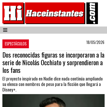
18/05/2026
ESPECTÁCULOS
Dos reconocidas figuras se incorporaron a la
serie de Nicolás Occhiato y sorprendieron a
los fans
El proyecto inspirado en Nadie dice nada continúa ampliando
su elenco con nombres de peso para la ficción que llegará a
Disney+.