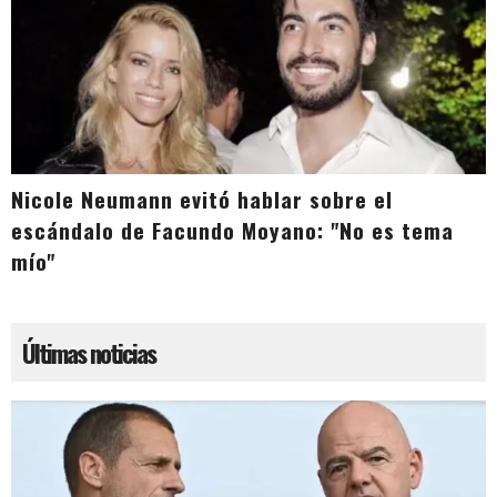
Nicole Neumann evitó hablar sobre el
escándalo de Facundo Moyano: "No es tema
mío"
Últimas noticias