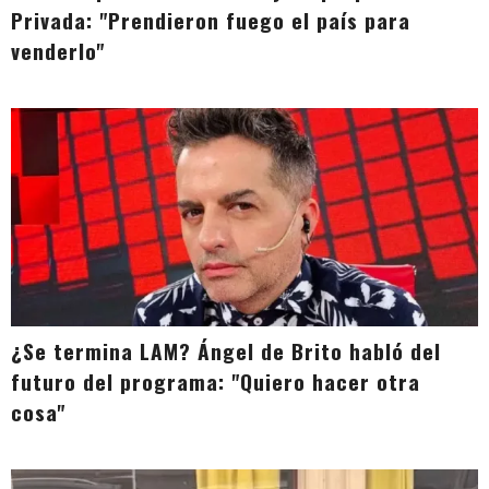
Privada: "Prendieron fuego el país para
venderlo"
¿Se termina LAM? Ángel de Brito habló del
futuro del programa: "Quiero hacer otra
cosa"