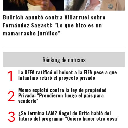
Bullrich apuntó contra Villarruel sobre
Fernández Sagasti: "Lo que hizo es un
mamarracho jurídico"
Ránking de noticias
1
La UEFA ratificó el boicot a la FIFA pese a que
Infantino retiró el proyecto privado
Momo explotó contra la ley de propiedad
2
Privada: "Prendieron fuego el país para
venderlo"
3
¿Se termina LAM? Ángel de Brito habló del
futuro del programa: "Quiero hacer otra cosa"