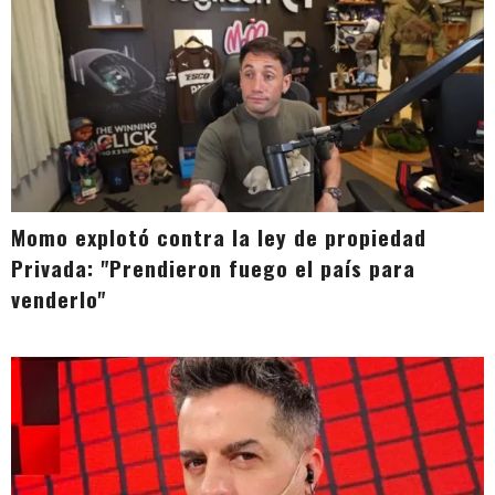
Momo explotó contra la ley de propiedad
Privada: "Prendieron fuego el país para
venderlo"