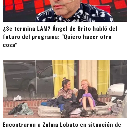
¿Se termina LAM? Ángel de Brito habló del
futuro del programa: "Quiero hacer otra
cosa"
Encontraron a Zulma Lobato en situación de