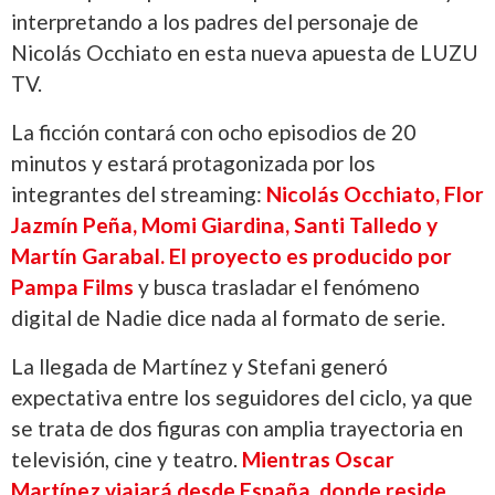
interpretando a los padres del personaje de
Nicolás Occhiato en esta nueva apuesta de LUZU
TV.
La ficción contará con ocho episodios de 20
minutos y estará protagonizada por los
integrantes del streaming:
Nicolás Occhiato, Flor
Jazmín Peña, Momi Giardina, Santi Talledo y
Martín Garabal. El proyecto es producido por
Pampa Films
y busca trasladar el fenómeno
digital de Nadie dice nada al formato de serie.
La llegada de Martínez y Stefani generó
expectativa entre los seguidores del ciclo, ya que
se trata de dos figuras con amplia trayectoria en
televisión, cine y teatro.
Mientras Oscar
Martínez viajará desde España, donde reside