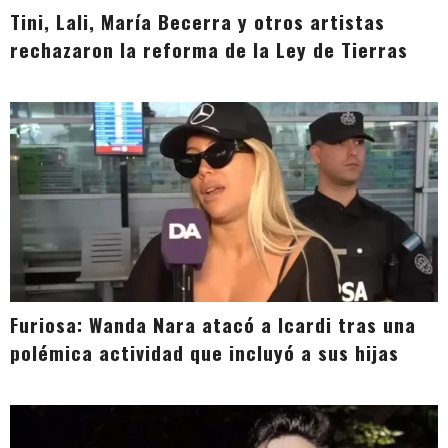
Tini, Lali, María Becerra y otros artistas
rechazaron la reforma de la Ley de Tierras
Furiosa: Wanda Nara atacó a Icardi tras una
polémica actividad que incluyó a sus hijas