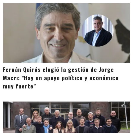
Fernán Quirós elogió la gestión de Jorge
Macri: "Hay un apoyo político y económico
muy fuerte"