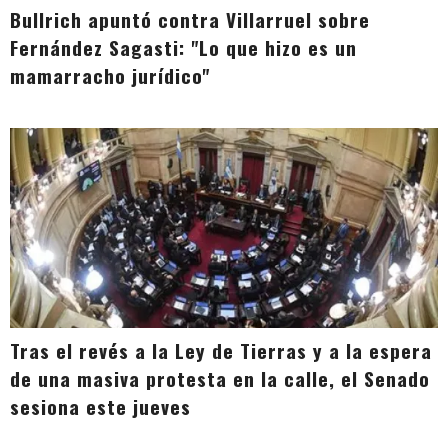
Bullrich apuntó contra Villarruel sobre
Fernández Sagasti: "Lo que hizo es un
mamarracho jurídico"
Tras el revés a la Ley de Tierras y a la espera
de una masiva protesta en la calle, el Senado
sesiona este jueves