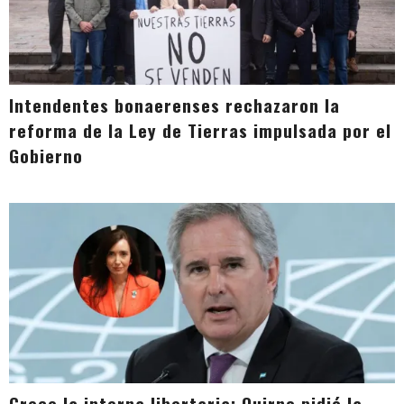
Intendentes bonaerenses rechazaron la
reforma de la Ley de Tierras impulsada por el
Gobierno
Crece la interna libertaria: Quirno pidió la