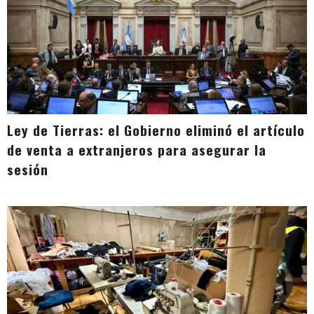
Ley de Tierras: el Gobierno eliminó el artículo
de venta a extranjeros para asegurar la
sesión