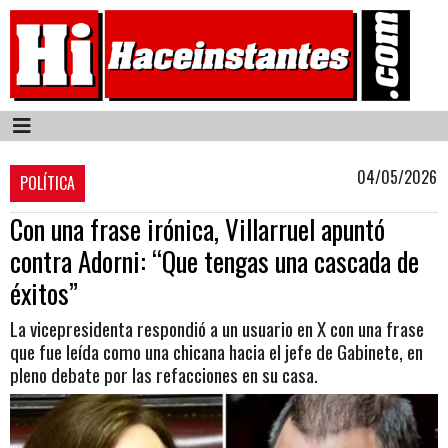
04/05/2026
POLÍTICA
Con una frase irónica, Villarruel apuntó
contra Adorni: “Que tengas una cascada de
éxitos”
La vicepresidenta respondió a un usuario en X con una frase
que fue leída como una chicana hacia el jefe de Gabinete, en
pleno debate por las refacciones en su casa.