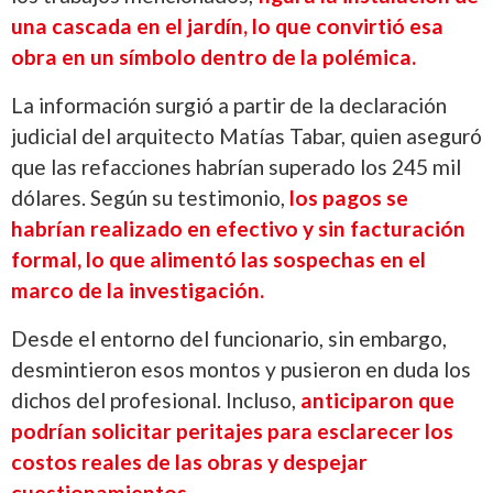
una cascada en el jardín, lo que convirtió esa
obra en un símbolo dentro de la polémica.
La información surgió a partir de la declaración
judicial del arquitecto Matías Tabar, quien aseguró
que las refacciones habrían superado los 245 mil
dólares. Según su testimonio,
los pagos se
habrían realizado en efectivo y sin facturación
formal, lo que alimentó las sospechas en el
marco de la investigación.
Desde el entorno del funcionario, sin embargo,
desmintieron esos montos y pusieron en duda los
dichos del profesional. Incluso,
anticiparon que
podrían solicitar peritajes para esclarecer los
costos reales de las obras y despejar
cuestionamientos.