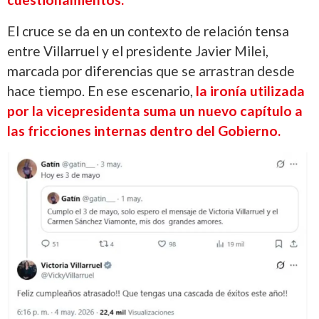
El cruce se da en un contexto de relación tensa
entre Villarruel y el presidente Javier Milei,
marcada por diferencias que se arrastran desde
hace tiempo. En ese escenario,
la ironía utilizada
por la vicepresidenta suma un nuevo capítulo a
las fricciones internas dentro del Gobierno.