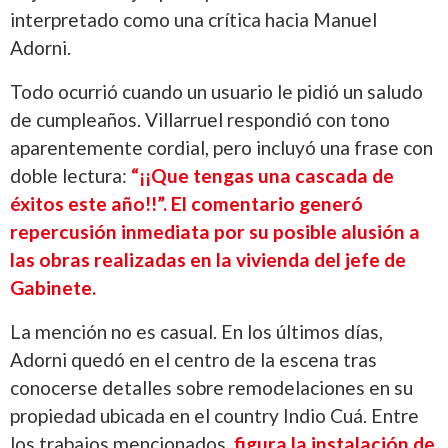
interpretado como una crítica hacia Manuel
Adorni.
Todo ocurrió cuando un usuario le pidió un saludo
de cumpleaños. Villarruel respondió con tono
aparentemente cordial, pero incluyó una frase con
doble lectura:
“¡¡Que tengas una cascada de
éxitos este año!!”. El comentario generó
repercusión inmediata por su posible alusión a
las obras realizadas en la vivienda del jefe de
Gabinete.
La mención no es casual. En los últimos días,
Adorni quedó en el centro de la escena tras
conocerse detalles sobre remodelaciones en su
propiedad ubicada en el country Indio Cuá. Entre
los trabajos mencionados,
figura la instalación de