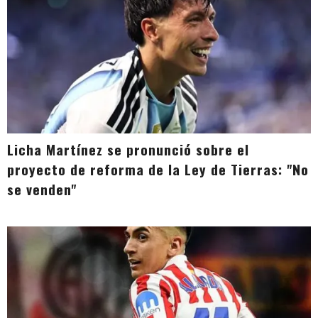
Licha Martínez se pronunció sobre el
proyecto de reforma de la Ley de Tierras: "No
se venden"