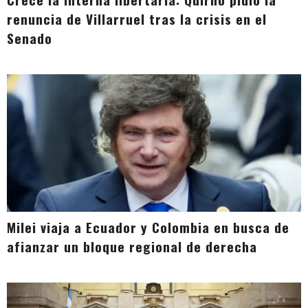
renuncia de Villarruel tras la crisis en el
Senado
Milei viaja a Ecuador y Colombia en busca de
afianzar un bloque regional de derecha