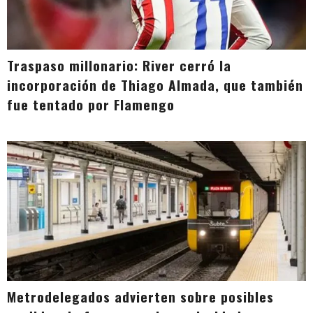
Traspaso millonario: River cerró la
incorporación de Thiago Almada, que también
fue tentado por Flamengo
Metrodelegados advierten sobre posibles