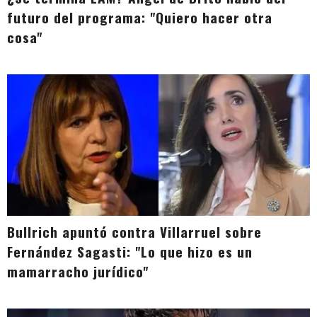
futuro del programa: "Quiero hacer otra
cosa"
Bullrich apuntó contra Villarruel sobre
Fernández Sagasti: "Lo que hizo es un
mamarracho jurídico"