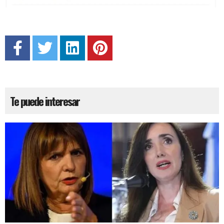
Te puede interesar