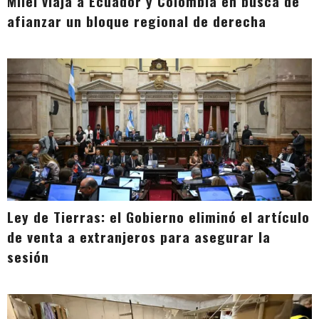
Milei viaja a Ecuador y Colombia en busca de
afianzar un bloque regional de derecha
Ley de Tierras: el Gobierno eliminó el artículo
de venta a extranjeros para asegurar la
sesión