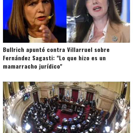
Bullrich apuntó contra Villarruel sobre
Fernández Sagasti: "Lo que hizo es un
mamarracho jurídico"