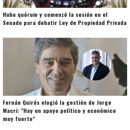
Hubo quórum y comenzó la sesión en el
Senado para debatir Ley de Propiedad Privada
Fernán Quirós elogió la gestión de Jorge
Macri: "Hay un apoyo político y económico
muy fuerte"