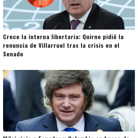
Crece la interna libertaria: Quirno pidió la
renuncia de Villarruel tras la crisis en el
Senado