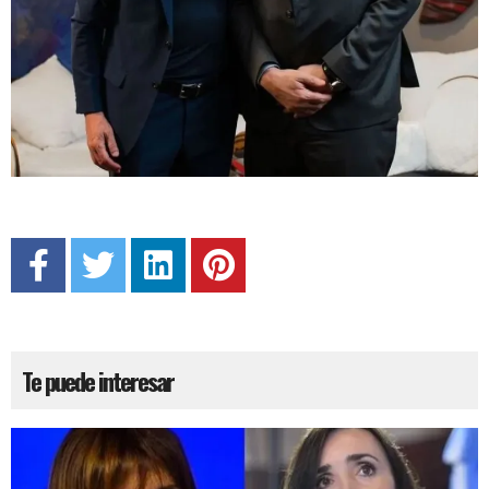
Te puede interesar