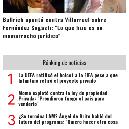
Bullrich apuntó contra Villarruel sobre
Fernández Sagasti: "Lo que hizo es un
mamarracho jurídico"
Ránking de noticias
1
La UEFA ratificó el boicot a la FIFA pese a que
Infantino retiró el proyecto privado
Momo explotó contra la ley de propiedad
2
Privada: "Prendieron fuego el país para
venderlo"
3
¿Se termina LAM? Ángel de Brito habló del
futuro del programa: "Quiero hacer otra cosa"