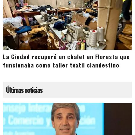
La Ciudad recuperó un chalet en Floresta que
funcionaba como taller textil clandestino
Últimas noticias