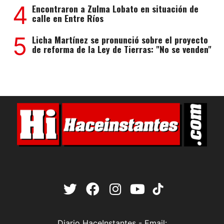
4
Encontraron a Zulma Lobato en situación de
calle en Entre Ríos
5
Licha Martínez se pronunció sobre el proyecto
de reforma de la Ley de Tierras: "No se venden"
Diario HaceInstantes - Email: