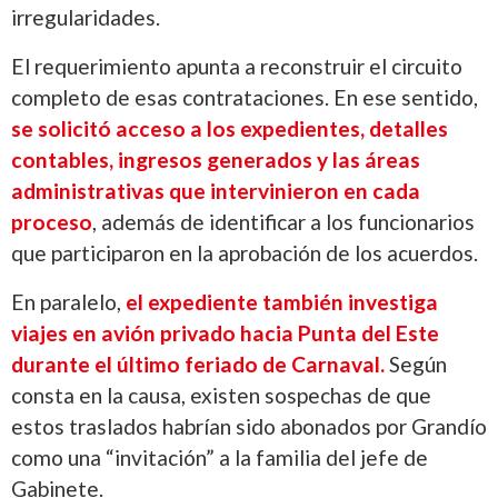
irregularidades.
El requerimiento apunta a reconstruir el circuito
completo de esas contrataciones. En ese sentido,
se solicitó acceso a los expedientes, detalles
contables, ingresos generados y las áreas
administrativas que intervinieron en cada
proceso
, además de identificar a los funcionarios
que participaron en la aprobación de los acuerdos.
En paralelo,
el expediente también investiga
viajes en avión privado hacia Punta del Este
durante el último feriado de Carnaval.
Según
consta en la causa, existen sospechas de que
estos traslados habrían sido abonados por Grandío
como una “invitación” a la familia del jefe de
Gabinete.