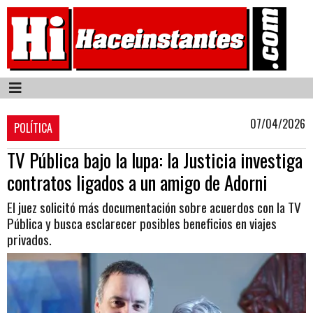
07/04/2026
POLÍTICA
TV Pública bajo la lupa: la Justicia investiga
contratos ligados a un amigo de Adorni
El juez solicitó más documentación sobre acuerdos con la TV
Pública y busca esclarecer posibles beneficios en viajes
privados.