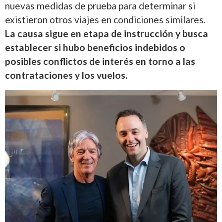
nuevas medidas de prueba para determinar si
existieron otros viajes en condiciones similares.
La causa sigue en etapa de instrucción y busca
establecer si hubo beneficios indebidos o
posibles conflictos de interés en torno a las
contrataciones y los vuelos.