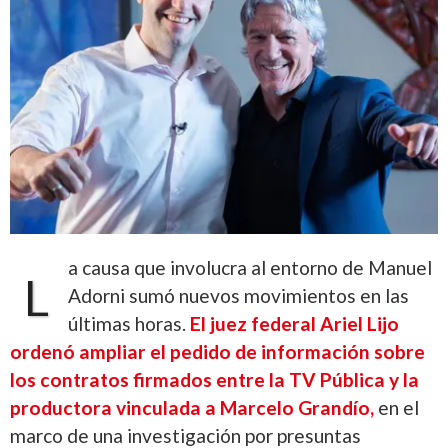
a causa que involucra al entorno de Manuel
L
Adorni sumó nuevos movimientos en las
últimas horas.
El juez federal Ariel Lijo
ordenó ampliar el pedido de información sobre
los contratos firmados entre la TV Pública y la
productora vinculada a Marcelo Grandío,
en el
marco de una investigación por presuntas