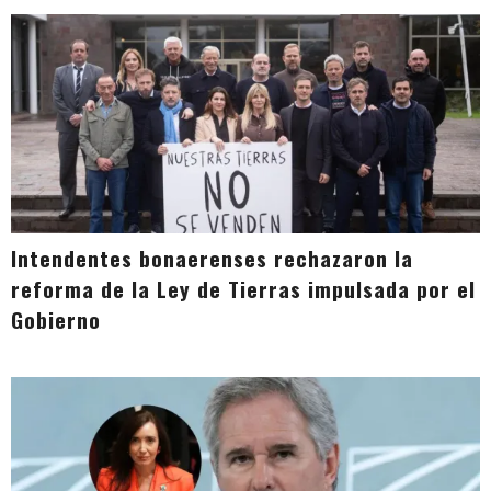
Intendentes bonaerenses rechazaron la
reforma de la Ley de Tierras impulsada por el
Gobierno