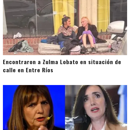
Encontraron a Zulma Lobato en situación de
calle en Entre Ríos