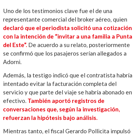
Uno de los testimonios clave fue el de una
representante comercial del broker aéreo, quien
declaró que el periodista solicitó una cotización
con la intención de “invitar a una familia a Punta
del Este”.
De acuerdo a su relato, posteriormente
se confirmó que los pasajeros serían allegados a
Adorni.
Además, la testigo indicó que el contratista habría
intentado evitar la facturación completa del
servicio y que parte del viaje se habría abonado en
efectivo.
También aportó registros de
conversaciones que, según la investigación,
refuerzan la hipótesis bajo análisis.
Mientras tanto, el fiscal Gerardo Pollicita impulsó