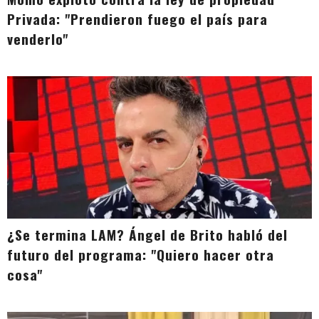
Privada: "Prendieron fuego el país para
venderlo"
¿Se termina LAM? Ángel de Brito habló del
futuro del programa: "Quiero hacer otra
cosa"