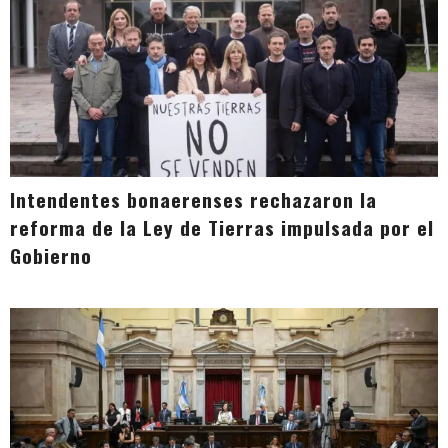
Intendentes bonaerenses rechazaron la
reforma de la Ley de Tierras impulsada por el
Gobierno