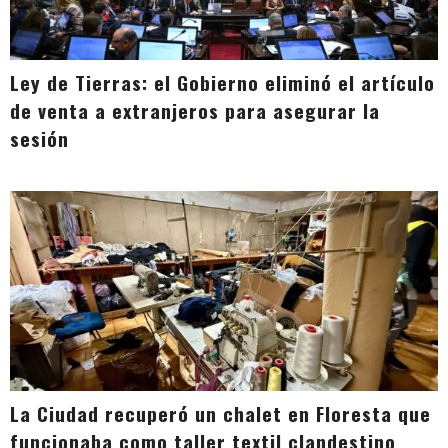
Ley de Tierras: el Gobierno eliminó el artículo
de venta a extranjeros para asegurar la
sesión
La Ciudad recuperó un chalet en Floresta que
funcionaba como taller textil clandestino