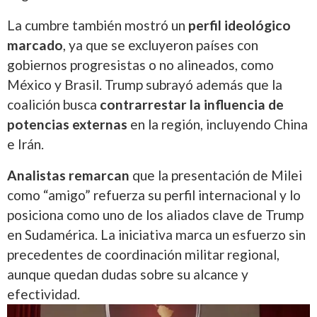
La cumbre también mostró un
perfil ideológico
marcado
, ya que se excluyeron países con
gobiernos progresistas o no alineados, como
México y Brasil. Trump subrayó además que la
coalición busca
contrarrestar la influencia de
potencias externas
en la región, incluyendo China
e Irán.
Analistas remarcan
que la presentación de Milei
como “amigo” refuerza su perfil internacional y lo
posiciona como uno de los aliados clave de Trump
en Sudamérica. La iniciativa marca un esfuerzo sin
precedentes de coordinación militar regional,
aunque quedan dudas sobre su alcance y
efectividad.