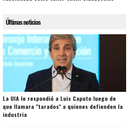
Últimas noticias
La UIA le respondió a Luis Caputo luego de
que llamara "tarados" a quienes defienden la
industria