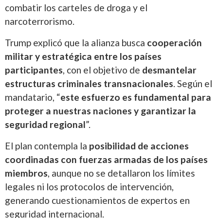
combatir los carteles de droga y el
narcoterrorismo.
Trump explicó que la alianza busca
cooperación
militar y estratégica entre los países
participantes
, con el objetivo de
desmantelar
estructuras criminales transnacionales
. Según el
mandatario, “
este esfuerzo es fundamental para
proteger a nuestras naciones y garantizar la
seguridad regional
”.
El plan contempla la
posibilidad de acciones
coordinadas con fuerzas armadas de los países
miembros
, aunque no se detallaron los límites
legales ni los protocolos de intervención,
generando cuestionamientos de expertos en
seguridad internacional.