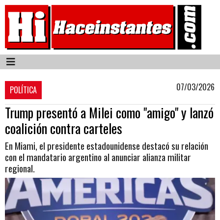
07/03/2026
POLÍTICA
Trump presentó a Milei como "amigo" y lanzó
coalición contra carteles
En Miami, el presidente estadounidense destacó su relación
con el mandatario argentino al anunciar alianza militar
regional.