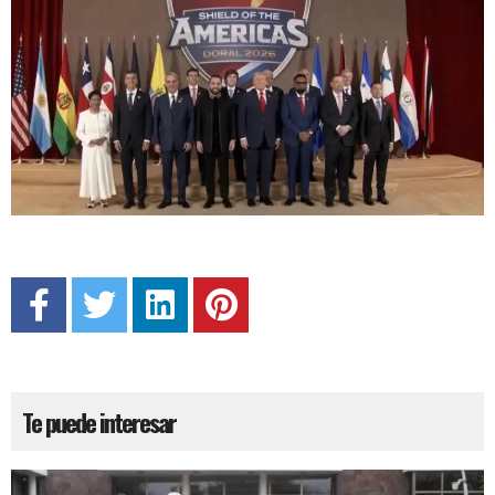
Te puede interesar