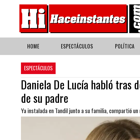
HOME
ESPECTÁCULOS
POLÍTICA
ESPECTÁCULOS
Daniela De Lucía habló tras 
de su padre
Ya instalada en Tandil junto a su familia, compartió u