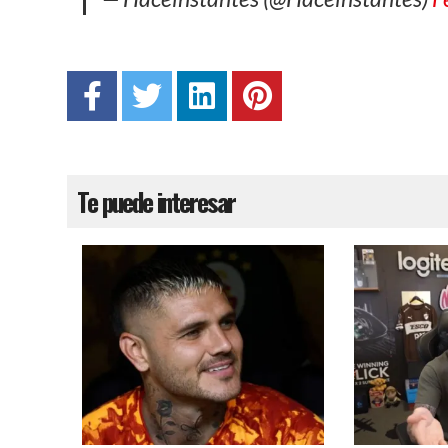
Te puede interesar