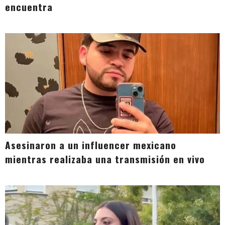
encuentra
Asesinaron a un influencer mexicano
mientras realizaba una transmisión en vivo