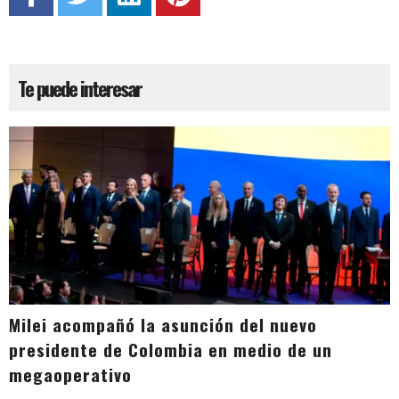
Te puede interesar
Milei acompañó la asunción del nuevo
presidente de Colombia en medio de un
megaoperativo