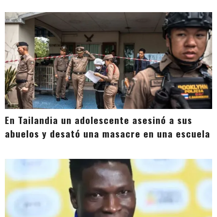
En Tailandia un adolescente asesinó a sus
abuelos y desató una masacre en una escuela