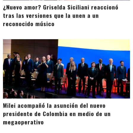
¿Nuevo amor? Griselda Siciliani reaccionó
tras las versiones que la unen a un
reconocido músico
Milei acompañó la asunción del nuevo
presidente de Colombia en medio de un
megaoperativo