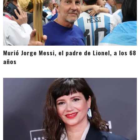
Murió Jorge Messi, el padre de Lionel, a los 68
años