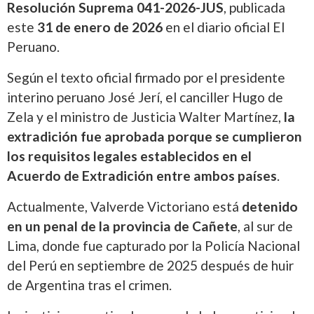
Resolución Suprema 041-2026-JUS
, publicada
este
31 de enero de 2026
en el diario oficial El
Peruano.
Según el texto oficial firmado por el presidente
interino peruano José Jerí, el canciller Hugo de
Zela y el ministro de Justicia Walter Martínez,
la
extradición fue aprobada porque se cumplieron
los requisitos legales establecidos en el
Acuerdo de Extradición entre ambos países
.
Actualmente, Valverde Victoriano está
detenido
en un penal de la provincia de Cañete
, al sur de
Lima, donde fue capturado por la Policía Nacional
del Perú en septiembre de 2025 después de huir
de Argentina tras el crimen.