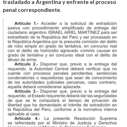
trasladado a Argentina y enfrente el proceso
penal correspondiente
.