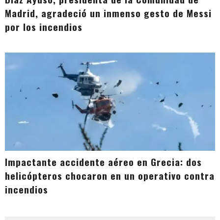
Madrid, agradeció un inmenso gesto de Messi
por los incendios
Impactante accidente aéreo en Grecia: dos
helicópteros chocaron en un operativo contra
incendios