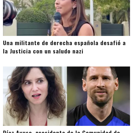
Una militante de derecha española desafió a
la Justicia con un saludo nazi
Díaz Ayuso, presidenta de la Comunidad de