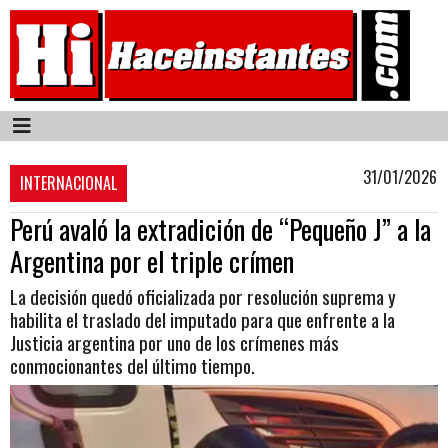
31/01/2026
INTERNACIONAL
Perú avaló la extradición de “Pequeño J” a la
Argentina por el triple crímen
La decisión quedó oficializada por resolución suprema y
habilita el traslado del imputado para que enfrente a la
Justicia argentina por uno de los crímenes más
conmocionantes del último tiempo.