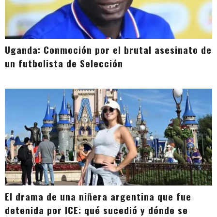
Uganda: Conmoción por el brutal asesinato de
un futbolista de Selección
El drama de una niñera argentina que fue
detenida por ICE: qué sucedió y dónde se