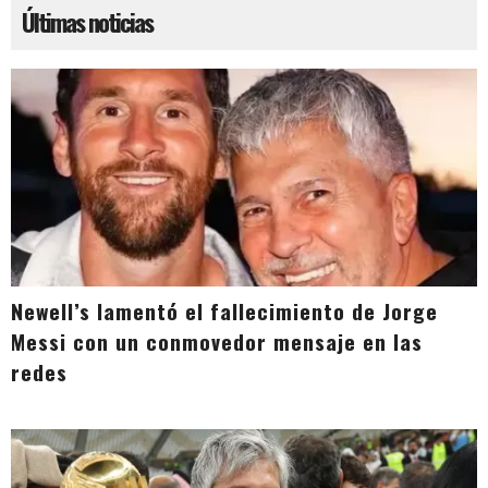
Últimas noticias
Newell’s lamentó el fallecimiento de Jorge
Messi con un conmovedor mensaje en las
redes