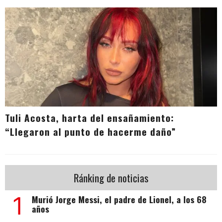
Tuli Acosta, harta del ensañamiento:
“Llegaron al punto de hacerme daño”
Ránking de noticias
1
Murió Jorge Messi, el padre de Lionel, a los 68
años