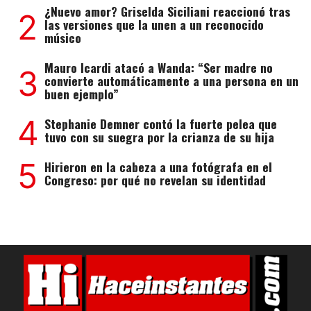
¿Nuevo amor? Griselda Siciliani reaccionó tras
2
las versiones que la unen a un reconocido
músico
Mauro Icardi atacó a Wanda: “Ser madre no
3
convierte automáticamente a una persona en un
buen ejemplo”
4
Stephanie Demner contó la fuerte pelea que
tuvo con su suegra por la crianza de su hija
5
Hirieron en la cabeza a una fotógrafa en el
Congreso: por qué no revelan su identidad