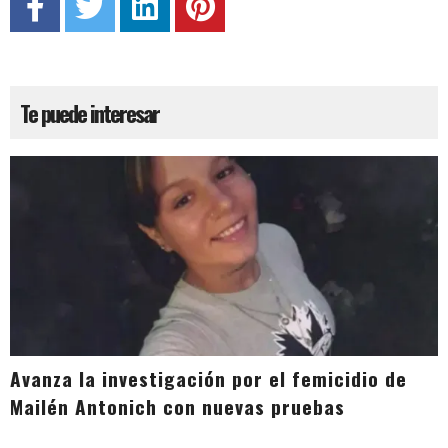
Te puede interesar
Avanza la investigación por el femicidio de
Mailén Antonich con nuevas pruebas