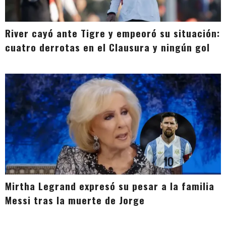
River cayó ante Tigre y empeoró su situación:
cuatro derrotas en el Clausura y ningún gol
Mirtha Legrand expresó su pesar a la familia
Messi tras la muerte de Jorge