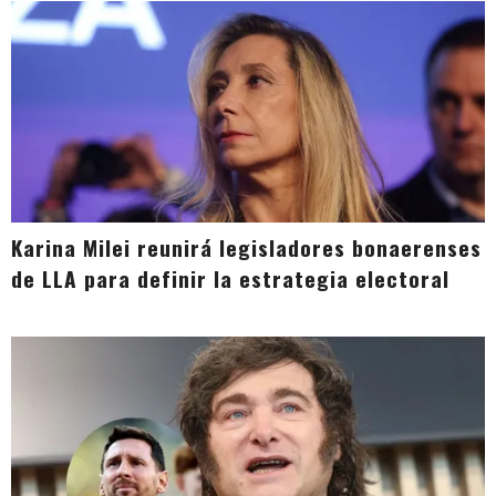
Karina Milei reunirá legisladores bonaerenses
de LLA para definir la estrategia electoral