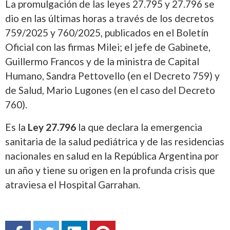
La promulgación de las leyes 27.795 y 27.796 se
dio en las últimas horas a través de los decretos
759/2025 y 760/2025, publicados en el Boletín
Oficial con las firmas Milei; el jefe de Gabinete,
Guillermo Francos y de la ministra de Capital
Humano, Sandra Pettovello (en el Decreto 759) y
de Salud, Mario Lugones (en el caso del Decreto
760).
Es la
Ley 27.796
la que declara la emergencia
sanitaria de la salud pediátrica y de las residencias
nacionales en salud en la República Argentina por
un año y tiene su origen en la profunda crisis que
atraviesa el Hospital Garrahan.