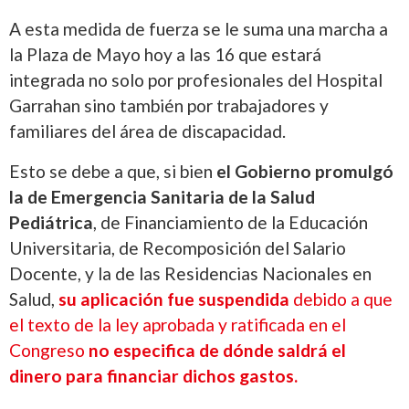
A esta medida de fuerza se le suma una marcha a
la Plaza de Mayo hoy a las 16 que estará
integrada no solo por profesionales del Hospital
Garrahan sino también por trabajadores y
familiares del área de discapacidad.
Esto se debe a que, si bien
el Gobierno promulgó
la de Emergencia Sanitaria de la Salud
Pediátrica
, de Financiamiento de la Educación
Universitaria, de Recomposición del Salario
Docente, y la de las Residencias Nacionales en
Salud,
su aplicación fue suspendida
debido a que
el texto de la ley aprobada y ratificada en el
Congreso
no especifica de dónde saldrá el
dinero para financiar dichos gastos.