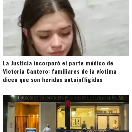
La Justicia incorporó el parte médico de
Victoria Cantero: familiares de la víctima
dicen que son heridas autoinfligidas