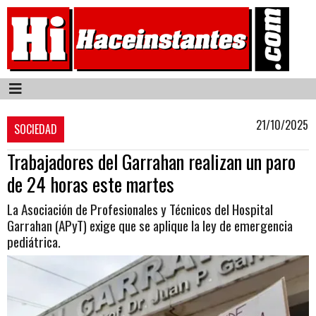
21/10/2025
SOCIEDAD
Trabajadores del Garrahan realizan un paro
de 24 horas este martes
La Asociación de Profesionales y Técnicos del Hospital
Garrahan (APyT) exige que se aplique la ley de emergencia
pediátrica.