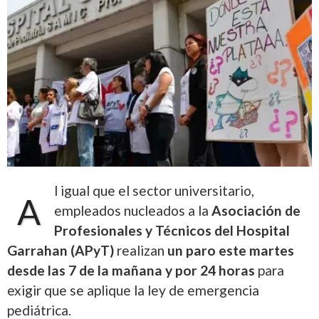
l igual que el sector universitario,
A
empleados nucleados a la
Asociación de
Profesionales y Técnicos del Hospital
Garrahan (APyT)
realizan
un paro este martes
desde las 7 de la mañana y por 24 horas
para
exigir que se aplique la ley de emergencia
pediátrica.