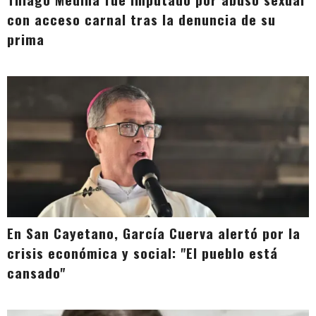
con acceso carnal tras la denuncia de su
prima
En San Cayetano, García Cuerva alertó por la
crisis económica y social: "El pueblo está
cansado"