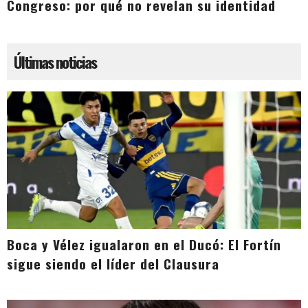
Congreso: por qué no revelan su identidad
Últimas noticias
Boca y Vélez igualaron en el Ducó: El Fortín
sigue siendo el líder del Clausura