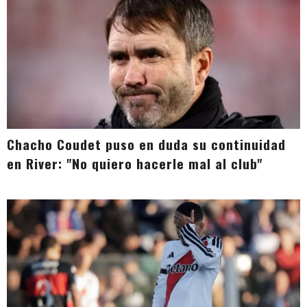
Chacho Coudet puso en duda su continuidad
en River: "No quiero hacerle mal al club"