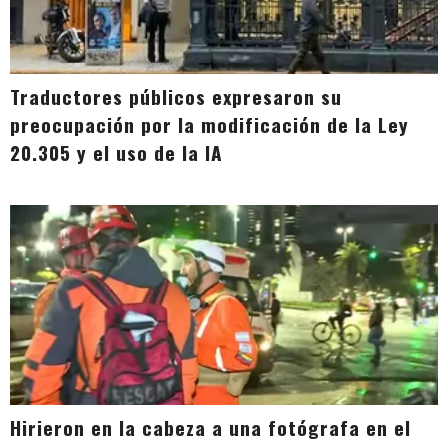
Traductores públicos expresaron su
preocupación por la modificación de la Ley
20.305 y el uso de la IA
Hirieron en la cabeza a una fotógrafa en el