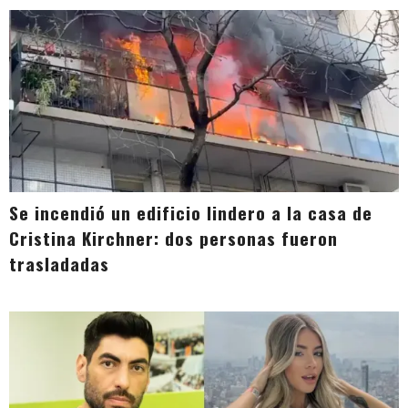
Se incendió un edificio lindero a la casa de
Cristina Kirchner: dos personas fueron
trasladadas