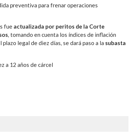
ida preventiva para frenar operaciones
os fue
actualizada por peritos de la Corte
sos
, tomando en cuenta los índices de inflación
 plazo legal de diez días, se dará paso a la
subasta