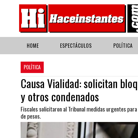
HOME
ESPECTÁCULOS
POLÍTICA
POLÍTICA
Causa Vialidad: solicitan blo
y otros condenados
Fiscales solicitaron al Tribunal medidas urgentes par
de pesos.