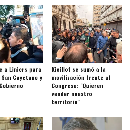
ue a Liniers para
Kicillof se sumó a la
e San Cayetano y
movilización frente al
 Gobierno
Congreso: "Quieren
vender nuestro
territorio"