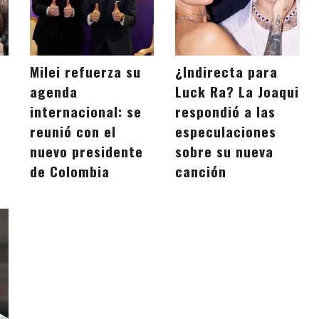
Milei refuerza su
¿Indirecta para
agenda
Luck Ra? La Joaqui
internacional: se
respondió a las
reunió con el
especulaciones
nuevo presidente
sobre su nueva
de Colombia
canción