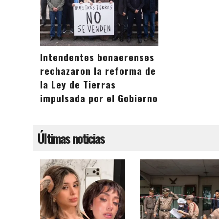
Intendentes bonaerenses
rechazaron la reforma de
la Ley de Tierras
impulsada por el Gobierno
Últimas noticias