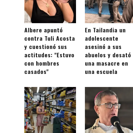
Albere apuntó
En Tailandia un
contra Tuli Acosta
adolescente
y cuestionó sus
asesinó a sus
actitudes: "Estuvo
abuelos y desató
con hombres
una masacre en
casados"
una escuela