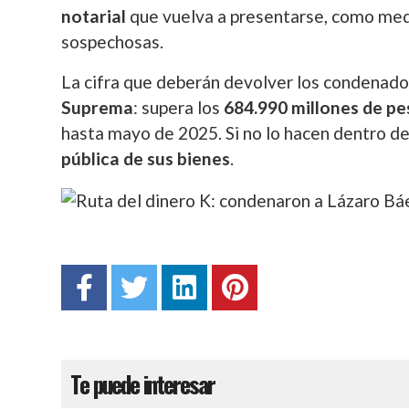
notarial
que vuelva a presentarse, como med
sospechosas.
La cifra que deberán devolver los condenad
Suprema
: supera los
684.990 millones de pe
hasta mayo de 2025. Si no lo hacen dentro del
pública de sus bienes
.
Te puede interesar