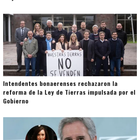
Intendentes bonaerenses rechazaron la
reforma de la Ley de Tierras impulsada por el
Gobierno