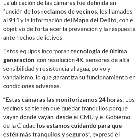
La ubicación de las cámaras fue definida en
función de
los reclamos de vecinos
, los llamados
al
911
y la información del
Mapa del Delito
, con el
objetivo de fortalecer la prevención y la respuesta
ante hechos delictivos.
Estos equipos incorporan
tecnología de última
generación
, con resolución
4K
, sensores de alta
sensibilidad y resistencia al agua, polvo y
vandalismo, lo que garantiza su funcionamiento en
condiciones adversas.
“
Estas cámaras las monitorizamos 24 horas
. Los
vecinos se tienen que quedar tranquilos porque
vayan donde vayan, desde el CMU y el Gobierno
de la Ciudad
los estamos cuidando para que
estén más tranquilos y seguros
”, expresó el