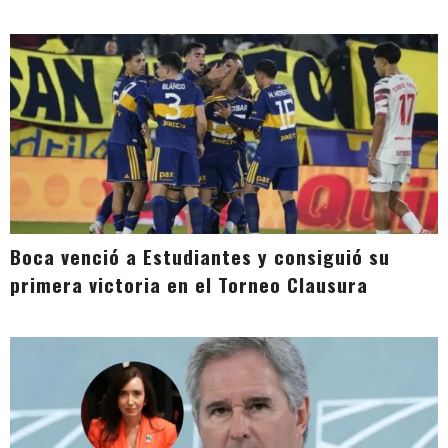
Boca venció a Estudiantes y consiguió su
primera victoria en el Torneo Clausura