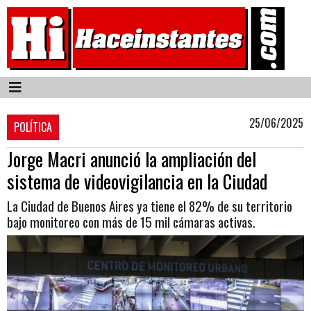
25/06/2025
POLÍTICA
Jorge Macri anunció la ampliación del
sistema de videovigilancia en la Ciudad
La Ciudad de Buenos Aires ya tiene el 82% de su territorio
bajo monitoreo con más de 15 mil cámaras activas.