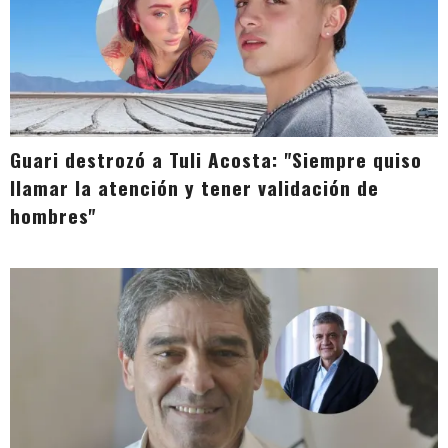
Guari destrozó a Tuli Acosta: "Siempre quiso
llamar la atención y tener validación de
hombres"