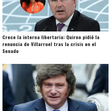
Crece la interna libertaria: Quirno pidió la
renuncia de Villarruel tras la crisis en el
Senado