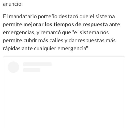
anuncio.
El mandatario porteño destacó que el sistema
permite
mejorar los tiempos de respuesta
ante
emergencias, y remarcó que "el sistema nos
permite cubrir más calles y dar respuestas más
rápidas ante cualquier emergencia".