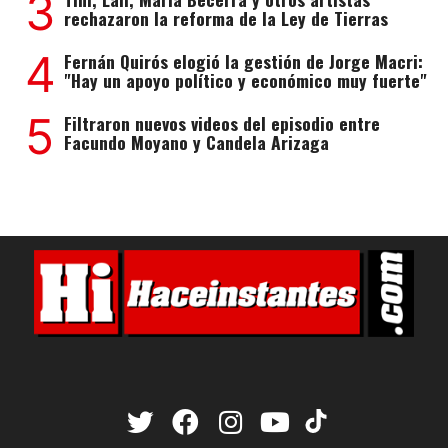
3
rechazaron la reforma de la Ley de Tierras
4
Fernán Quirós elogió la gestión de Jorge Macri:
"Hay un apoyo político y económico muy fuerte"
5
Filtraron nuevos videos del episodio entre
Facundo Moyano y Candela Arizaga