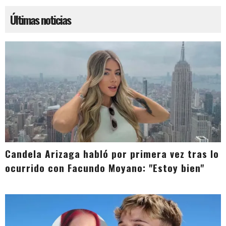
Últimas noticias
Candela Arizaga habló por primera vez tras lo
ocurrido con Facundo Moyano: "Estoy bien"