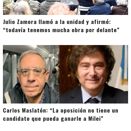
Julio Zamora llamó a la unidad y afirmó:
“todavía tenemos mucha obra por delante”
Carlos Maslatón: “La oposición no tiene un
candidato que pueda ganarle a Milei”