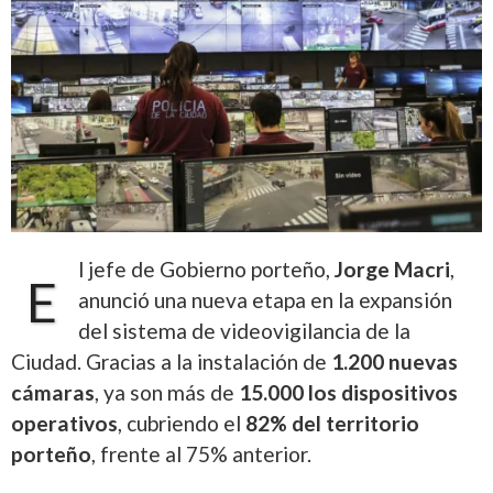
l jefe de Gobierno porteño,
Jorge Macri
,
E
anunció una nueva etapa en la expansión
del sistema de videovigilancia de la
Ciudad. Gracias a la instalación de
1.200 nuevas
cámaras
, ya son más de
15.000 los dispositivos
operativos
, cubriendo el
82% del territorio
porteño
, frente al 75% anterior.