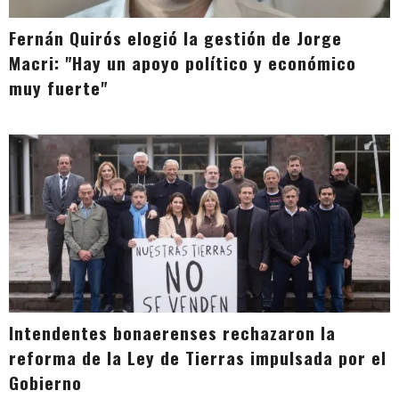
Fernán Quirós elogió la gestión de Jorge
Macri: "Hay un apoyo político y económico
muy fuerte"
Intendentes bonaerenses rechazaron la
reforma de la Ley de Tierras impulsada por el
Gobierno