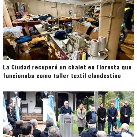
La Ciudad recuperó un chalet en Floresta que
funcionaba como taller textil clandestino