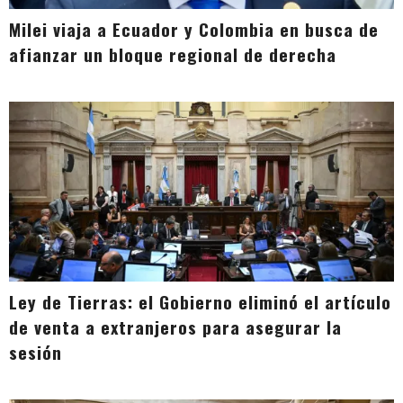
Milei viaja a Ecuador y Colombia en busca de
afianzar un bloque regional de derecha
Ley de Tierras: el Gobierno eliminó el artículo
de venta a extranjeros para asegurar la
sesión