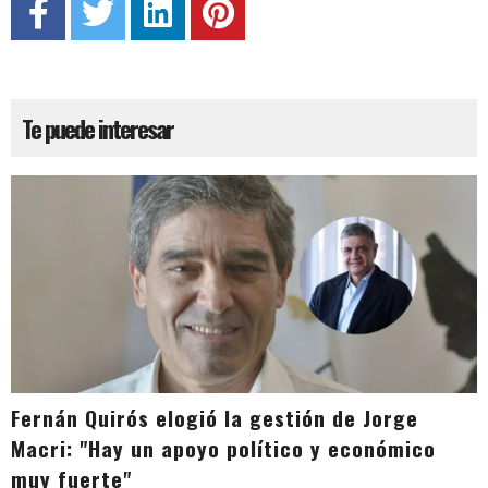
Te puede interesar
Fernán Quirós elogió la gestión de Jorge
Macri: "Hay un apoyo político y económico
muy fuerte"