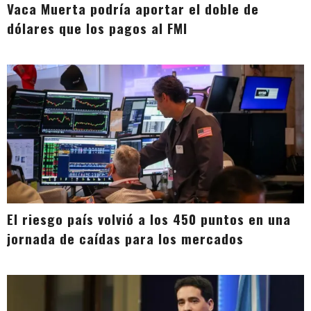
Vaca Muerta podría aportar el doble de
dólares que los pagos al FMI
El riesgo país volvió a los 450 puntos en una
jornada de caídas para los mercados