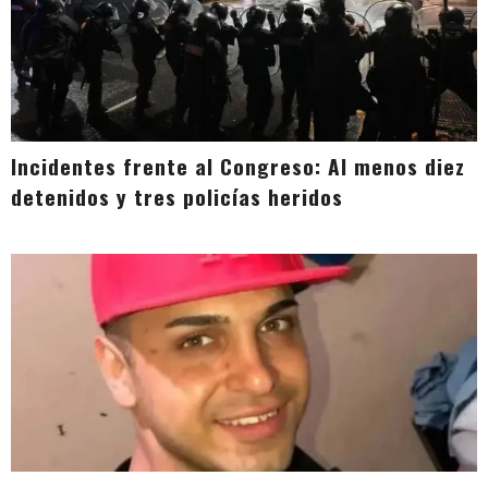
Incidentes frente al Congreso: Al menos diez
detenidos y tres policías heridos