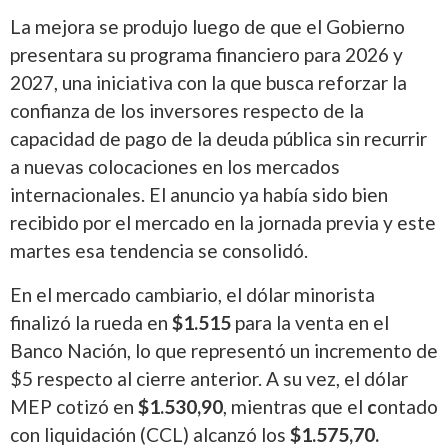
La mejora se produjo luego de que el Gobierno
presentara su programa financiero para 2026 y
2027, una iniciativa con la que busca reforzar la
confianza de los inversores respecto de la
capacidad de pago de la deuda pública sin recurrir
a nuevas colocaciones en los mercados
internacionales. El anuncio ya había sido bien
recibido por el mercado en la jornada previa y este
martes esa tendencia se consolidó.
En el mercado cambiario, el dólar minorista
finalizó la rueda en
$1.515
para la venta en el
Banco Nación, lo que representó un incremento de
$5 respecto al cierre anterior. A su vez, el dólar
MEP cotizó en
$1.530,90
, mientras que el
c
ontado
con liquidación (CCL) alcanzó los
$1.575,70.