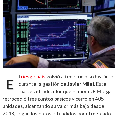
l
riesgo país
volvió a tener un piso histórico
E
durante la gestión de
Javier Milei.
Este
martes el indicador que elabora
JP Morgan
retrocedió tres puntos básicos y cerró en 405
unidades, alcanzando su valor más bajo desde
2018, según los datos difundidos por el mercado.