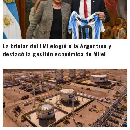
La titular del FMI elogió a la Argentina y
destacó la gestión económica de Milei