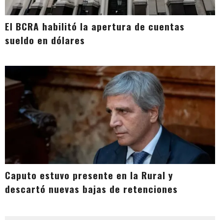
El BCRA habilitó la apertura de cuentas
sueldo en dólares
Caputo estuvo presente en la Rural y
descartó nuevas bajas de retenciones