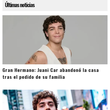
Últimas noticias
Gran Hermano: Juani Car abandonó la casa
tras el pedido de su familia