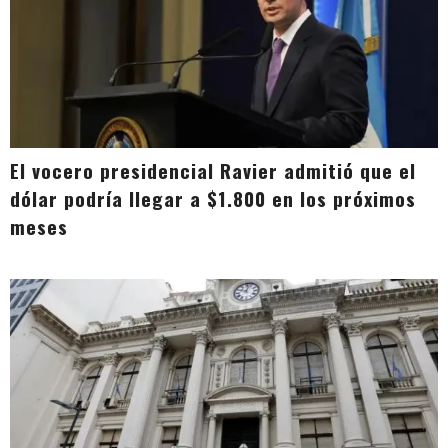
El vocero presidencial Ravier admitió que el
dólar podría llegar a $1.800 en los próximos
meses