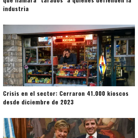
industria
Crisis en el sector: Cerraron 41.000 kioscos
desde diciembre de 2023