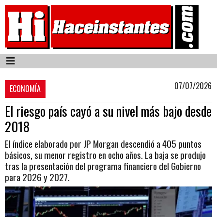
07/07/2026
ECONOMÍA
El riesgo país cayó a su nivel más bajo desde
2018
El índice elaborado por JP Morgan descendió a 405 puntos
básicos, su menor registro en ocho años. La baja se produjo
tras la presentación del programa financiero del Gobierno
para 2026 y 2027.