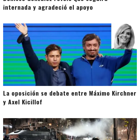
internada y agradeció el apoyo
La oposición se debate entre Máximo Kirchner
y Axel Kicillof