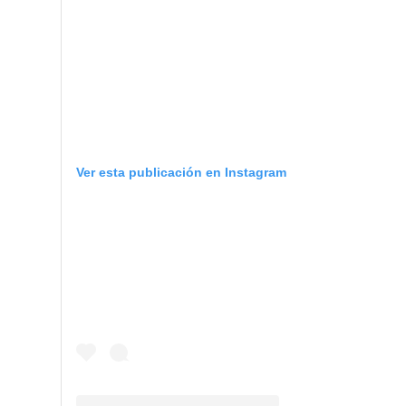
Ver esta publicación en Instagram