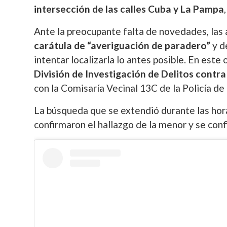
intersección de las calles Cuba y La Pampa
Ante la preocupante falta de novedades, las
carátula de “averiguación de paradero”
y d
intentar localizarla lo antes posible. En est
División de Investigación de Delitos contra
con la Comisaría Vecinal 13C de la Policía de 
La búsqueda que se extendió durante las hor
confirmaron el hallazgo de la menor y se con