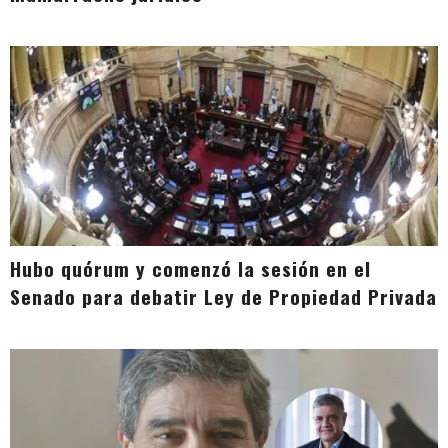
Hubo quórum y comenzó la sesión en el
Senado para debatir Ley de Propiedad Privada