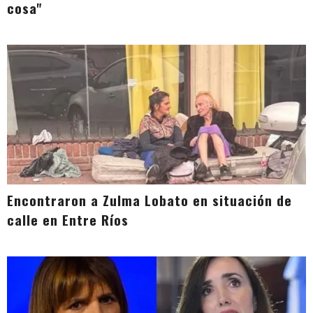
cosa"
Encontraron a Zulma Lobato en situación de
calle en Entre Ríos