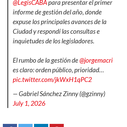
@LegisCABA
para presentar el primer
informe de gestión del año, donde
expuse los principales avances de la
Ciudad y respondí las consultas e
inquietudes de los legisladores.
El rumbo de la gestión de
@jorgemacri
es claro: orden público, prioridad…
pic.twitter.com/jkWxH1qPC2
— Gabriel Sánchez Zinny (@gzinny)
July 1, 2026