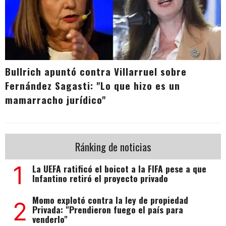
Bullrich apuntó contra Villarruel sobre
Fernández Sagasti: "Lo que hizo es un
mamarracho jurídico"
Ránking de noticias
1
La UEFA ratificó el boicot a la FIFA pese a que
Infantino retiró el proyecto privado
Momo explotó contra la ley de propiedad
2
Privada: "Prendieron fuego el país para
venderlo"