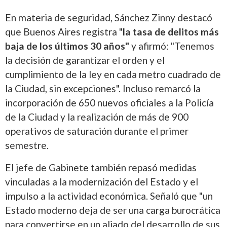
En materia de seguridad, Sánchez Zinny destacó
que Buenos Aires registra "
la tasa de delitos más
baja de los últimos 30 años"
y afirmó: "Tenemos
la decisión de garantizar el orden y el
cumplimiento de la ley en cada metro cuadrado de
la Ciudad, sin excepciones". Incluso remarcó la
incorporación de 650 nuevos oficiales a la Policía
de la Ciudad y la realización de más de 900
operativos de saturación durante el primer
semestre.
El jefe de Gabinete también repasó medidas
vinculadas a la modernización del Estado y el
impulso a la actividad económica. Señaló que "un
Estado moderno deja de ser una carga burocrática
para convertirse en un aliado del desarrollo de sus