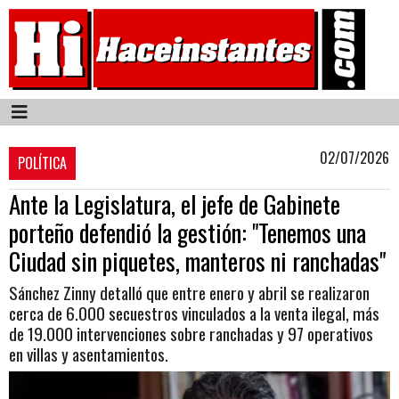
02/07/2026
POLÍTICA
Ante la Legislatura, el jefe de Gabinete
porteño defendió la gestión: "Tenemos una
Ciudad sin piquetes, manteros ni ranchadas"
Sánchez Zinny detalló que entre enero y abril se realizaron
cerca de 6.000 secuestros vinculados a la venta ilegal, más
de 19.000 intervenciones sobre ranchadas y 97 operativos
en villas y asentamientos.