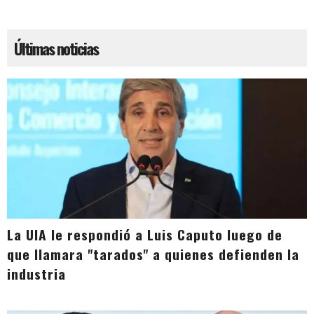
Últimas noticias
La UIA le respondió a Luis Caputo luego de
que llamara "tarados" a quienes defienden la
industria