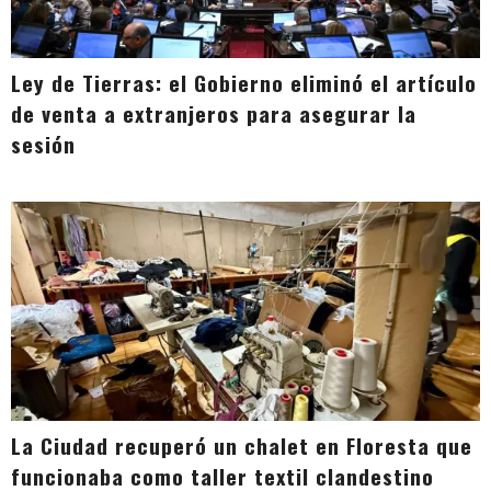
Ley de Tierras: el Gobierno eliminó el artículo
de venta a extranjeros para asegurar la
sesión
La Ciudad recuperó un chalet en Floresta que
funcionaba como taller textil clandestino