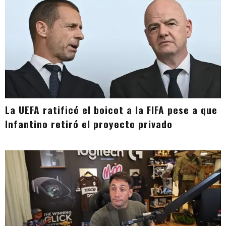
La UEFA ratificó el boicot a la FIFA pese a que
Infantino retiró el proyecto privado