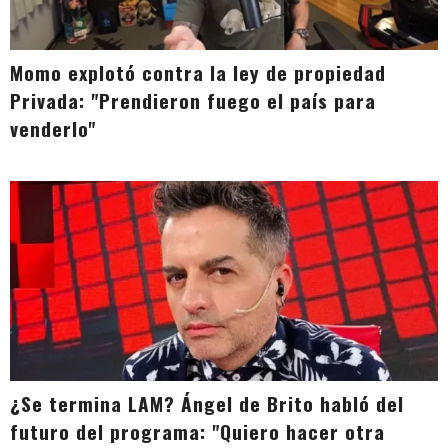
Momo explotó contra la ley de propiedad
Privada: "Prendieron fuego el país para
venderlo"
¿Se termina LAM? Ángel de Brito habló del
futuro del programa: "Quiero hacer otra