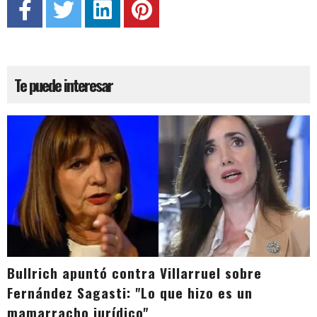
Te puede interesar
Bullrich apuntó contra Villarruel sobre
Fernández Sagasti: "Lo que hizo es un
mamarracho jurídico"