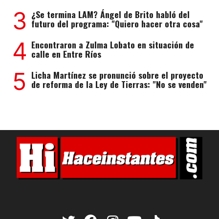
3
¿Se termina LAM? Ángel de Brito habló del
futuro del programa: "Quiero hacer otra cosa"
4
Encontraron a Zulma Lobato en situación de
calle en Entre Ríos
5
Licha Martínez se pronunció sobre el proyecto
de reforma de la Ley de Tierras: "No se venden"