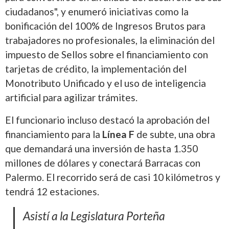
ciudadanos", y enumeró iniciativas como la
bonificación del 100% de Ingresos Brutos para
trabajadores no profesionales, la eliminación del
impuesto de Sellos sobre el financiamiento con
tarjetas de crédito, la implementación del
Monotributo Unificado y el uso de inteligencia
artificial para agilizar trámites.
El funcionario incluso destacó la aprobación del
financiamiento para la
Línea F
de subte, una obra
que demandará una inversión de hasta 1.350
millones de dólares y conectará Barracas con
Palermo. El recorrido será de casi 10 kilómetros y
tendrá 12 estaciones.
Asistí a la Legislatura Porteña