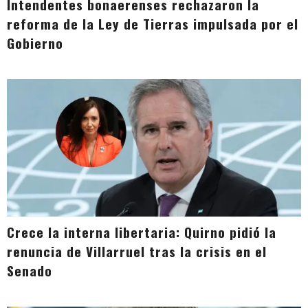
Intendentes bonaerenses rechazaron la
reforma de la Ley de Tierras impulsada por el
Gobierno
Crece la interna libertaria: Quirno pidió la
renuncia de Villarruel tras la crisis en el
Senado