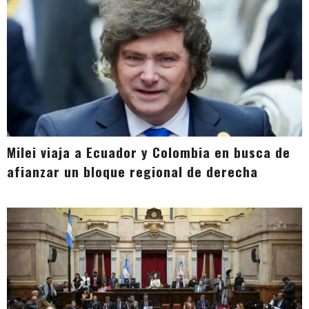
Milei viaja a Ecuador y Colombia en busca de
afianzar un bloque regional de derecha