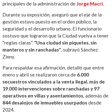
principales de la administración de
Jorge Macri
.
Durante su exposición, aseguró que el eje de la
gestión estuvo puesto en el orden público, la
seguridad y el desarrollo urbano. El funcionario
sostuvo que lograron que la Ciudad vuelva a tener
"reglas claras".
"Una ciudad sin piquetes, sin
manteros y sin ranchadas"
, subrayó Sánchez
Zinny.
Para respaldar esa afirmación, detalló que entre
enero y abril se realizaron cerca de
6.000
secuestros vinculados a la venta ilegal, más de
19.000 intervenciones sobre ranchadas y 97
operativos en villas
y asentamientos
, además de
844 desalojos de inmuebles usurpados
desde
2024.