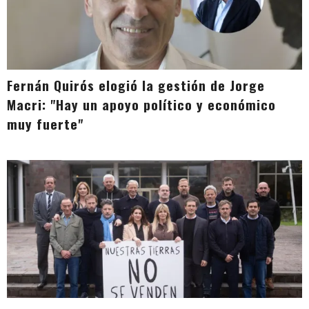
Fernán Quirós elogió la gestión de Jorge
Macri: "Hay un apoyo político y económico
muy fuerte"