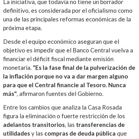
La iniciativa, que todavía no tiene un borrador
definitivo, es considerada por el oficialismo como
una de las principales reformas económicas de la
próxima etapa.
Desde el equipo económico aseguran que el
objetivo es impedir que el Banco Central vuelva a
financiar el déficit fiscal mediante emisión
monetaria.
"Es la fase final de la pulverización de
la inflación porque no va a dar margen alguno
para que el Central financie al Tesoro. Nunca
más"
, afirmaron fuentes del Gobierno.
Entre los cambios que analiza la Casa Rosada
figura la eliminación o fuerte restricción de los
adelantos transitorios
, las
transferencias de
utilidades
y las
compras de deuda pública
que