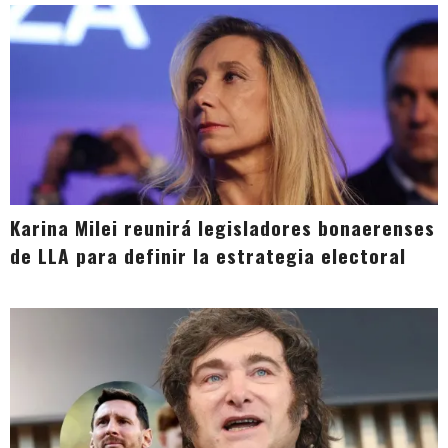
Karina Milei reunirá legisladores bonaerenses
de LLA para definir la estrategia electoral