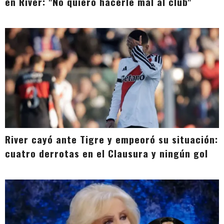
en River: "No quiero hacerle mal al club"
River cayó ante Tigre y empeoró su situación:
cuatro derrotas en el Clausura y ningún gol