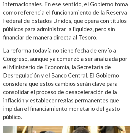
internacionales. En ese sentido, el Gobierno toma
como referencia el funcionamiento de la Reserva
Federal de Estados Unidos, que opera con títulos
públicos para administrar la liquidez, pero sin
financiar de manera directa al Tesoro.
La reforma todavía no tiene fecha de envío al
Congreso, aunque ya comenzó a ser analizada por
el Ministerio de Economía, la Secretaría de
Desregulación y el Banco Central. El Gobierno
considera que estos cambios serán clave para
consolidar el proceso de desaceleración de la
inflación y establecer reglas permanentes que
impidan el financiamiento monetario del gasto
público.