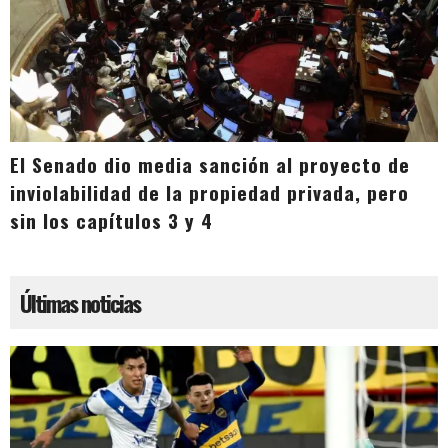
El Senado dio media sanción al proyecto de
inviolabilidad de la propiedad privada, pero
sin los capítulos 3 y 4
Últimas noticias