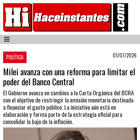
01/07/2026
POLÍTICA
Milei avanza con una reforma para limitar el
poder del Banco Central
El Gobierno avanza en cambios a la Carta Orgánica del BCRA
con el objetivo de restringir la emisión monetaria destinada
a financiar el gasto público. La iniciativa aún está en
elaboración y forma parte de la estrategia oficial para
consolidar la baja de la inflación.