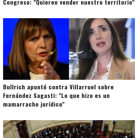
Congreso: "Quieren vender nuestro territorio"
Bullrich apuntó contra Villarruel sobre
Fernández Sagasti: "Lo que hizo es un
mamarracho jurídico"