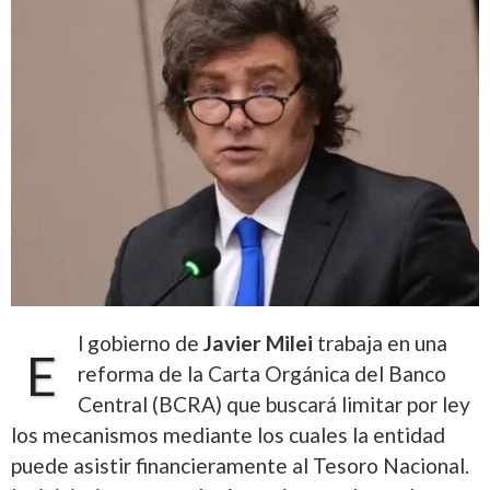
l gobierno de
Javier Milei
trabaja en una
E
reforma de la Carta Orgánica del Banco
Central (BCRA) que buscará limitar por ley
los mecanismos mediante los cuales la entidad
puede asistir financieramente al Tesoro Nacional.