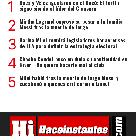
1
Boca y Vélez igualaron en el Ducó: El Fortín
sigue siendo el líder del Clausura
2
Mirtha Legrand expresó su pesar a la familia
Messi tras la muerte de Jorge
3
Karina Milei reunirá legisladores bonaerenses
de LLA para definir la estrategia electoral
4
Chacho Coudet puso en duda su continuidad en
River: "No quiero hacerle mal al club"
5
Milei habló tras la muerte de Jorge Messi y
cuestionó a quienes criticaron a Lionel