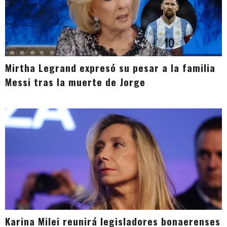
Mirtha Legrand expresó su pesar a la familia
Messi tras la muerte de Jorge
Karina Milei reunirá legisladores bonaerenses