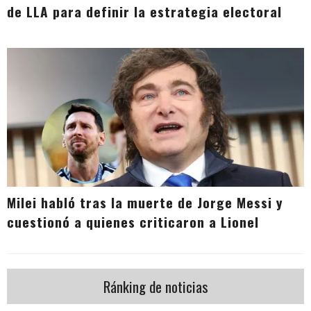
de LLA para definir la estrategia electoral
Milei habló tras la muerte de Jorge Messi y
cuestionó a quienes criticaron a Lionel
Ránking de noticias