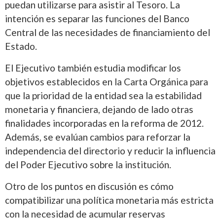
puedan utilizarse para asistir al Tesoro. La
intención es separar las funciones del Banco
Central de las necesidades de financiamiento del
Estado.
El Ejecutivo también estudia modificar los
objetivos establecidos en la Carta Orgánica para
que la prioridad de la entidad sea la estabilidad
monetaria y financiera, dejando de lado otras
finalidades incorporadas en la reforma de 2012.
Además, se evalúan cambios para reforzar la
independencia del directorio y reducir la influencia
del Poder Ejecutivo sobre la institución.
Otro de los puntos en discusión es cómo
compatibilizar una política monetaria más estricta
con la necesidad de acumular reservas