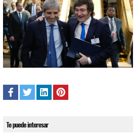
Te puede interesar