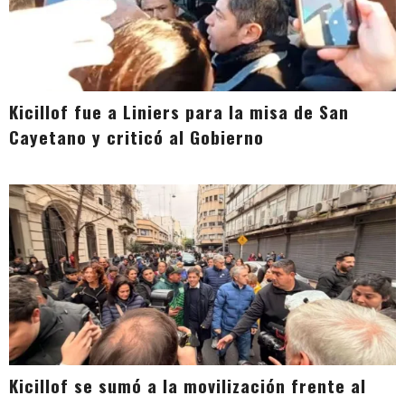
Kicillof fue a Liniers para la misa de San
Cayetano y criticó al Gobierno
Kicillof se sumó a la movilización frente al