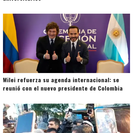
Milei refuerza su agenda internacional: se
reunió con el nuevo presidente de Colombia