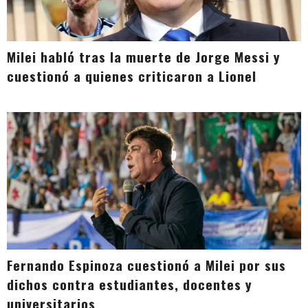
Milei habló tras la muerte de Jorge Messi y
cuestionó a quienes criticaron a Lionel
Fernando Espinoza cuestionó a Milei por sus
dichos contra estudiantes, docentes y
universitarios