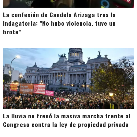
La confesión de Candela Arizaga tras la
indagatoria: "No hubo violencia, tuve un
brote"
La lluvia no frenó la masiva marcha frente al
Congreso contra la ley de propiedad privada