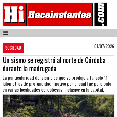
01/07/2026
SOCIEDAD
Un sismo se registró al norte de Córdoba
durante la madrugada
La particularidad del sismo es que se produjo a tal solo 11
kilómetros de profundidad, motivo por el cual fue percibido
en varias localidades cordobesas, inclusive en la capital.