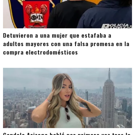
Detuvieron a una mujer que estafaba a
adultos mayores con una falsa promesa en la
compra electrodomésticos
Candela Arizaga habló por primera vez tras lo