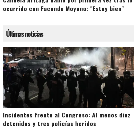
ocurrido con Facundo Moyano: "Estoy bien"
Últimas noticias
Incidentes frente al Congreso: Al menos diez
detenidos y tres policías heridos