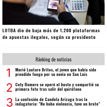
LOTBA dio de baja más de 1.200 plataformas
de apuestas ilegales, según su presidente
Ránking de noticias
1
Murió Lautaro Britos, el joven que había sido
prendido fuego por su novia en San Luis
2
Coty Romero se operó el busto y compartió su
primera foto tras salir del quirófano
3
La confesión de Candela Arizaga tras la
indagatoria: "No hubo violencia, tuve un brote"