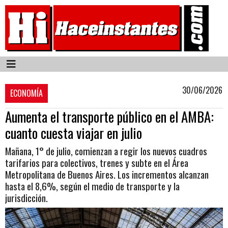
30/06/2026
ECONOMÍA
Aumenta el transporte público en el AMBA:
cuanto cuesta viajar en julio
Mañana, 1° de julio, comienzan a regir los nuevos cuadros
tarifarios para colectivos, trenes y subte en el Área
Metropolitana de Buenos Aires. Los incrementos alcanzan
hasta el 8,6%, según el medio de transporte y la
jurisdicción.