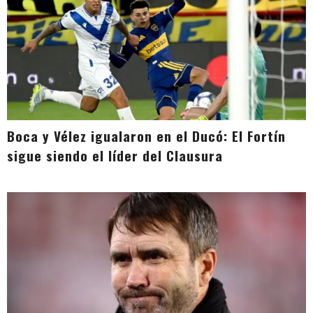
Boca y Vélez igualaron en el Ducó: El Fortín
sigue siendo el líder del Clausura