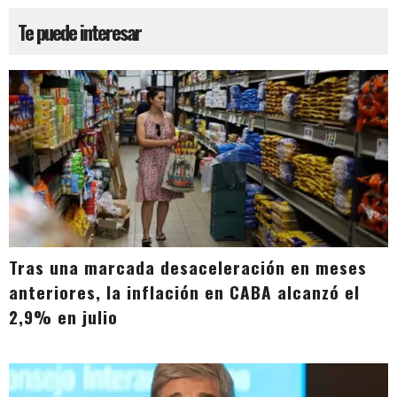
Te puede interesar
Tras una marcada desaceleración en meses
anteriores, la inflación en CABA alcanzó el
2,9% en julio