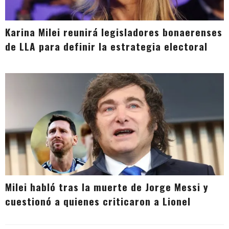
Karina Milei reunirá legisladores bonaerenses
de LLA para definir la estrategia electoral
Milei habló tras la muerte de Jorge Messi y
cuestionó a quienes criticaron a Lionel