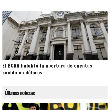
El BCRA habilitó la apertura de cuentas
sueldo en dólares
Últimas noticias