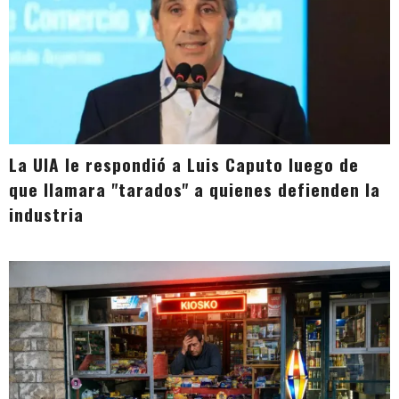
La UIA le respondió a Luis Caputo luego de
que llamara "tarados" a quienes defienden la
industria