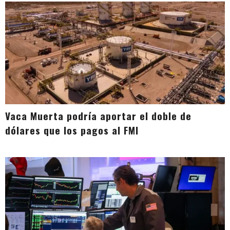
Vaca Muerta podría aportar el doble de
dólares que los pagos al FMI