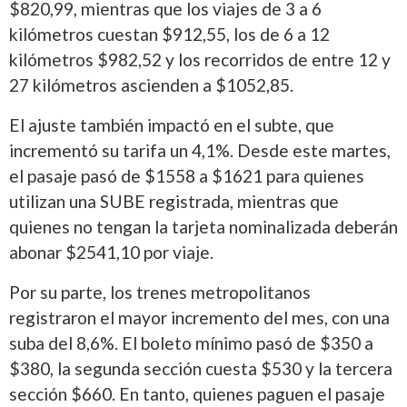
$820,99, mientras que los viajes de 3 a 6
kilómetros cuestan $912,55, los de 6 a 12
kilómetros $982,52 y los recorridos de entre 12 y
27 kilómetros ascienden a $1052,85.
El ajuste también impactó en el subte, que
incrementó su tarifa un 4,1%. Desde este martes,
el pasaje pasó de $1558 a $1621 para quienes
utilizan una SUBE registrada, mientras que
quienes no tengan la tarjeta nominalizada deberán
abonar $2541,10 por viaje.
Por su parte, los trenes metropolitanos
registraron el mayor incremento del mes, con una
suba del 8,6%. El boleto mínimo pasó de $350 a
$380, la segunda sección cuesta $530 y la tercera
sección $660. En tanto, quienes paguen el pasaje