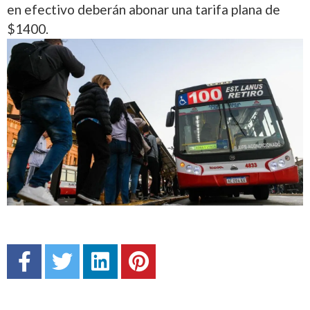
en efectivo deberán abonar una tarifa plana de
$1400.