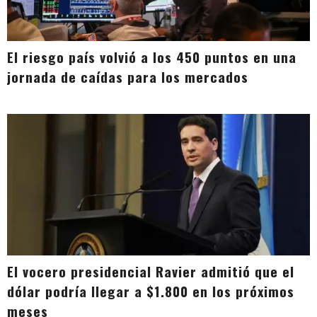
El riesgo país volvió a los 450 puntos en una
jornada de caídas para los mercados
El vocero presidencial Ravier admitió que el
dólar podría llegar a $1.800 en los próximos
meses