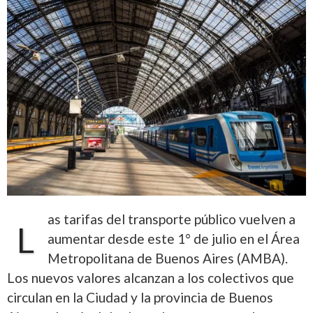
as tarifas del transporte público vuelven a
L
aumentar desde este 1° de julio en el Área
Metropolitana de Buenos Aires (AMBA).
Los nuevos valores alcanzan a los colectivos que
circulan en la Ciudad y la provincia de Buenos