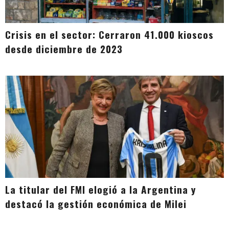
Crisis en el sector: Cerraron 41.000 kioscos
desde diciembre de 2023
La titular del FMI elogió a la Argentina y
destacó la gestión económica de Milei