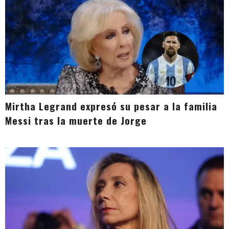
Mirtha Legrand expresó su pesar a la familia
Messi tras la muerte de Jorge