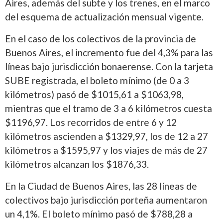
Aires, además del subte y los trenes, en el marco
del esquema de actualización mensual vigente.
En el caso de los colectivos de la provincia de
Buenos Aires, el incremento fue del 4,3% para las
líneas bajo jurisdicción bonaerense. Con la tarjeta
SUBE registrada, el boleto mínimo (de 0 a 3
kilómetros) pasó de $1015,61 a $1063,98,
mientras que el tramo de 3 a 6 kilómetros cuesta
$1196,97. Los recorridos de entre 6 y 12
kilómetros ascienden a $1329,97, los de 12 a 27
kilómetros a $1595,97 y los viajes de más de 27
kilómetros alcanzan los $1876,33.
En la Ciudad de Buenos Aires, las 28 líneas de
colectivos bajo jurisdicción porteña aumentaron
un 4,1%. El boleto mínimo pasó de $788,28 a