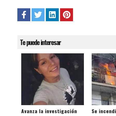
Te puede interesar
Avanza la investigación
Se incendi