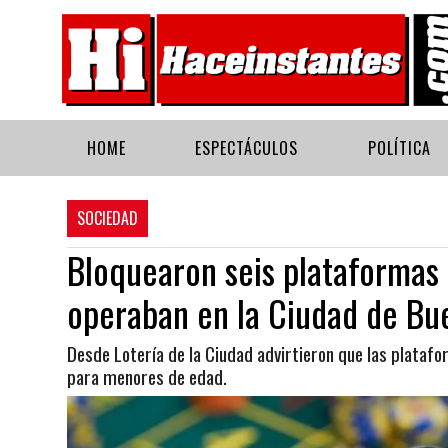
HOME
ESPECTÁCULOS
POLÍTICA
SOCIEDAD
Bloquearon seis plataformas 
operaban en la Ciudad de Bu
Desde Lotería de la Ciudad advirtieron que las plataf
para menores de edad.