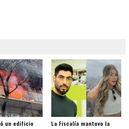
ó un edificio
La Fiscalía mantuvo la