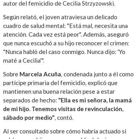
autor del femicidio de Cecilia Strzyzowski.
Según relató, el joven atraviesa un delicado
cuadro de salud mental: "Está mal, necesita una
atención. Cada vez está peor". Además, aseguró
que nunca escuchó a su hijo reconocer el crimen:
"Nunca habló del caso conmigo. Nunca dijo: 'Yo
maté a Cecilia'".
Sobre
Marcela Acuña
, condenada junto a él como
partícipe primaria del femicidio, explicó que
mantienen una buena relación pese a estar
separados de hecho:
"Ella es mi señora, la mamá
de mi hijo. Tenemos visitas de revinculación,
sábado por medio"
, contó.
Al ser consultado sobre cómo habría actuado si