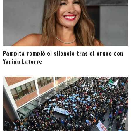
Pampita rompió el silencio tras el cruce con
Yanina Latorre