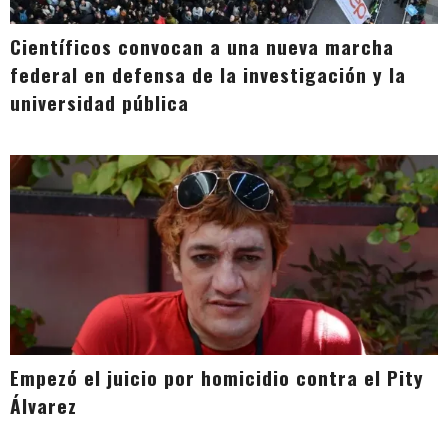
Científicos convocan a una nueva marcha
federal en defensa de la investigación y la
universidad pública
Empezó el juicio por homicidio contra el Pity
Álvarez