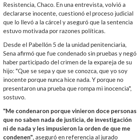
Resistencia, Chaco. En una entrevista, volvió a
declararse inocente, cuestionó el proceso judicial
que lo llevó a la cárcel y aseguró que la sentencia
estuvo motivada por razones políticas.
Desde el Pabellón 5 de la unidad penitenciaria,
Sena afirmó que fue condenado sin pruebas y negó
haber participado del crimen de la expareja de su
hijo: "Que se sepa y que se conozca, que yo soy
inocente porque nunca hice nada. Y porque no
presentaron una prueba que rompa mi inocencia",
sostuvo.
"Me condenaron porque vinieron doce personas
que no saben nada de justicia, de investigación
ni de nada y les impusieron la orden de que me
condenen"
, aseguró en referencia al jurado