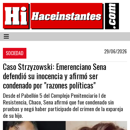
29/06/2026
SOCIEDAD
Caso Strzyzowski: Emerenciano Sena
defendió su inocencia y afirmó ser
condenado por "razones políticas"
Desde el Pabellón 5 del Complejo Penitenciario I de
Resistencia, Chaco, Sena afirmó que fue condenado sin
pruebas y negó haber participado del crimen de la expareja
de su hijo.