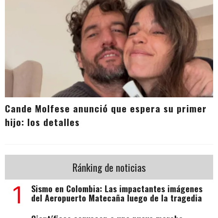
Cande Molfese anunció que espera su primer
hijo: los detalles
Ránking de noticias
1
Sismo en Colombia: Las impactantes imágenes
del Aeropuerto Matecaña luego de la tragedia