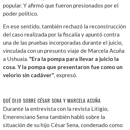
popular. Y afirmó que fueron presionados por el
poder político.
En ese sentido, también rechazó la reconstrucción
del caso realizada por la fiscalía y apuntó contra
una de las pruebas incorporadas durante el juicio,
vinculada con un presunto viaje de Marcela Acuña
a Ushuaia.
"Era la pompa para llevar a juicio la
cosa. Y la pompa que presentaron fue como un
velorio sin cadáver"
, expresó.
QUÉ DIJO SOBRE CÉSAR SENA Y MARCELA ACUÑA
Durante la entrevista con la revista Litigio,
Emerenciano Sena también habló sobre la
situación de su hijo César Sena, condenado como