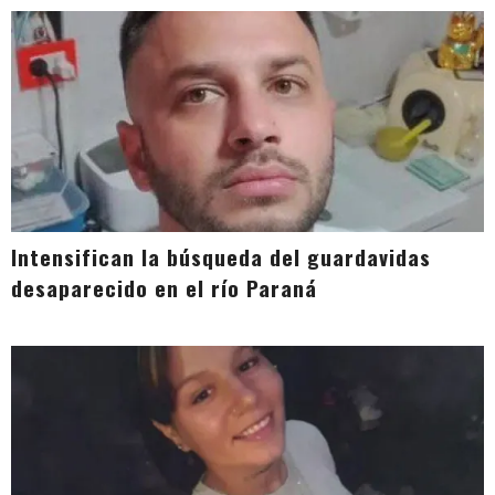
Intensifican la búsqueda del guardavidas
desaparecido en el río Paraná