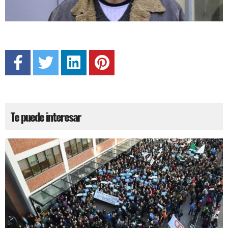
Te puede interesar