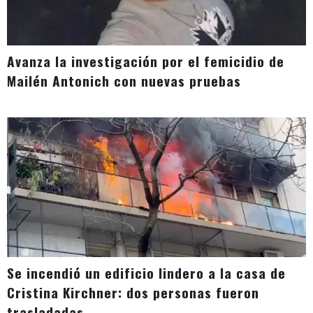
Avanza la investigación por el femicidio de
Mailén Antonich con nuevas pruebas
Se incendió un edificio lindero a la casa de
Cristina Kirchner: dos personas fueron
trasladadas