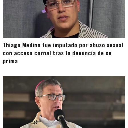
Thiago Medina fue imputado por abuso sexual
con acceso carnal tras la denuncia de su
prima