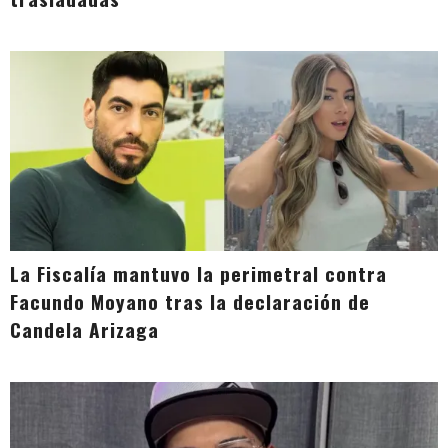
La Fiscalía mantuvo la perimetral contra
Facundo Moyano tras la declaración de
Candela Arizaga