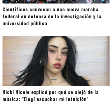
Científicos convocan a una nueva marcha
federal en defensa de la investigación y la
universidad pública
Nicki Nicole explicó por qué se alejó de la
música: "Elegí escuchar mi intuición"