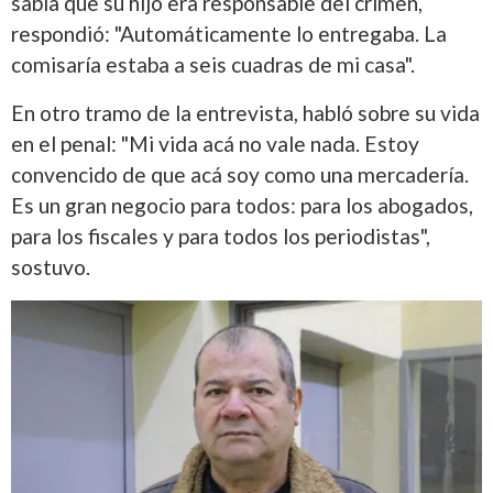
sabía que su hijo era responsable del crimen,
respondió: "Automáticamente lo entregaba. La
comisaría estaba a seis cuadras de mi casa".
En otro tramo de la entrevista, habló sobre su vida
en el penal: "Mi vida acá no vale nada. Estoy
convencido de que acá soy como una mercadería.
Es un gran negocio para todos: para los abogados,
para los fiscales y para todos los periodistas",
sostuvo.