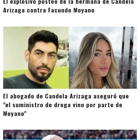
El explosivo posteo de la hermana de Candela
Arizaga contra Facundo Moyano
El abogado de Candela Arizaga aseguró que
"el suministro de droga vino por parte de
Moyano"