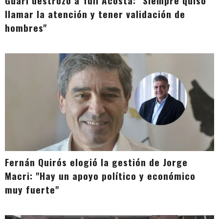
Guari destrozó a Tuli Acosta: "Siempre quiso
llamar la atención y tener validación de
hombres"
Fernán Quirós elogió la gestión de Jorge
Macri: "Hay un apoyo político y económico
muy fuerte"