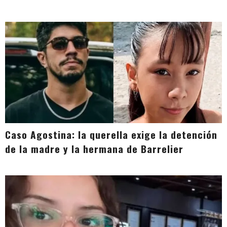
Caso Agostina: la querella exige la detención
de la madre y la hermana de Barrelier