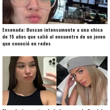
Ensenada: Buscan intensamente a una chica
de 15 años que salió al encuentro de un joven
que conoció en redes