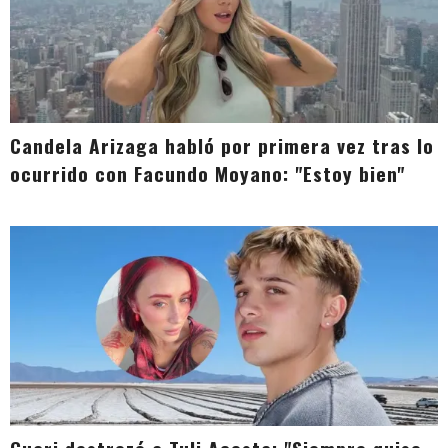
Candela Arizaga habló por primera vez tras lo
ocurrido con Facundo Moyano: "Estoy bien"