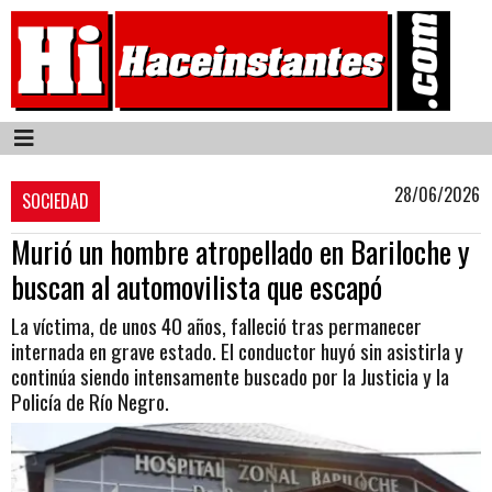
28/06/2026
SOCIEDAD
Murió un hombre atropellado en Bariloche y
buscan al automovilista que escapó
La víctima, de unos 40 años, falleció tras permanecer
internada en grave estado. El conductor huyó sin asistirla y
continúa siendo intensamente buscado por la Justicia y la
Policía de Río Negro.