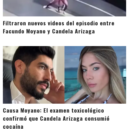
Filtraron nuevos videos del episodio entre
Facundo Moyano y Candela Arizaga
Causa Moyano: El examen toxicológico
confirmó que Candela Arizaga consumió
cocaína