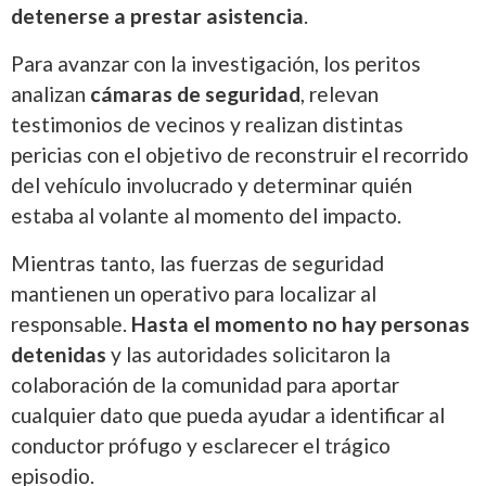
detenerse a prestar asistencia
.
Para avanzar con la investigación, los peritos
analizan
cámaras de seguridad
, relevan
testimonios de vecinos y realizan distintas
pericias con el objetivo de reconstruir el recorrido
del vehículo involucrado y determinar quién
estaba al volante al momento del impacto.
Mientras tanto, las fuerzas de seguridad
mantienen un operativo para localizar al
responsable.
Hasta el momento no hay personas
detenidas
y las autoridades solicitaron la
colaboración de la comunidad para aportar
cualquier dato que pueda ayudar a identificar al
conductor prófugo y esclarecer el trágico
episodio.