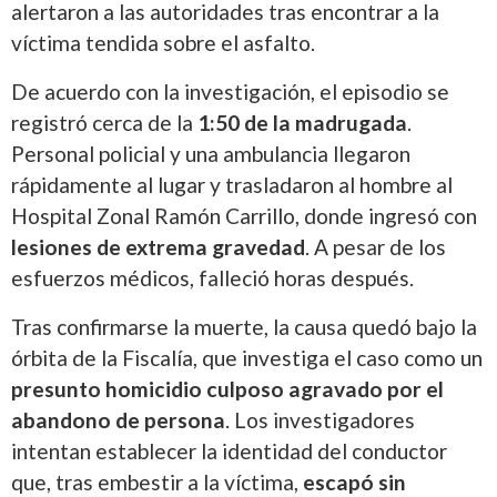
alertaron a las autoridades tras encontrar a la
víctima tendida sobre el asfalto.
De acuerdo con la investigación, el episodio se
registró cerca de la
1:50 de la madrugada
.
Personal policial y una ambulancia llegaron
rápidamente al lugar y trasladaron al hombre al
Hospital Zonal Ramón Carrillo, donde ingresó con
lesiones de extrema gravedad
. A pesar de los
esfuerzos médicos, falleció horas después.
Tras confirmarse la muerte, la causa quedó bajo la
órbita de la Fiscalía, que investiga el caso como un
presunto homicidio culposo agravado por el
abandono de persona
. Los investigadores
intentan establecer la identidad del conductor
que, tras embestir a la víctima,
escapó sin