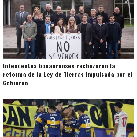
Intendentes bonaerenses rechazaron la
reforma de la Ley de Tierras impulsada por el
Gobierno