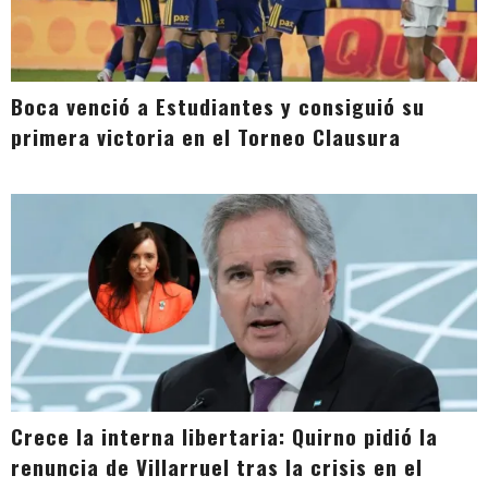
Boca venció a Estudiantes y consiguió su
primera victoria en el Torneo Clausura
Crece la interna libertaria: Quirno pidió la
renuncia de Villarruel tras la crisis en el