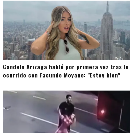
Candela Arizaga habló por primera vez tras lo
ocurrido con Facundo Moyano: "Estoy bien"