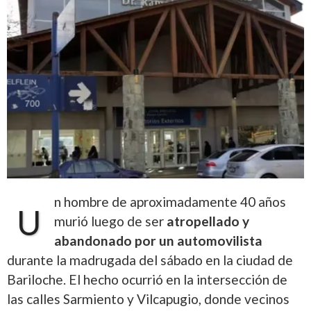
n hombre de aproximadamente 40 años
U
murió luego de ser
atropellado y
abandonado por un automovilista
durante la madrugada del sábado en la ciudad de
Bariloche. El hecho ocurrió en la intersección de
las calles Sarmiento y Vilcapugio, donde vecinos