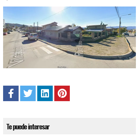
Te puede interesar