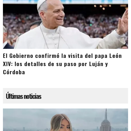
El Gobierno confirmó la visita del papa León
XIV: los detalles de su paso por Luján y
Córdoba
Últimas noticias