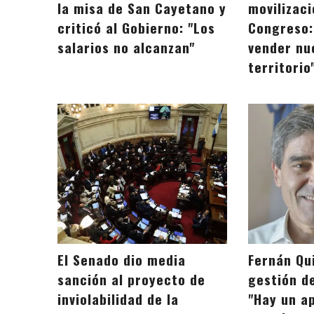
la misa de San Cayetano y
movilizaci
criticó al Gobierno: "Los
Congreso:
salarios no alcanzan"
vender nu
territorio
El Senado dio media
Fernán Qui
sanción al proyecto de
gestión d
inviolabilidad de la
"Hay un ap