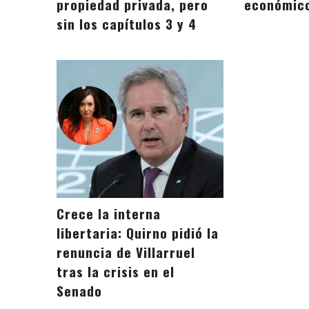
propiedad privada, pero
económico
sin los capítulos 3 y 4
Crece la interna
libertaria: Quirno pidió la
renuncia de Villarruel
tras la crisis en el
Senado