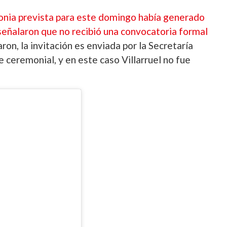
monia prevista para este domingo había generado
señalaron que no recibió una convocatoria formal
ron, la invitación es enviada por la Secretaría
e ceremonial, y en este caso Villarruel no fue