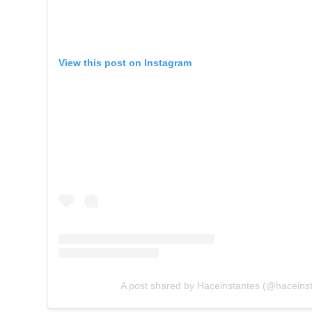
View this post on Instagram
A post shared by Haceinstantes (@haceins