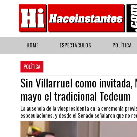
HOME
ESPECTÁCULOS
POLÍTICA
POLÍTICA
Sin Villarruel como invitada,
mayo el tradicional Tedeum
La ausencia de la vicepresidenta en la ceremonia prev
especulaciones, y desde el Senado señalaron que no rec