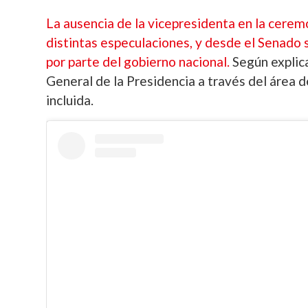
La ausencia de la vicepresidenta en la cere
distintas especulaciones, y desde el Senado 
por parte del gobierno nacional.
Según explica
General de la Presidencia a través del área d
incluida.