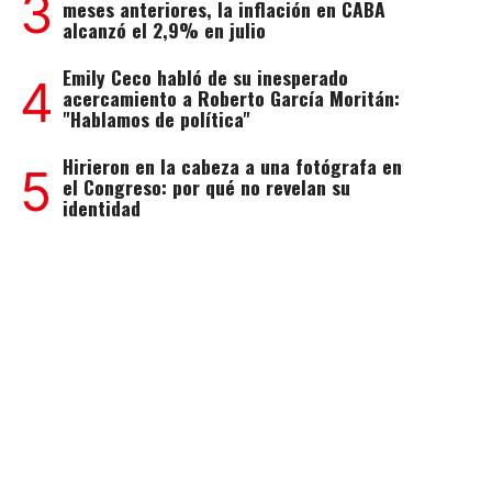
3
meses anteriores, la inflación en CABA
alcanzó el 2,9% en julio
Emily Ceco habló de su inesperado
4
acercamiento a Roberto García Moritán:
"Hablamos de política"
Hirieron en la cabeza a una fotógrafa en
5
el Congreso: por qué no revelan su
identidad