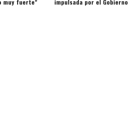
 muy fuerte"
impulsada por el Gobierno