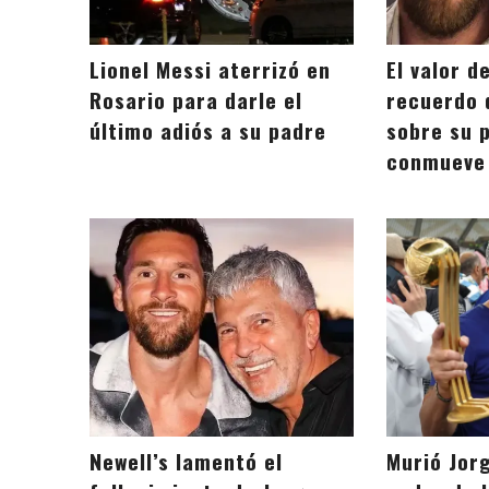
Lionel Messi aterrizó en
El valor d
Rosario para darle el
recuerdo 
último adiós a su padre
sobre su 
conmueve 
Newell’s lamentó el
Murió Jorg