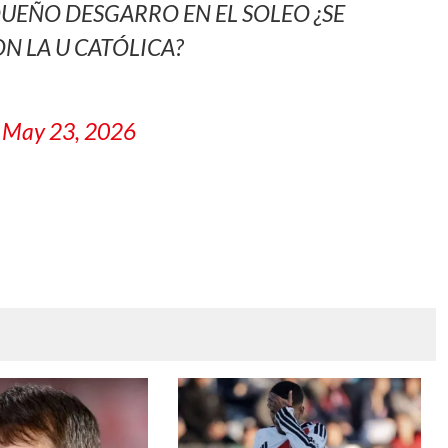
UEÑO DESGARRO EN EL SOLEO ¿SE
ON LA U CATÓLICA?
)
May 23, 2026