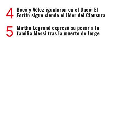
4
Boca y Vélez igualaron en el Ducó: El
Fortín sigue siendo el líder del Clausura
5
Mirtha Legrand expresó su pesar a la
familia Messi tras la muerte de Jorge