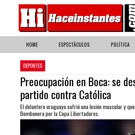
HOME
ESPECTÁCULOS
POLÍTICA
DEPORTES
Preocupación en Boca: se des
partido contra Católica
El delantero uruguayo sufrió una lesión muscular y que
Bombonera por la Copa Libertadores.