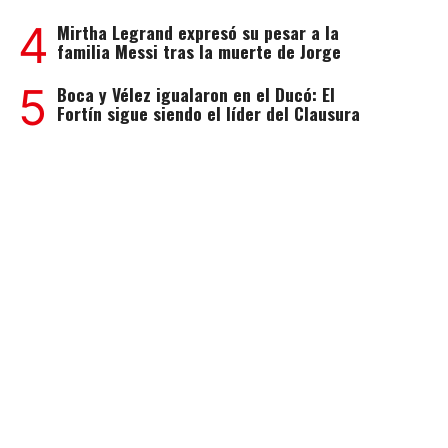
4
Mirtha Legrand expresó su pesar a la
familia Messi tras la muerte de Jorge
5
Boca y Vélez igualaron en el Ducó: El
Fortín sigue siendo el líder del Clausura