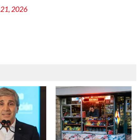
21, 2026