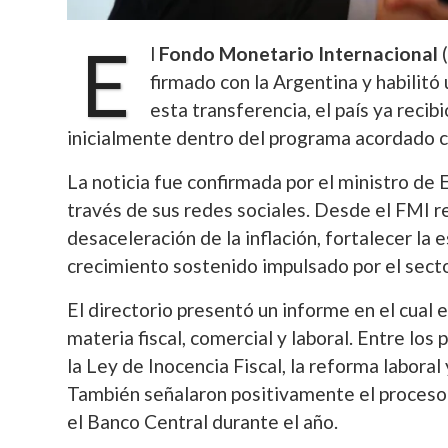
E
l
Fondo Monetario Internacional
(
firmado con la Argentina y habilit
esta transferencia, el país ya recibi
inicialmente dentro del programa acordado c
La noticia fue confirmada por el ministro d
través de sus redes sociales. Desde el FMI r
desaceleración de la inflación, fortalecer la 
crecimiento sostenido impulsado por el secto
El directorio presentó un informe en el cual
materia fiscal, comercial y laboral. Entre lo
la Ley de Inocencia Fiscal, la reforma laboral
También señalaron positivamente el proceso
el Banco Central durante el año.