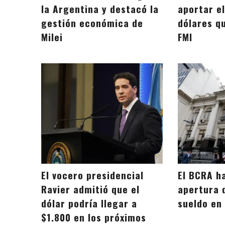
la Argentina y destacó la
aportar el
gestión económica de
dólares qu
Milei
FMI
El vocero presidencial
El BCRA ha
Ravier admitió que el
apertura 
dólar podría llegar a
sueldo en
$1.800 en los próximos