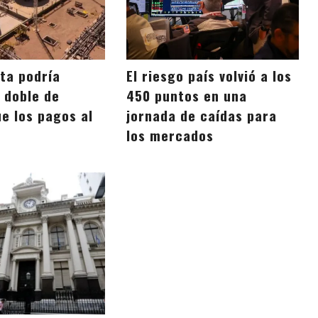
ta podría
El riesgo país volvió a los
 doble de
450 puntos en una
e los pagos al
jornada de caídas para
los mercados