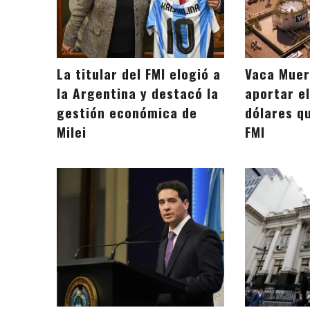
La titular del FMI elogió a
Vaca Muer
la Argentina y destacó la
aportar el
gestión económica de
dólares qu
Milei
FMI