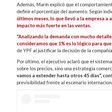
Además, Marín explicó que el comportamiento
definir el porcentaje del aumento. Según indi
últimos meses, lo que llevó a la empresa a 
impacto más fuerte en las ventas.
“Analizando la demanda con mucho detalle, 
consideramos que 1% es lo lógico para que
de YPF al justificar la decisión de la compañía
Por último, el ejecutivo aclaró que el sistem
sobre los precios, sino una estrategia comerc
vamos a extender hasta otros 45 días”, co
previsibilidad frente al escenario internacion