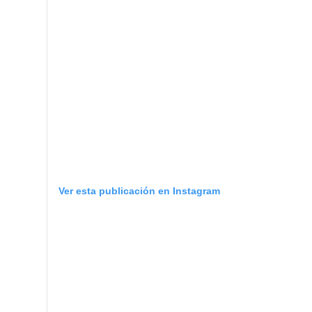
Ver esta publicación en Instagram