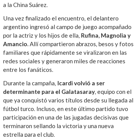
a la China Suárez.
Una vez finalizado el encuentro, el delantero
argentino ingresó al campo de juego acompañado
por la actriz y los hijos de ella,
Rufina, Magnolia y
Amancio.
Allí compartieron abrazos, besos y fotos
familiares que rápidamente se viralizaron en las
redes sociales y generaron miles de reacciones
entre los fanáticos.
Durante la campaña,
Icardi volvió a ser
determinante para el Galatasaray
, equipo con el
que ya conquistó varios títulos desde su llegada al
fútbol turco. Incluso, en este último partido tuvo
participación en una de las jugadas decisivas que
terminaron sellando la victoria y una nueva
estrella para el club.