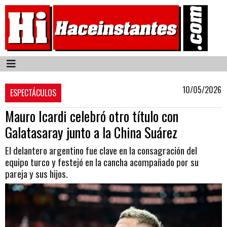
10/05/2026
ESPECTÁCULOS
Mauro Icardi celebró otro título con
Galatasaray junto a la China Suárez
El delantero argentino fue clave en la consagración del
equipo turco y festejó en la cancha acompañado por su
pareja y sus hijos.