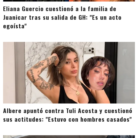
Eliana Guercio cuestionó a la familia de
Juanicar tras su salida de GH: "Es un acto
egoísta"
Albere apuntó contra Tuli Acosta y cuestionó
sus actitudes: "Estuvo con hombres casados"