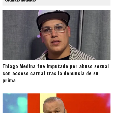
Thiago Medina fue imputado por abuso sexual
con acceso carnal tras la denuncia de su
prima