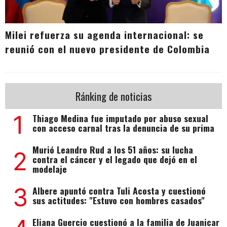
Milei refuerza su agenda internacional: se
reunió con el nuevo presidente de Colombia
Ránking de noticias
1
Thiago Medina fue imputado por abuso sexual
con acceso carnal tras la denuncia de su prima
Murió Leandro Rud a los 51 años: su lucha
2
contra el cáncer y el legado que dejó en el
modelaje
3
Albere apuntó contra Tuli Acosta y cuestionó
sus actitudes: "Estuvo con hombres casados"
Eliana Guercio cuestionó a la familia de Juanicar