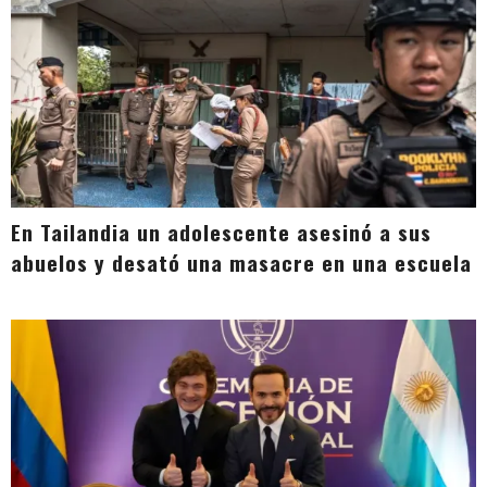
En Tailandia un adolescente asesinó a sus
abuelos y desató una masacre en una escuela