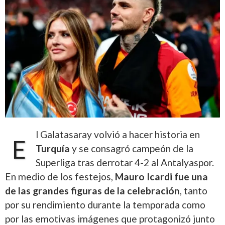
l Galatasaray volvió a hacer historia en
E
Turquía
y se consagró campeón de la
Superliga tras derrotar 4-2 al Antalyaspor.
En medio de los festejos,
Mauro Icardi fue una
de las grandes figuras de la celebración
, tanto
por su rendimiento durante la temporada como
por las emotivas imágenes que protagonizó junto