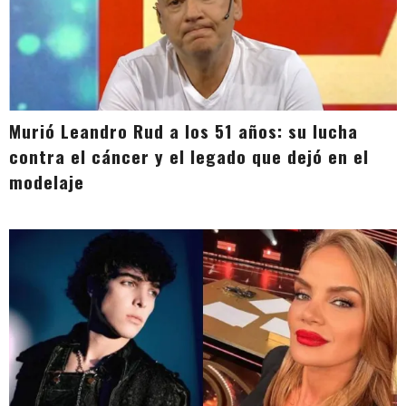
Murió Leandro Rud a los 51 años: su lucha
contra el cáncer y el legado que dejó en el
modelaje