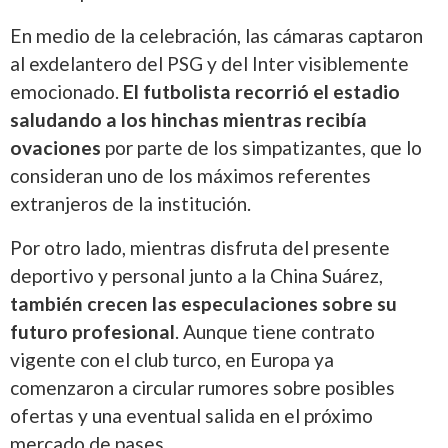
En medio de la celebración, las cámaras captaron
al exdelantero del PSG y del Inter visiblemente
emocionado.
El futbolista recorrió el estadio
saludando a los hinchas mientras recibía
ovaciones
por parte de los simpatizantes, que lo
consideran uno de los máximos referentes
extranjeros de la institución.
Por otro lado, mientras disfruta del presente
deportivo y personal junto a la China Suárez,
también crecen las especulaciones sobre su
futuro profesional
. Aunque tiene contrato
vigente con el club turco, en Europa ya
comenzaron a circular rumores sobre posibles
ofertas y una eventual salida en el próximo
mercado de pases.