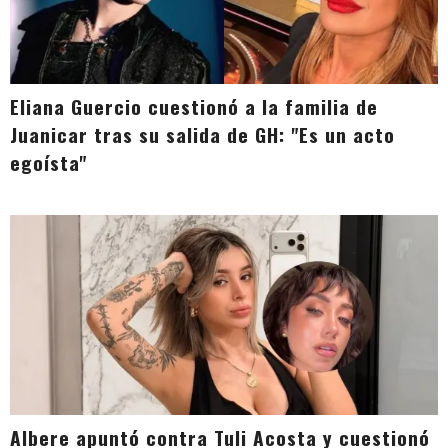
Eliana Guercio cuestionó a la familia de
Juanicar tras su salida de GH: "Es un acto
egoísta"
Albere apuntó contra Tuli Acosta y cuestionó