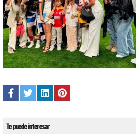
Te puede interesar