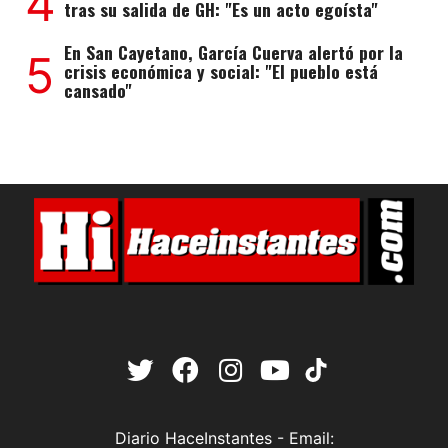
4
tras su salida de GH: "Es un acto egoísta"
En San Cayetano, García Cuerva alertó por la
5
crisis económica y social: "El pueblo está
cansado"
Diario HaceInstantes - Email: