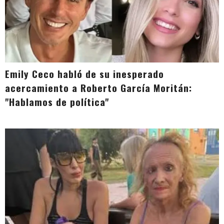
Emily Ceco habló de su inesperado
acercamiento a Roberto García Moritán:
"Hablamos de política"