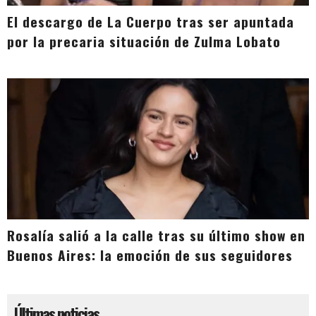
El descargo de La Cuerpo tras ser apuntada
por la precaria situación de Zulma Lobato
Rosalía salió a la calle tras su último show en
Buenos Aires: la emoción de sus seguidores
Últimas noticias