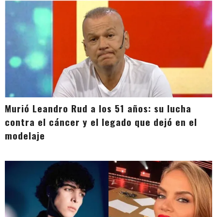
Murió Leandro Rud a los 51 años: su lucha
contra el cáncer y el legado que dejó en el
modelaje