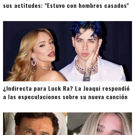
sus actitudes: "Estuvo con hombres casados"
¿Indirecta para Luck Ra? La Joaqui respondió
a las especulaciones sobre su nueva canción