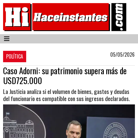
05/05/2026
POLÍTICA
Caso Adorni: su patrimonio supera más de
USD725.000
La Justicia analiza si el volumen de bienes, gastos y deudas
del funcionario es compatible con sus ingresos declarados.