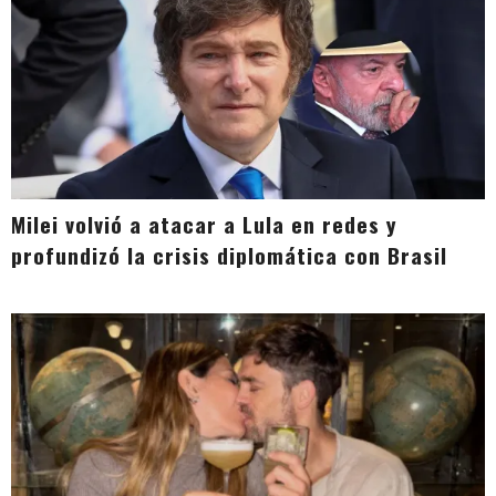
Milei volvió a atacar a Lula en redes y
profundizó la crisis diplomática con Brasil