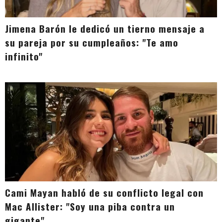
Jimena Barón le dedicó un tierno mensaje a
su pareja por su cumpleaños: "Te amo
infinito"
Cami Mayan habló de su conflicto legal con
Mac Allister: "Soy una piba contra un
gigante"