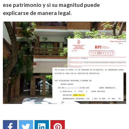
ese patrimonio y si su magnitud puede
explicarse de manera legal
.