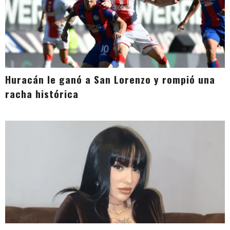
Huracán le ganó a San Lorenzo y rompió una
racha histórica