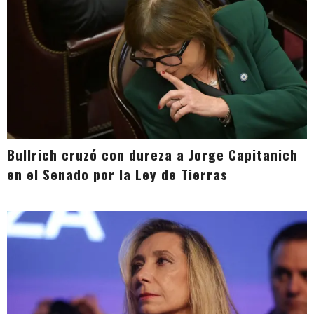
Bullrich cruzó con dureza a Jorge Capitanich
en el Senado por la Ley de Tierras