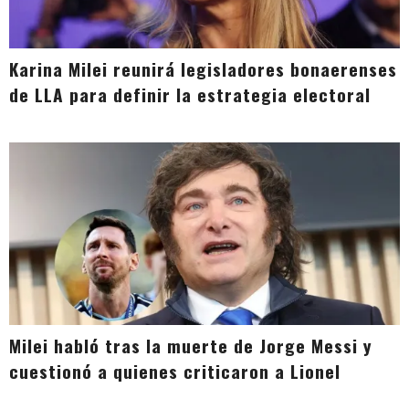
Karina Milei reunirá legisladores bonaerenses
de LLA para definir la estrategia electoral
Milei habló tras la muerte de Jorge Messi y
cuestionó a quienes criticaron a Lionel