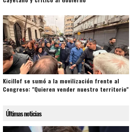
Kicillof se sumó a la movilización frente al
Congreso: "Quieren vender nuestro territorio"
Últimas noticias