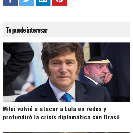
Te puede interesar
Milei volvió a atacar a Lula en redes y
profundizó la crisis diplomática con Brasil