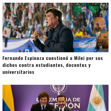
Fernando Espinoza cuestionó a Milei por sus
dichos contra estudiantes, docentes y
universitarios