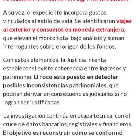
A su vez, el expediente incorpora gastos
vinculados al estilo de vida. Se identificaron
viajes
al exterior y consumos en moneda extranjera
,
que elevan el monto total bajo análisis y suman
interrogantes sobre el origen de los fondos.
Con estos elementos, la Justicia intenta
establecer si existe coherencia entre ingresos y
patrimonio.
El foco está puesto en detectar
posibles inconsistencias patrimoniales
, que
podrían derivar en consecuencias judiciales si no
logran ser justificadas.
La investigación continúa en etapa técnica, con el
cruce de datos bancarios, registrales y financieros.
El objetivo es reconstruir cómo se conformó