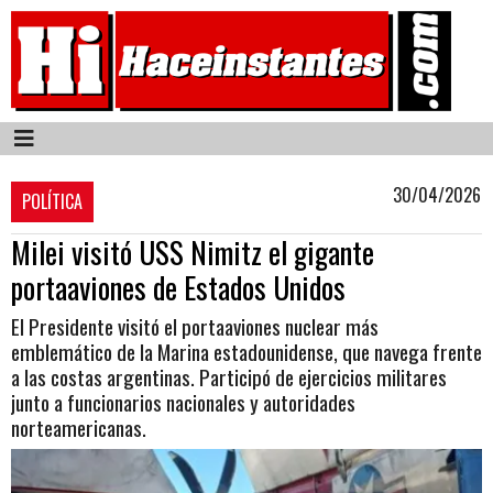
30/04/2026
POLÍTICA
Milei visitó USS Nimitz el gigante
portaaviones de Estados Unidos
El Presidente visitó el portaaviones nuclear más
emblemático de la Marina estadounidense, que navega frente
a las costas argentinas. Participó de ejercicios militares
junto a funcionarios nacionales y autoridades
norteamericanas.