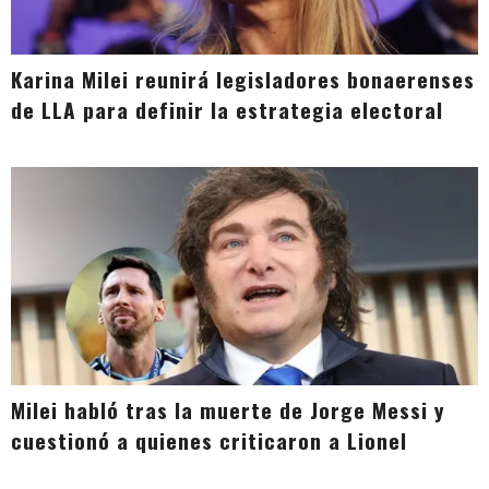
Karina Milei reunirá legisladores bonaerenses
de LLA para definir la estrategia electoral
Milei habló tras la muerte de Jorge Messi y
cuestionó a quienes criticaron a Lionel