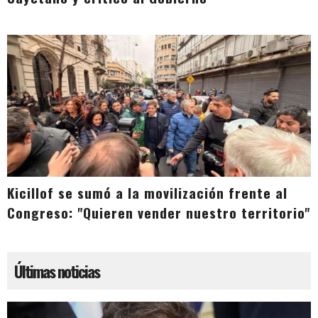
Kicillof se sumó a la movilización frente al
Congreso: "Quieren vender nuestro territorio"
Últimas noticias