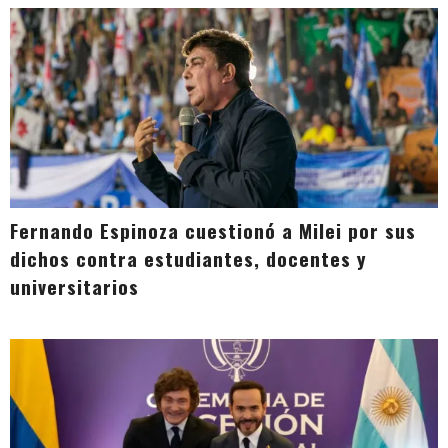
Fernando Espinoza cuestionó a Milei por sus
dichos contra estudiantes, docentes y
universitarios