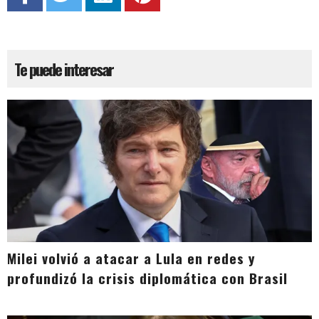
Te puede interesar
Milei volvió a atacar a Lula en redes y
profundizó la crisis diplomática con Brasil