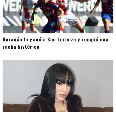
Huracán le ganó a San Lorenzo y rompió una
racha histórica