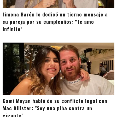
Jimena Barón le dedicó un tierno mensaje a
su pareja por su cumpleaños: "Te amo
infinito"
Cami Mayan habló de su conflicto legal con
Mac Allister: "Soy una piba contra un
gigante"