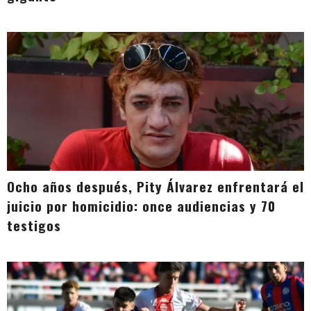
Ocho años después, Pity Álvarez enfrentará el
juicio por homicidio: once audiencias y 70
testigos