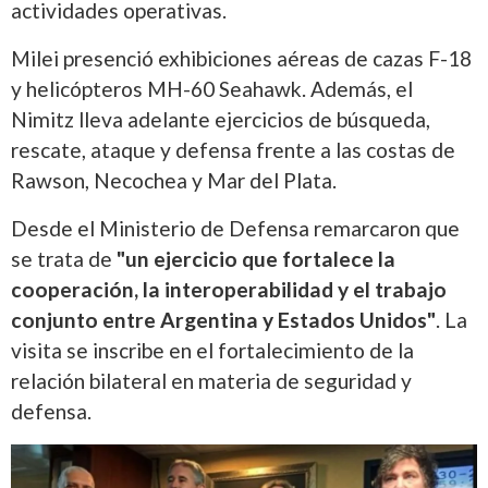
actividades operativas.
Milei presenció exhibiciones aéreas de cazas F-18
y helicópteros MH-60 Seahawk. Además, el
Nimitz lleva adelante ejercicios de búsqueda,
rescate, ataque y defensa frente a las costas de
Rawson, Necochea y Mar del Plata.
Desde el Ministerio de Defensa remarcaron que
se trata de
"un ejercicio que fortalece la
cooperación, la interoperabilidad y el trabajo
conjunto entre Argentina y Estados Unidos"
. La
visita se inscribe en el fortalecimiento de la
relación bilateral en materia de seguridad y
defensa.