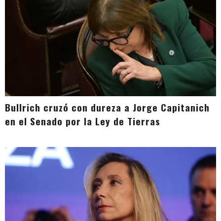
Bullrich cruzó con dureza a Jorge Capitanich
en el Senado por la Ley de Tierras