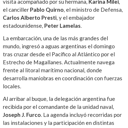
visita acompañado por su hermana,
Karina Milei
,
el canciller
Pablo Quirno
, el ministro de Defensa,
Carlos Alberto Presti
, y el embajador
estadounidense,
Peter Lamelas
.
La embarcación, una de las más grandes del
mundo, ingresó a aguas argentinas el domingo
tras cruzar desde el Pacífico al Atlántico por el
Estrecho de Magallanes. Actualmente navega
frente al litoral marítimo nacional, donde
desarrolla maniobras en coordinación con fuerzas
locales.
Al arribar al buque, la delegación argentina fue
recibida por el comandante de la unidad naval,
Joseph J. Furco
. La agenda incluyó recorridas por
las instalaciones y la participación en distintas