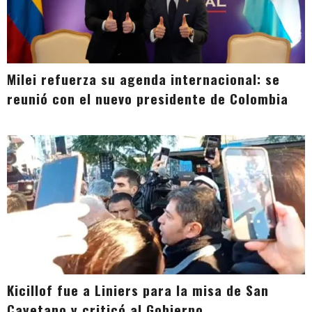
Milei refuerza su agenda internacional: se
reunió con el nuevo presidente de Colombia
Kicillof fue a Liniers para la misa de San
Cayetano y criticó al Gobierno