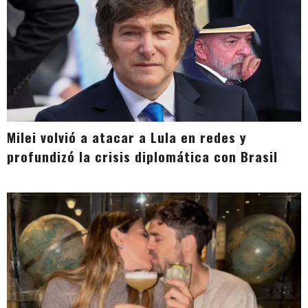
Milei volvió a atacar a Lula en redes y
profundizó la crisis diplomática con Brasil