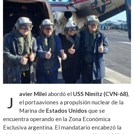
avier Milei
abordó el
USS Nimitz (CVN-68)
,
J
el portaaviones a propulsión nuclear de la
Marina de
Estados Unidos
que se
encuentra operando en la Zona Económica
Exclusiva argentina. El mandatario encabezó la