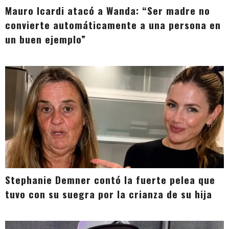
Mauro Icardi atacó a Wanda: “Ser madre no
convierte automáticamente a una persona en
un buen ejemplo”
Stephanie Demner contó la fuerte pelea que
tuvo con su suegra por la crianza de su hija