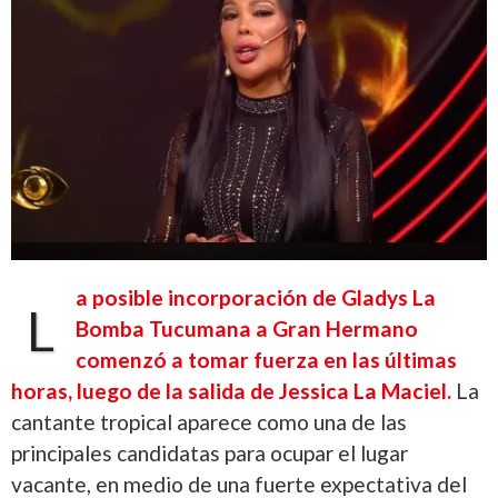
a posible incorporación de Gladys La
L
Bomba Tucumana a Gran Hermano
comenzó a tomar fuerza en las últimas
horas, luego de la salida de Jessica La Maciel.
La
cantante tropical aparece como una de las
principales candidatas para ocupar el lugar
vacante, en medio de una fuerte expectativa del