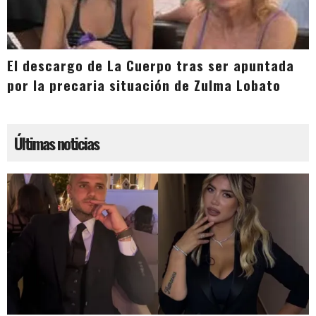
El descargo de La Cuerpo tras ser apuntada
por la precaria situación de Zulma Lobato
Últimas noticias