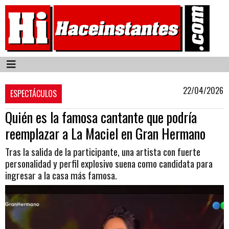
22/04/2026
ESPECTÁCULOS
Quién es la famosa cantante que podría
reemplazar a La Maciel en Gran Hermano
Tras la salida de la participante, una artista con fuerte
personalidad y perfil explosivo suena como candidata para
ingresar a la casa más famosa.