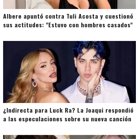
Albere apuntó contra Tuli Acosta y cuestionó
sus actitudes: "Estuvo con hombres casados"
¿Indirecta para Luck Ra? La Joaqui respondió
a las especulaciones sobre su nueva canción