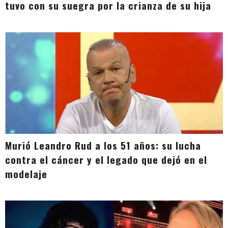
tuvo con su suegra por la crianza de su hija
Murió Leandro Rud a los 51 años: su lucha
contra el cáncer y el legado que dejó en el
modelaje