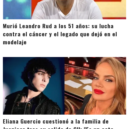
Murió Leandro Rud a los 51 años: su lucha
contra el cáncer y el legado que dejó en el
modelaje
Eliana Guercio cuestionó a la familia de