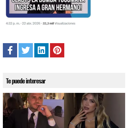
Te puede interesar