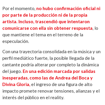
Por el momento,
no hubo confirmación oficial ni
por parte de la producción ni de la propia
artista. Incluso, trascendió que intentaron
comunicarse con ella sin obtener respuesta
, lo
que mantiene el tema en el terreno de la
especulación.
Con una trayectoria consolidada en la música y un
perfil mediático fuerte, la posible llegada de la
cantante podría alterar por completo la dinámica
del juego.
En una edición marcada por salidas
inesperadas, como las de Andrea del Boca y
Divina Gloria,
el ingreso de una figura de alto
impacto promete renovar tensiones, alianzas y el
interés del público en el reality.