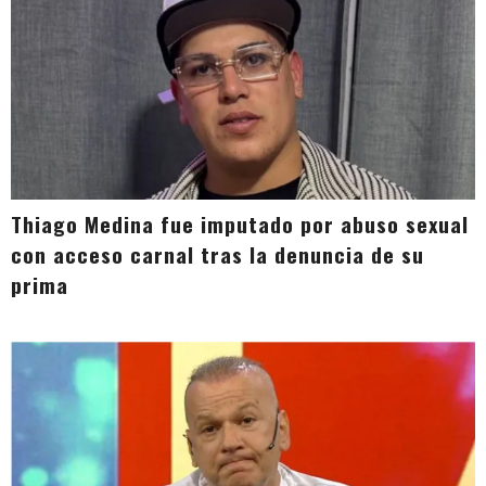
Thiago Medina fue imputado por abuso sexual
con acceso carnal tras la denuncia de su
prima