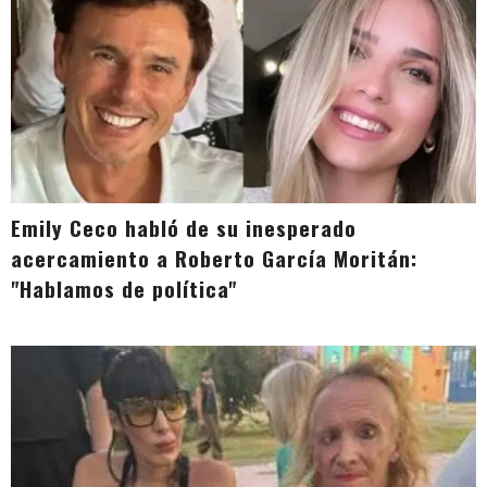
Emily Ceco habló de su inesperado
acercamiento a Roberto García Moritán:
"Hablamos de política"