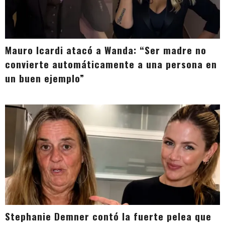
Mauro Icardi atacó a Wanda: “Ser madre no
convierte automáticamente a una persona en
un buen ejemplo”
Stephanie Demner contó la fuerte pelea que