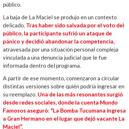
público.
La baja de La Maciel se produjo en un contexto
delicado.
Tras haber sido salvada por el voto del
público, la participante sufrió un ataque de
pánico y decidió abandonar la competencia,
atravesada por una situación personal compleja
vinculada a una denuncia judicial que le fue
informada dentro del programa.
A partir de ese momento, comenzaron a circular
distintas versiones sobre quién podría ingresar en
su reemplazo.
Una de las más resonantes surgió
desde redes sociales, donde la cuenta Mundo
Famosos aseguró: “La Bomba Tucumana ingresa
a Gran Hermano en el lugar que dejó vacante La
Maciel”.