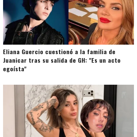
Eliana Guercio cuestionó a la familia de
Juanicar tras su salida de GH: "Es un acto
egoísta"