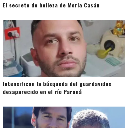
El secreto de belleza de Moria Casán
Intensifican la búsqueda del guardavidas
desaparecido en el río Paraná