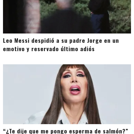
Leo Messi despidió a su padre Jorge en un
emotivo y reservado último adiós
“¿Te dije que me pongo esperma de salmón?”