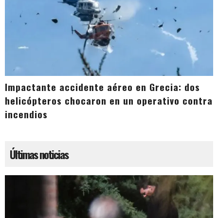
Impactante accidente aéreo en Grecia: dos
helicópteros chocaron en un operativo contra
incendios
Últimas noticias