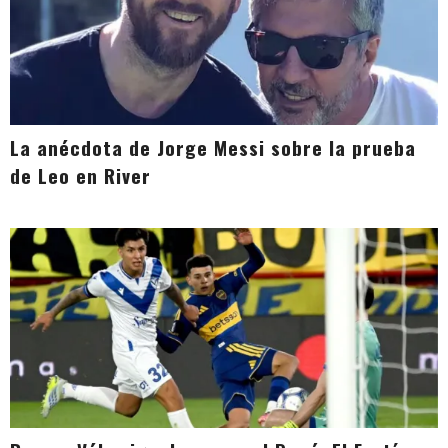
La anécdota de Jorge Messi sobre la prueba
de Leo en River