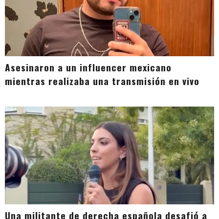
Asesinaron a un influencer mexicano
mientras realizaba una transmisión en vivo
Una militante de derecha española desafió a