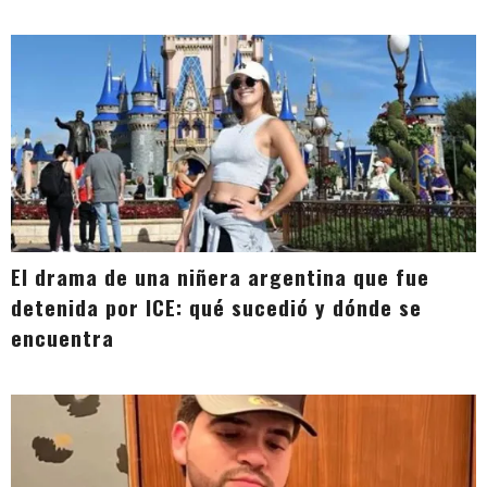
El drama de una niñera argentina que fue
detenida por ICE: qué sucedió y dónde se
encuentra