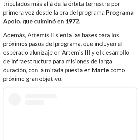
tripulados más allá de la órbita terrestre por
primera vez desde la era del programa
Programa
Apolo
, que culminó en 1972.
Además, Artemis II sienta las bases para los
próximos pasos del programa, que incluyen el
esperado alunizaje en Artemis III y el desarrollo
de infraestructura para misiones de larga
duración, con la mirada puesta en
Marte
como
próximo gran objetivo.