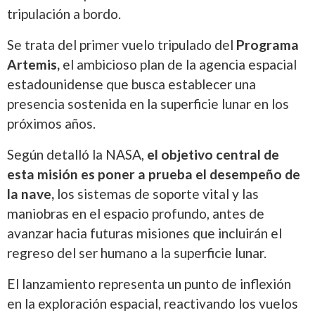
tripulación a bordo.
Se trata del primer vuelo tripulado del
Programa
Artemis
,
el ambicioso plan de la agencia espacial
estadounidense que busca establecer una
presencia sostenida en la superficie lunar en los
próximos años.
Según detalló la
NASA
,
el objetivo central de
esta misión es poner a prueba el desempeño de
la nave,
los sistemas de soporte vital y las
maniobras en el espacio profundo, antes de
avanzar hacia futuras misiones que incluirán el
regreso del ser humano a la superficie lunar.
El lanzamiento representa un punto de inflexión
en la exploración espacial, reactivando los vuelos