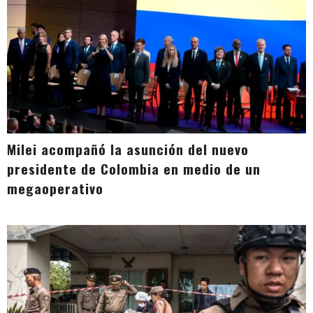
Milei acompañó la asunción del nuevo
presidente de Colombia en medio de un
megaoperativo