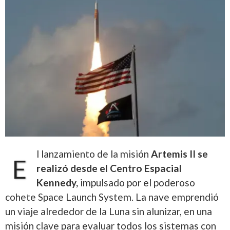
l lanzamiento de la misión
Artemis II
se
E
realizó desde el
Centro Espacial
Kennedy
,
impulsado por el poderoso
cohete
Space Launch System
. La nave emprendió
un viaje alrededor de la Luna sin alunizar, en una
misión clave para evaluar todos los sistemas con