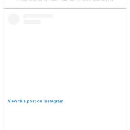
View this post on Instagram