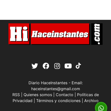
Diario HaceInstantes - Email:
haceinstantes@gmail.com
RSS
|
Quienes somos
|
Contacto
|
Políticas de
Privacidad
|
Términos y condiciones
|
Archivo