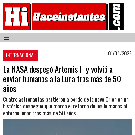
01/04/2026
INTERNACIONAL
La NASA despegó Artemis II y volvió a
enviar humanos a la Luna tras más de 50
años
Cuatro astronautas partieron a bordo de la nave Orion en un
histórico despegue que marca el retorno de los humanos al
entorno lunar tras más de 50 años.