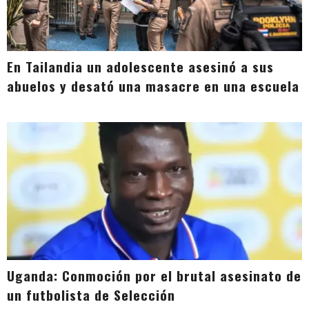
En Tailandia un adolescente asesinó a sus
abuelos y desató una masacre en una escuela
Uganda: Conmoción por el brutal asesinato de
un futbolista de Selección