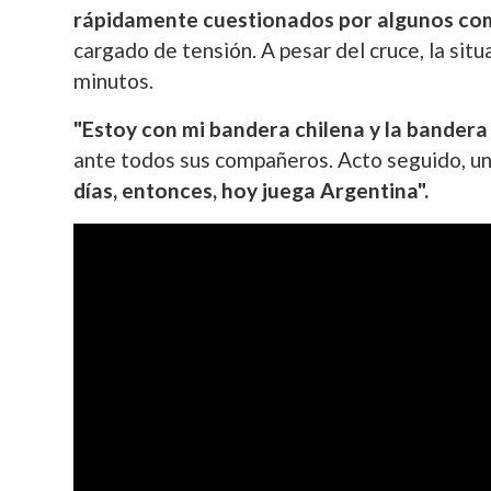
rápidamente cuestionados por algunos c
cargado de tensión. A pesar del cruce, la sit
minutos.
"Estoy con mi bandera chilena y la bandera 
ante todos sus compañeros. Acto seguido, un
días, entonces, hoy juega Argentina".