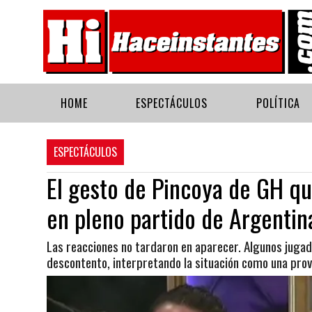
HOME
ESPECTÁCULOS
POLÍTICA
ESPECTÁCULOS
El gesto de Pincoya de GH qu
en pleno partido de Argentin
Las reacciones no tardaron en aparecer. Algunos jugad
descontento, interpretando la situación como una prov