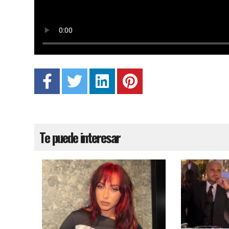
Te puede interesar