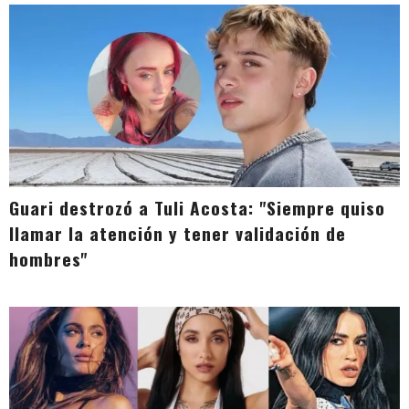
Guari destrozó a Tuli Acosta: "Siempre quiso
llamar la atención y tener validación de
hombres"