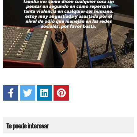
Te puede interesar