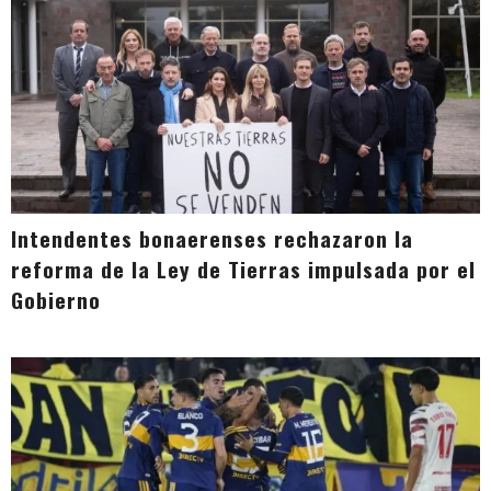
Intendentes bonaerenses rechazaron la
reforma de la Ley de Tierras impulsada por el
Gobierno