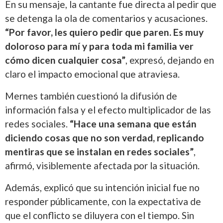
En su mensaje, la cantante fue directa al pedir que
se detenga la ola de comentarios y acusaciones.
“Por favor, les quiero pedir que paren. Es muy
doloroso para mí y para toda mi familia ver
cómo dicen cualquier cosa”
, expresó, dejando en
claro el impacto emocional que atraviesa.
Mernes también cuestionó la difusión de
información falsa y el efecto multiplicador de las
redes sociales.
“Hace una semana que están
diciendo cosas que no son verdad, replicando
mentiras que se instalan en redes sociales”
,
afirmó, visiblemente afectada por la situación.
Además, explicó que su intención inicial fue no
responder públicamente, con la expectativa de
que el conflicto se diluyera con el tiempo. Sin