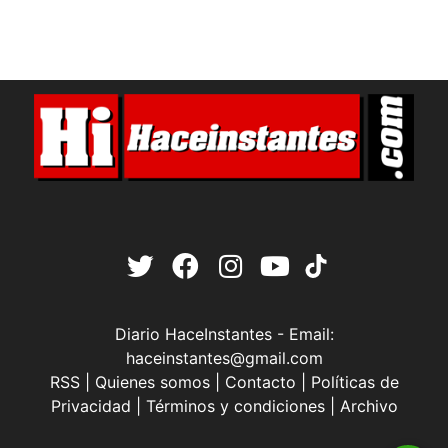
Diario HaceInstantes - Email:
haceinstantes@gmail.com
RSS
|
Quienes somos
|
Contacto
|
Políticas de
Privacidad
|
Términos y condiciones
|
Archivo