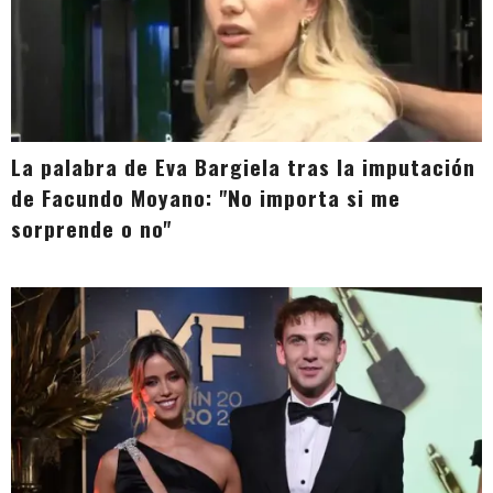
La palabra de Eva Bargiela tras la imputación
de Facundo Moyano: "No importa si me
sorprende o no"