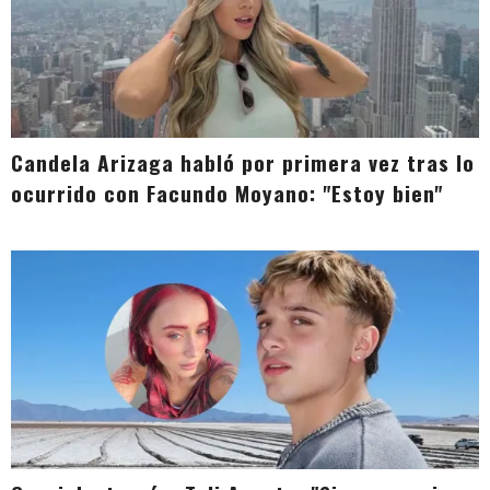
Candela Arizaga habló por primera vez tras lo
ocurrido con Facundo Moyano: "Estoy bien"