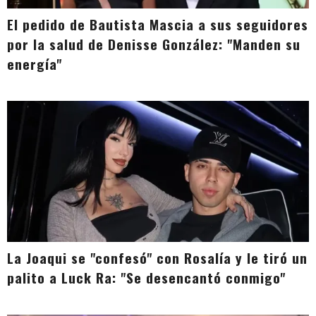
El pedido de Bautista Mascia a sus seguidores
por la salud de Denisse González: "Manden su
energía"
La Joaqui se "confesó" con Rosalía y le tiró un
palito a Luck Ra: "Se desencantó conmigo"