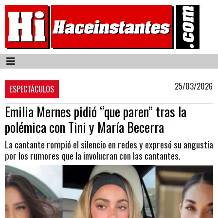
25/03/2026
ESPECTÁCULOS
Emilia Mernes pidió “que paren” tras la
polémica con Tini y María Becerra
La cantante rompió el silencio en redes y expresó su angustia
por los rumores que la involucran con las cantantes.