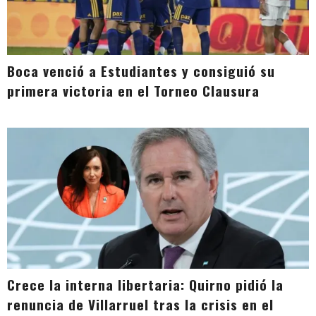
Boca venció a Estudiantes y consiguió su
primera victoria en el Torneo Clausura
Crece la interna libertaria: Quirno pidió la
renuncia de Villarruel tras la crisis en el