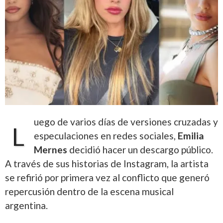
uego de varios días de versiones cruzadas y
L
especulaciones en redes sociales,
Emilia
Mernes
decidió hacer un descargo público.
A través de sus historias de Instagram, la artista
se refirió por primera vez al conflicto que generó
repercusión dentro de la escena musical
argentina.