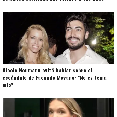
Nicole Neumann evitó hablar sobre el
escándalo de Facundo Moyano: "No es tema
mío"