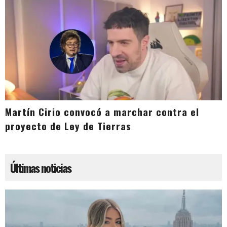
Martín Cirio convocó a marchar contra el
proyecto de Ley de Tierras
Últimas noticias