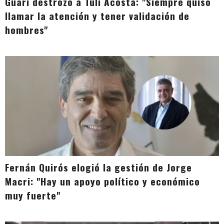
Guari destrozó a Tuli Acosta: "Siempre quiso
llamar la atención y tener validación de
hombres"
Fernán Quirós elogió la gestión de Jorge
Macri: "Hay un apoyo político y económico
muy fuerte"