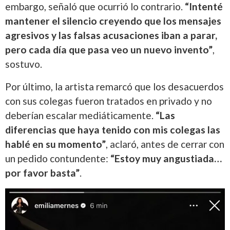
embargo, señaló que ocurrió lo contrario.
“Intenté
mantener el silencio creyendo que los mensajes
agresivos y las falsas acusaciones iban a parar,
pero cada día que pasa veo un nuevo invento”
,
sostuvo.
Por último, la artista remarcó que los desacuerdos
con sus colegas fueron tratados en privado y no
deberían escalar mediáticamente.
“Las
diferencias que haya tenido con mis colegas las
hablé en su momento”
, aclaró, antes de cerrar con
un pedido contundente:
“Estoy muy angustiada…
por favor basta”
.