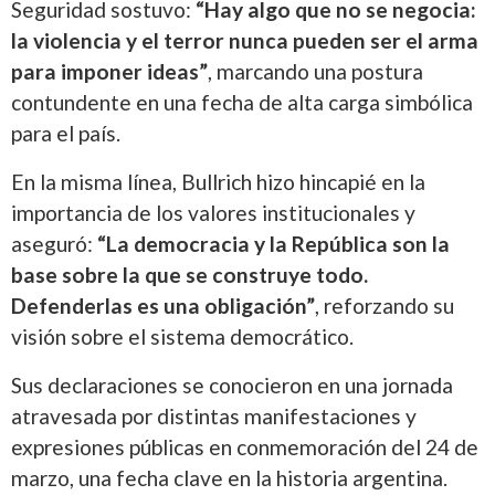
Seguridad sostuvo:
“Hay algo que no se negocia:
la violencia y el terror nunca pueden ser el arma
para imponer ideas”
, marcando una postura
contundente en una fecha de alta carga simbólica
para el país.
En la misma línea, Bullrich hizo hincapié en la
importancia de los valores institucionales y
aseguró:
“La democracia y la República son la
base sobre la que se construye todo.
Defenderlas es una obligación”
, reforzando su
visión sobre el sistema democrático.
Sus declaraciones se conocieron en una jornada
atravesada por distintas manifestaciones y
expresiones públicas en conmemoración del 24 de
marzo, una fecha clave en la historia argentina.