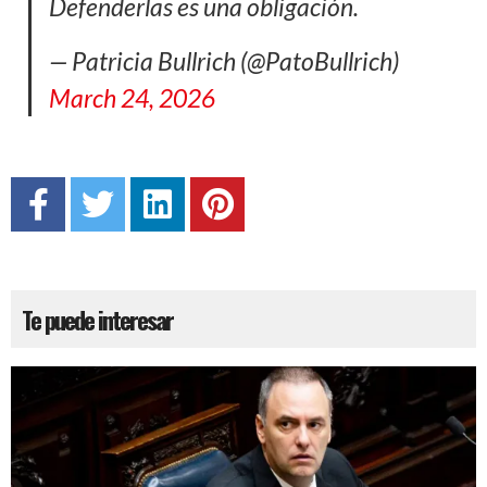
Defenderlas es una obligación.
— Patricia Bullrich (@PatoBullrich)
March 24, 2026
Te puede interesar