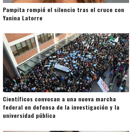
Pampita rompió el silencio tras el cruce con
Yanina Latorre
Científicos convocan a una nueva marcha
federal en defensa de la investigación y la
universidad pública