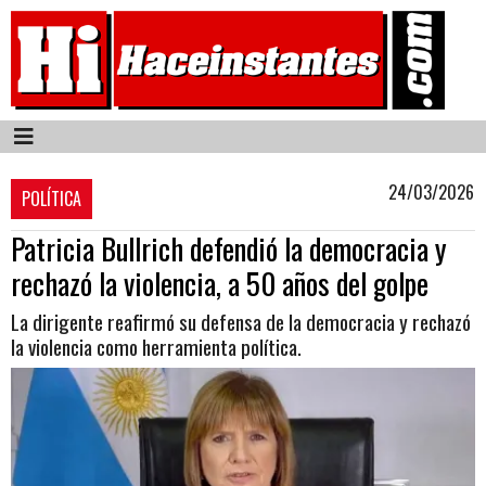
24/03/2026
POLÍTICA
Patricia Bullrich defendió la democracia y
rechazó la violencia, a 50 años del golpe
La dirigente reafirmó su defensa de la democracia y rechazó
la violencia como herramienta política.