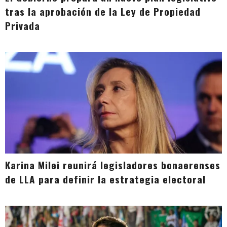
tras la aprobación de la Ley de Propiedad
Privada
Karina Milei reunirá legisladores bonaerenses
de LLA para definir la estrategia electoral