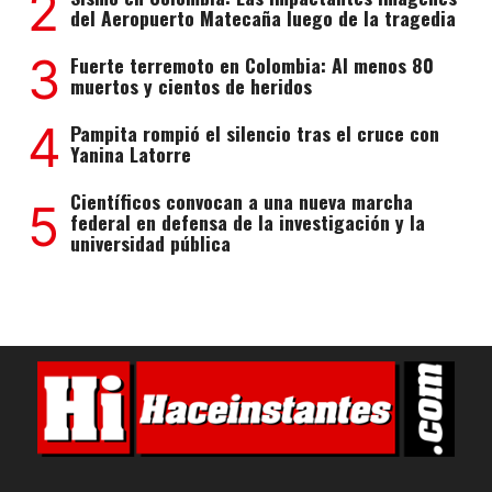
2
del Aeropuerto Matecaña luego de la tragedia
3
Fuerte terremoto en Colombia: Al menos 80
muertos y cientos de heridos
4
Pampita rompió el silencio tras el cruce con
Yanina Latorre
Científicos convocan a una nueva marcha
5
federal en defensa de la investigación y la
universidad pública