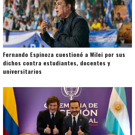
Fernando Espinoza cuestionó a Milei por sus
dichos contra estudiantes, docentes y
universitarios