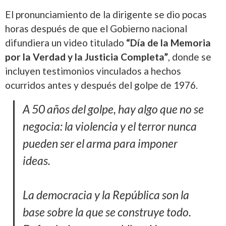
El pronunciamiento de la dirigente se dio pocas
horas después de que el Gobierno nacional
difundiera un video titulado
“Día de la Memoria
por la Verdad y la Justicia Completa”
, donde se
incluyen testimonios vinculados a hechos
ocurridos antes y después del golpe de 1976.
A 50 años del golpe, hay algo que no se
negocia: la violencia y el terror nunca
pueden ser el arma para imponer
ideas.
La democracia y la República son la
base sobre la que se construye todo.