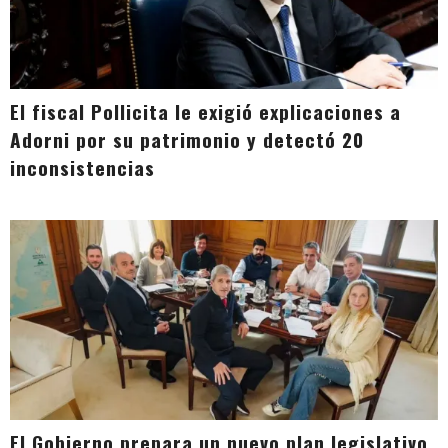
El fiscal Pollicita le exigió explicaciones a
Adorni por su patrimonio y detectó 20
inconsistencias
El Gobierno prepara un nuevo plan legislativo