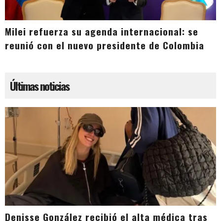
Milei refuerza su agenda internacional: se
reunió con el nuevo presidente de Colombia
Últimas noticias
Denisse González recibió el alta médica tras