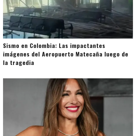
Sismo en Colombia: Las impactantes
imágenes del Aeropuerto Matecaña luego de
la tragedia