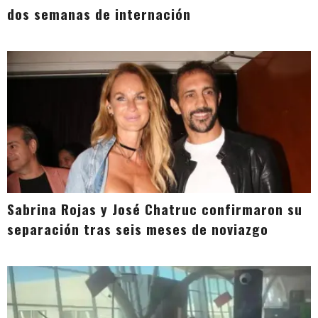
dos semanas de internación
Sabrina Rojas y José Chatruc confirmaron su
separación tras seis meses de noviazgo