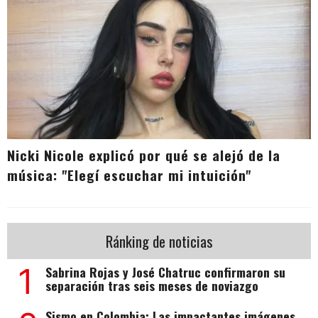
Nicki Nicole explicó por qué se alejó de la
música: "Elegí escuchar mi intuición"
Ránking de noticias
1
Sabrina Rojas y José Chatruc confirmaron su
separación tras seis meses de noviazgo
Sismo en Colombia: Las impactantes imágenes