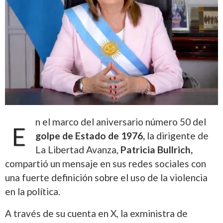
n el marco del aniversario número 50 del
E
golpe de Estado de 1976,
la dirigente de
La Libertad Avanza,
Patricia Bullrich
,
compartió un mensaje en sus redes sociales con
una fuerte definición sobre el uso de la violencia
en la política.
A través de su cuenta en X, la exministra de