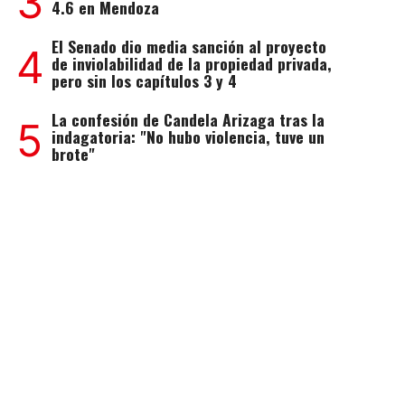
3
4.6 en Mendoza
El Senado dio media sanción al proyecto
4
de inviolabilidad de la propiedad privada,
pero sin los capítulos 3 y 4
La confesión de Candela Arizaga tras la
5
indagatoria: "No hubo violencia, tuve un
brote"