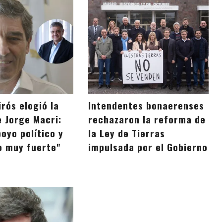
rós elogió la
Intendentes bonaerenses
e Jorge Macri:
rechazaron la reforma de
oyo político y
la Ley de Tierras
 muy fuerte"
impulsada por el Gobierno