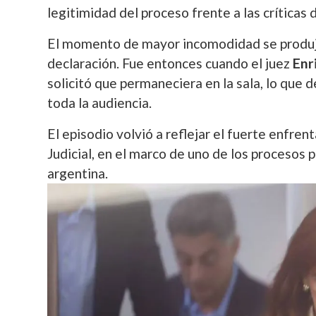
legitimidad del proceso frente a las críticas 
El momento de mayor incomodidad se produjo 
declaración. Fue entonces cuando el juez
Enr
solicitó que permaneciera en la sala, lo que 
toda la audiencia.
El episodio volvió a reflejar el fuerte enfre
Judicial, en el marco de uno de los procesos 
argentina.