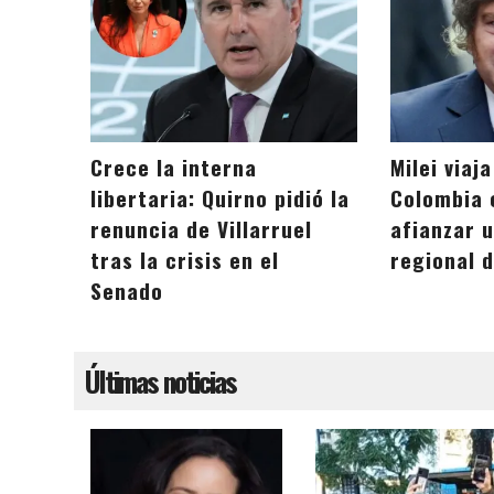
Crece la interna
Milei viaj
libertaria: Quirno pidió la
Colombia 
renuncia de Villarruel
afianzar 
tras la crisis en el
regional 
Senado
Últimas noticias