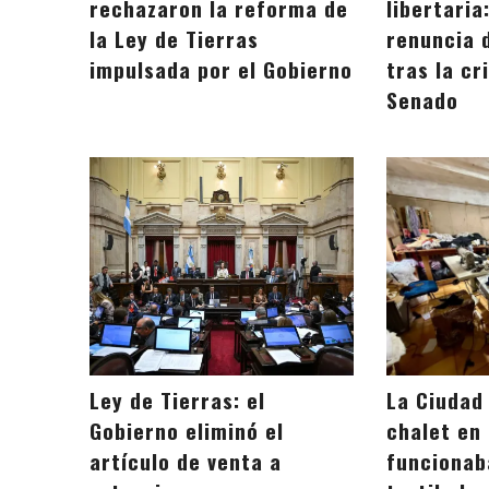
rechazaron la reforma de
libertaria
la Ley de Tierras
renuncia d
impulsada por el Gobierno
tras la cr
Senado
Ley de Tierras: el
La Ciudad
Gobierno eliminó el
chalet en
artículo de venta a
funcionab