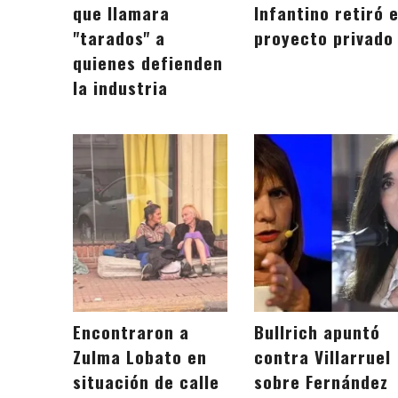
que llamara
Infantino retiró e
"tarados" a
proyecto privado
quienes defienden
la industria
Encontraron a
Bullrich apuntó
Zulma Lobato en
contra Villarruel
situación de calle
sobre Fernández