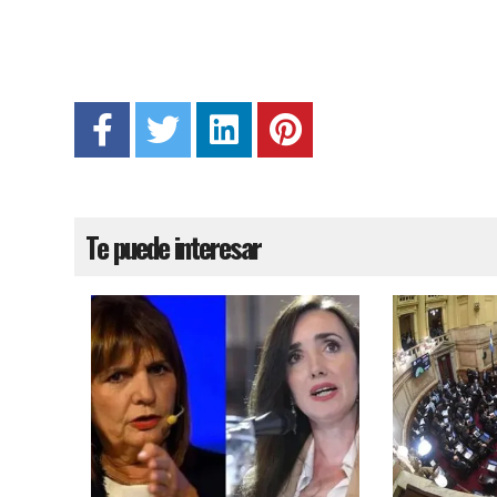
Te puede interesar