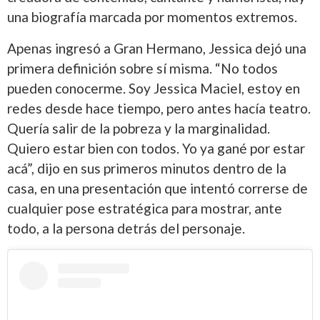
una biografía marcada por momentos extremos.
Apenas ingresó a Gran Hermano, Jessica dejó una
primera definición sobre sí misma. “No todos
pueden conocerme. Soy Jessica Maciel, estoy en
redes desde hace tiempo, pero antes hacía teatro.
Quería salir de la pobreza y la marginalidad.
Quiero estar bien con todos. Yo ya gané por estar
acá”, dijo en sus primeros minutos dentro de la
casa, en una presentación que intentó correrse de
cualquier pose estratégica para mostrar, ante
todo, a la persona detrás del personaje.