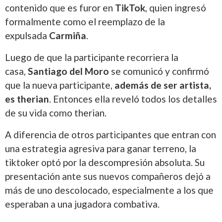
contenido que es furor en
TikTok
, quien ingresó
formalmente como el reemplazo de la
expulsada
Carmiña
.
Luego de que la participante recorriera la
casa,
Santiago del Moro
se comunicó y confirmó
que la nueva participante,
además de ser artista,
es therian
. Entonces ella reveló todos los detalles
de su vida como therian.
A diferencia de otros participantes que entran con
una estrategia agresiva para ganar terreno, la
tiktoker optó por la descompresión absoluta. Su
presentación ante sus nuevos compañeros dejó a
más de uno descolocado, especialmente a los que
esperaban a una jugadora combativa.