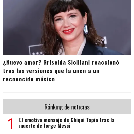
¿Nuevo amor? Griselda Siciliani reaccionó
tras las versiones que la unen a un
reconocido músico
Ránking de noticias
1
El emotivo mensaje de Chiqui Tapia tras la
muerte de Jorge Messi