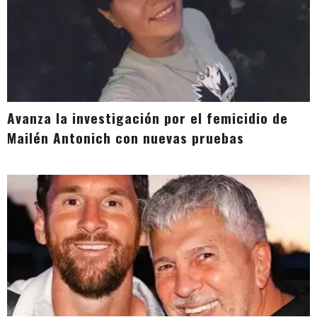
Avanza la investigación por el femicidio de
Mailén Antonich con nuevas pruebas