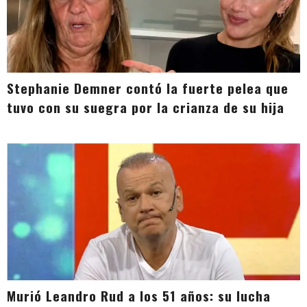
Stephanie Demner contó la fuerte pelea que
tuvo con su suegra por la crianza de su hija
Murió Leandro Rud a los 51 años: su lucha