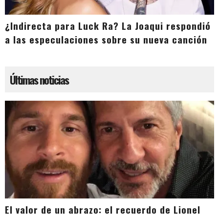
¿Indirecta para Luck Ra? La Joaqui respondió
a las especulaciones sobre su nueva canción
Últimas noticias
El valor de un abrazo: el recuerdo de Lionel