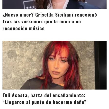
¿Nuevo amor? Griselda Siciliani reaccionó
tras las versiones que la unen a un
reconocido músico
Tuli Acosta, harta del ensañamiento:
“Llegaron al punto de hacerme daño”