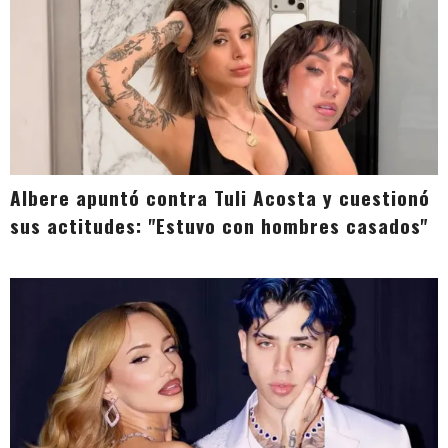
Albere apuntó contra Tuli Acosta y cuestionó
sus actitudes: "Estuvo con hombres casados"