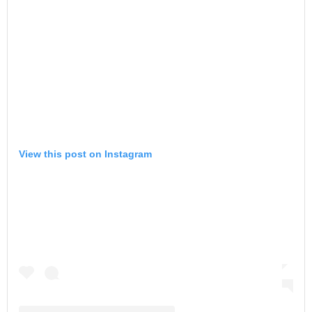
View this post on Instagram