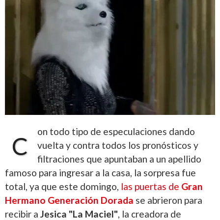
on todo tipo de especulaciones dando
C
vuelta y contra todos los pronósticos y
filtraciones que apuntaban a un apellido
famoso para ingresar a la casa, la sorpresa fue
total, ya que este domingo,
las puertas de
Gran
Hermano Generación Dorada
se abrieron para
recibir a
Jesica
"La Maciel"
, la creadora de