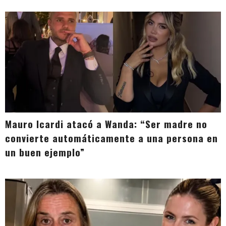
Mauro Icardi atacó a Wanda: “Ser madre no
convierte automáticamente a una persona en
un buen ejemplo”