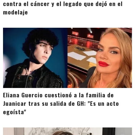
contra el cáncer y el legado que dejó en el
modelaje
Eliana Guercio cuestionó a la familia de
Juanicar tras su salida de GH: "Es un acto
egoísta"