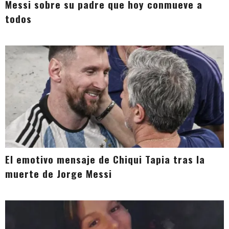
Messi sobre su padre que hoy conmueve a
todos
El emotivo mensaje de Chiqui Tapia tras la
muerte de Jorge Messi