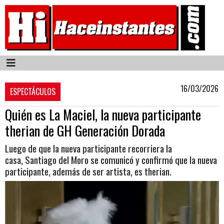
16/03/2026
ESPECTÁCULOS
Quién es La Maciel, la nueva participante
therian de GH Generación Dorada
Luego de que la nueva participante recorriera la
casa, Santiago del Moro se comunicó y confirmó que la nueva
participante, además de ser artista, es therian.