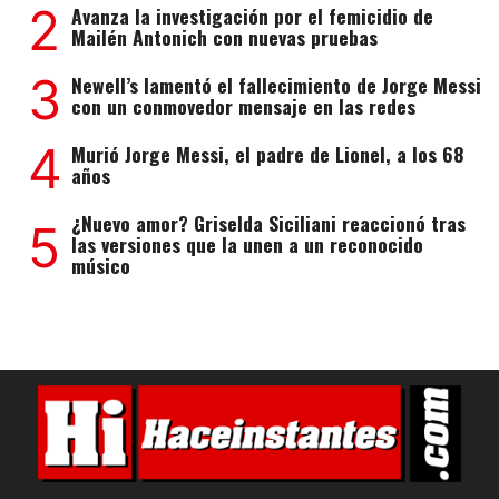
2
Avanza la investigación por el femicidio de
Mailén Antonich con nuevas pruebas
3
Newell’s lamentó el fallecimiento de Jorge Messi
con un conmovedor mensaje en las redes
4
Murió Jorge Messi, el padre de Lionel, a los 68
años
¿Nuevo amor? Griselda Siciliani reaccionó tras
5
las versiones que la unen a un reconocido
músico