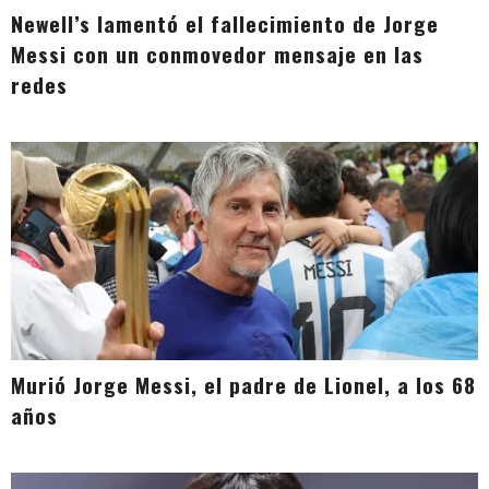
Newell’s lamentó el fallecimiento de Jorge
Messi con un conmovedor mensaje en las
redes
Murió Jorge Messi, el padre de Lionel, a los 68
años