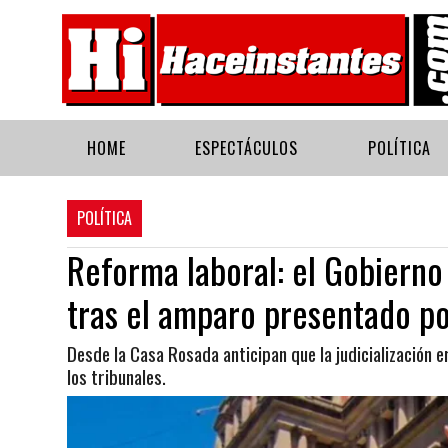
HOME
ESPECTÁCULOS
POLÍTICA
POLÍTICA
Reforma laboral: el Gobierno 
tras el amparo presentado po
Desde la Casa Rosada anticipan que la judicialización 
los tribunales.