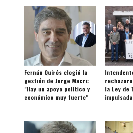
Fernán Quirós elogió la
Intendent
gestión de Jorge Macri:
rechazaro
"Hay un apoyo político y
la Ley de 
económico muy fuerte"
impulsada