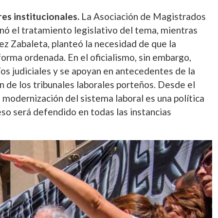
es institucionales.
La Asociación de Magistrados
onó el tratamiento legislativo del tema, mientras
ez Zabaleta, planteó la necesidad de que la
 forma ordenada. En el oficialismo, sin embargo,
íos judiciales y se apoyan en antecedentes de la
 de los tribunales laborales porteños. Desde el
 modernización del sistema laboral es una política
eso será defendido en todas las instancias