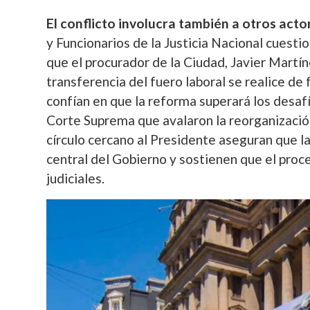
El conflicto involucra también a otros actor
y Funcionarios de la Justicia Nacional cuesti
que el procurador de la Ciudad, Javier Martín
transferencia del fuero laboral se realice de
confían en que la reforma superará los desaf
Corte Suprema que avalaron la reorganización
círculo cercano al Presidente aseguran que la
central del Gobierno y sostienen que el proc
judiciales.