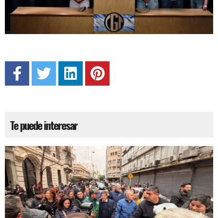
Te puede interesar