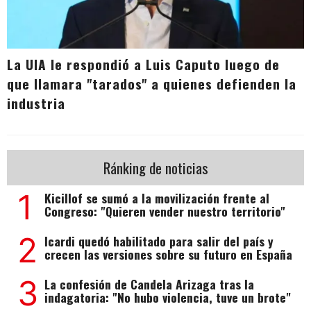
La UIA le respondió a Luis Caputo luego de
que llamara "tarados" a quienes defienden la
industria
Ránking de noticias
1
Kicillof se sumó a la movilización frente al
Congreso: "Quieren vender nuestro territorio"
2
Icardi quedó habilitado para salir del país y
crecen las versiones sobre su futuro en España
3
La confesión de Candela Arizaga tras la
indagatoria: "No hubo violencia, tuve un brote"