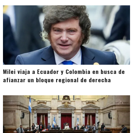
Milei viaja a Ecuador y Colombia en busca de
afianzar un bloque regional de derecha