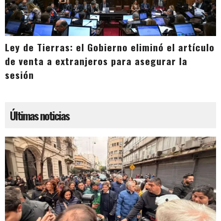
Ley de Tierras: el Gobierno eliminó el artículo
de venta a extranjeros para asegurar la
sesión
Últimas noticias