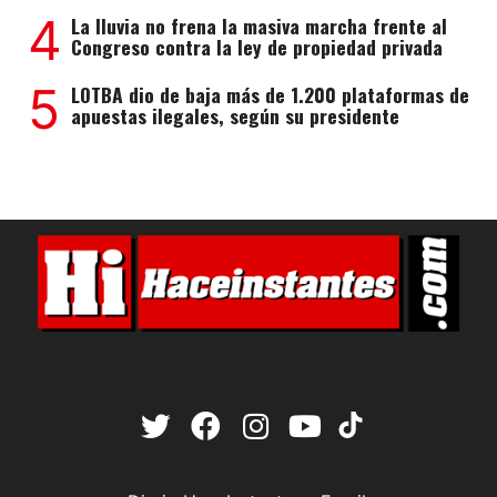
4
La lluvia no frena la masiva marcha frente al
Congreso contra la ley de propiedad privada
5
LOTBA dio de baja más de 1.200 plataformas de
apuestas ilegales, según su presidente