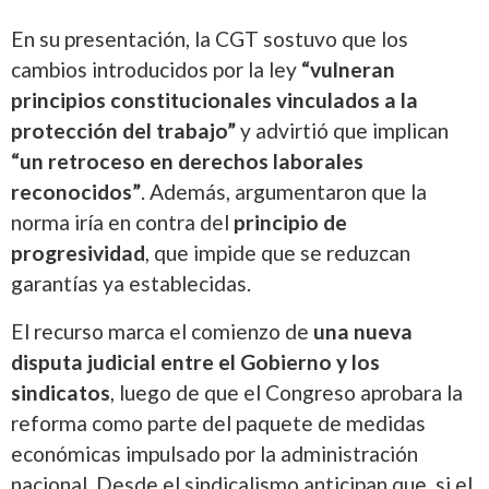
En su presentación, la CGT sostuvo que los
cambios introducidos por la ley
“vulneran
principios constitucionales vinculados a la
protección del trabajo”
y advirtió que implican
“un retroceso en derechos laborales
reconocidos”
. Además, argumentaron que la
norma iría en contra del
principio de
progresividad
, que impide que se reduzcan
garantías ya establecidas.
El recurso marca el comienzo de
una nueva
disputa judicial entre el Gobierno y los
sindicatos
, luego de que el Congreso aprobara la
reforma como parte del paquete de medidas
económicas impulsado por la administración
nacional. Desde el sindicalismo anticipan que, si el