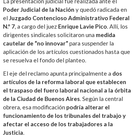
La presentación judicial fue realizada ante el
Poder Judicial de la Nación
y quedó radicada en
el
Juzgado Contencioso Administrativo Federal
N.º 7
, a cargo del juez
Enrique Lavie Pico
. Allí, los
dirigentes sindicales solicitaron una
medida
cautelar de “no innovar”
para suspender la
aplicación de los artículos cuestionados hasta que
se resuelva el fondo del planteo.
El eje del reclamo apunta principalmente a
dos
artículos de la reforma laboral que establecen
el traspaso del fuero laboral nacional a la órbita
de la Ciudad de Buenos Aires
. Según la central
obrera, esa modificación
podría alterar el
funcionamiento de los tribunales del trabajo y
afectar el acceso de los trabajadores a la
Justicia
.