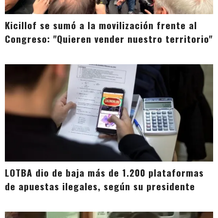
Kicillof se sumó a la movilización frente al
Congreso: "Quieren vender nuestro territorio"
LOTBA dio de baja más de 1.200 plataformas
de apuestas ilegales, según su presidente