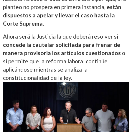
planteo no prospera en primera instancia,
están
dispuestos a apelar y llevar el caso hasta la
Corte Suprema
.
Ahora será la Justicia la que deberá resolver
si
concede la cautelar solicitada para frenar de
manera provisoria los artículos cuestionados
o
si permite que la reforma laboral continúe
aplicándose mientras se analiza la
constitucionalidad de la ley.