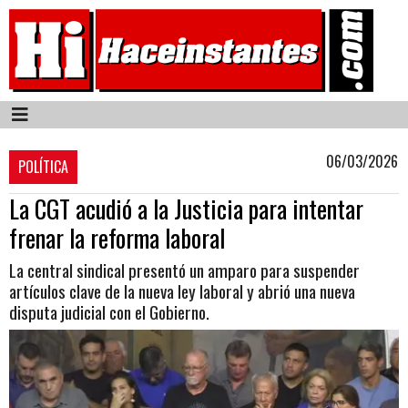
06/03/2026
POLÍTICA
La CGT acudió a la Justicia para intentar
frenar la reforma laboral
La central sindical presentó un amparo para suspender
artículos clave de la nueva ley laboral y abrió una nueva
disputa judicial con el Gobierno.