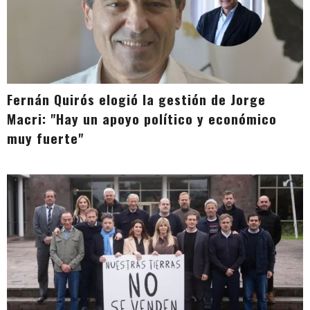
Fernán Quirós elogió la gestión de Jorge
Macri: "Hay un apoyo político y económico
muy fuerte"