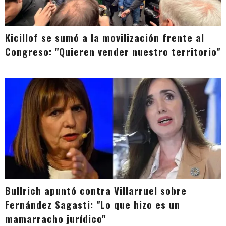
Kicillof se sumó a la movilización frente al
Congreso: "Quieren vender nuestro territorio"
Bullrich apuntó contra Villarruel sobre
Fernández Sagasti: "Lo que hizo es un
mamarracho jurídico"