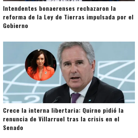
Intendentes bonaerenses rechazaron la
reforma de la Ley de Tierras impulsada por el
Gobierno
Crece la interna libertaria: Quirno pidió la
renuncia de Villarruel tras la crisis en el
Senado