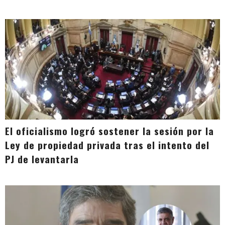
El oficialismo logró sostener la sesión por la
Ley de propiedad privada tras el intento del
PJ de levantarla