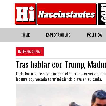
HOME
ESPECTÁCULOS
POLÍTICA
INTERNACIONAL
Tras hablar con Trump, Madur
El dictador venezolano interpretó como una señal de c
lectura equivocada terminó siendo clave en su caída.