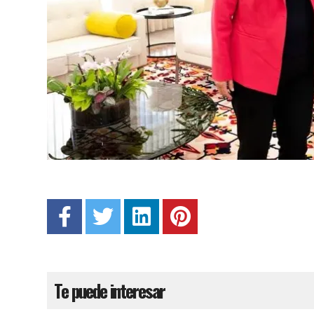
Te puede interesar