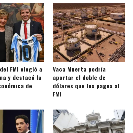
 del FMI elogió a
Vaca Muerta podría
na y destacó la
aportar el doble de
conómica de
dólares que los pagos al
FMI