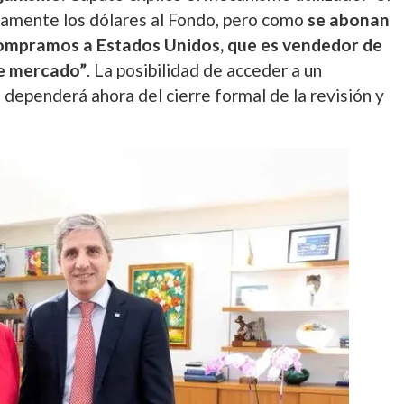
ctamente los dólares al Fondo, pero como
se abonan
compramos a Estados Unidos, que es vendedor de
de mercado”
. La posibilidad de acceder a un
dependerá ahora del cierre formal de la revisión y