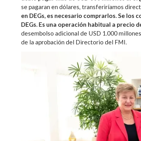
se pagaran en dólares, transferiríamos dire
en DEGs, es necesario comprarlos. Se los 
DEGs. Es una operación habitual a precio 
desembolso adicional de USD 1.000 millones 
de la aprobación del Directorio del FMI.