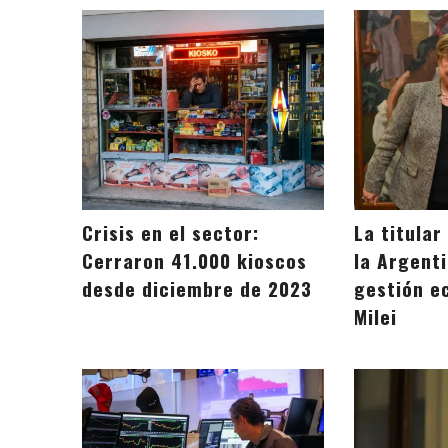
Crisis en el sector:
La titular
Cerraron 41.000 kioscos
la Argenti
desde diciembre de 2023
gestión e
Milei