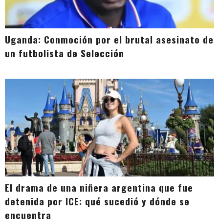
Uganda: Conmoción por el brutal asesinato de
un futbolista de Selección
El drama de una niñera argentina que fue
detenida por ICE: qué sucedió y dónde se
encuentra