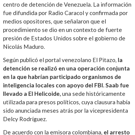
centro de detención de Venezuela. La información
fue difundida por Radio Caracol y confirmada por
medios opositores, que señalaron que el
procedimiento se dio en un contexto de fuerte
presión de Estados Unidos sobre el gobierno de
Nicolás Maduro.
Según publicó el portal venezolano El Pitazo,
la
detención se realizó en una operación conjunta
en la que habrían participado organismos de
inteligencia locales con apoyo del FBI. Saab fue
llevado a El Helicoide,
una sede históricamente
utilizada para presos políticos, cuya clausura había
sido anunciada meses atrás por la vicepresidenta
Delcy Rodríguez.
De acuerdo con la emisora colombiana,
el arresto