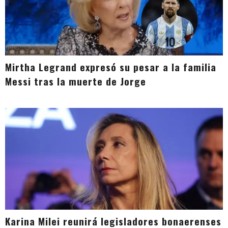
Mirtha Legrand expresó su pesar a la familia
Messi tras la muerte de Jorge
Karina Milei reunirá legisladores bonaerenses