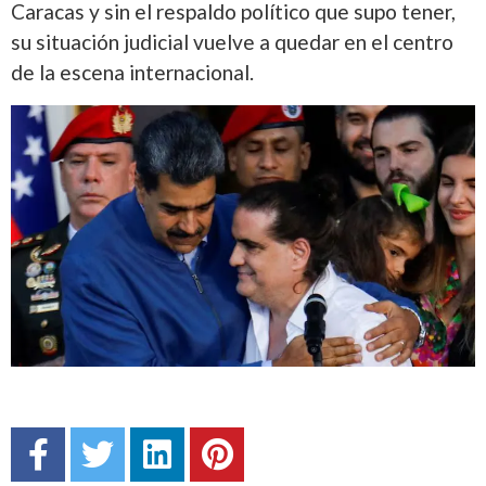
Caracas y sin el respaldo político que supo tener,
su situación judicial vuelve a quedar en el centro
de la escena internacional.