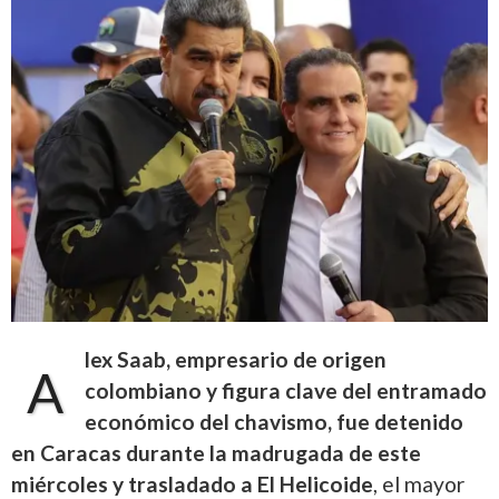
lex Saab, empresario de origen
A
colombiano y figura clave del entramado
económico del chavismo, fue detenido
en Caracas durante la madrugada de este
miércoles y trasladado a El Helicoide
, el mayor