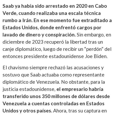
Saab ya había sido arrestado en 2020 en Cabo
Verde, cuando realizaba una escala técnica
rumbo a Irán. En ese momento fue extraditado a
Estados Unidos, donde enfrentó cargos por
lavado de dinero y conspiración.
Sin embargo, en
diciembre de 2023 recuperó la libertad tras un
canje diplomático, luego de recibir un “perdón” del
entonces presidente estadounidense Joe Biden.
El chavismo siempre rechazó las acusaciones y
sostuvo que Saab actuaba como representante
diplomático de Venezuela. No obstante, para la
justicia estadounidense,
el empresario habría
transferido unos 350 millones de dólares desde
Venezuela a cuentas controladas en Estados
Unidos y otros países.
Ahora, tras su captura en