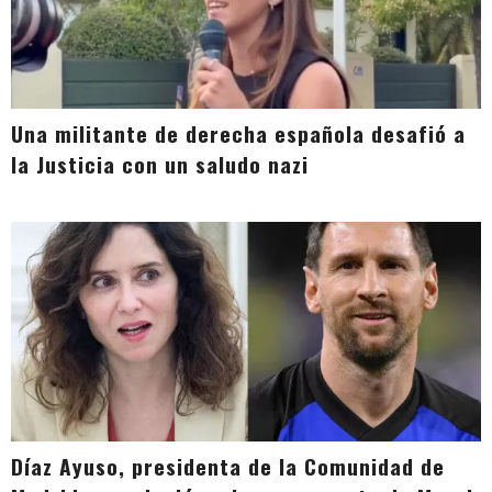
Una militante de derecha española desafió a
la Justicia con un saludo nazi
Díaz Ayuso, presidenta de la Comunidad de