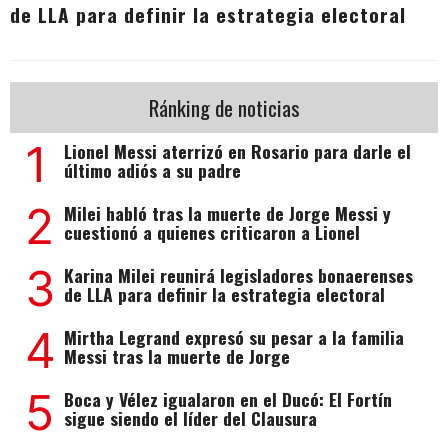
de LLA para definir la estrategia electoral
Ránking de noticias
1
Lionel Messi aterrizó en Rosario para darle el
último adiós a su padre
2
Milei habló tras la muerte de Jorge Messi y
cuestionó a quienes criticaron a Lionel
3
Karina Milei reunirá legisladores bonaerenses
de LLA para definir la estrategia electoral
4
Mirtha Legrand expresó su pesar a la familia
Messi tras la muerte de Jorge
5
Boca y Vélez igualaron en el Ducó: El Fortín
sigue siendo el líder del Clausura