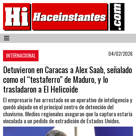
04/02/2026
INTERNACIONAL
Detuvieron en Caracas a Alex Saab, señalado
como el “testaferro” de Maduro, y lo
trasladaron a El Helicoide
El empresario fue arrestado en un operativo de inteligencia y
quedó alojado en el principal centro de detención del
chavismo. Medios regionales aseguran que la captura estaría
vinculada a un pedido de extradición de Estados Unidos.