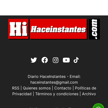
Diario HaceInstantes - Email:
haceinstantes@gmail.com
RSS
|
Quienes somos
|
Contacto
|
Políticas de
Privacidad
|
Términos y condiciones
|
Archivo