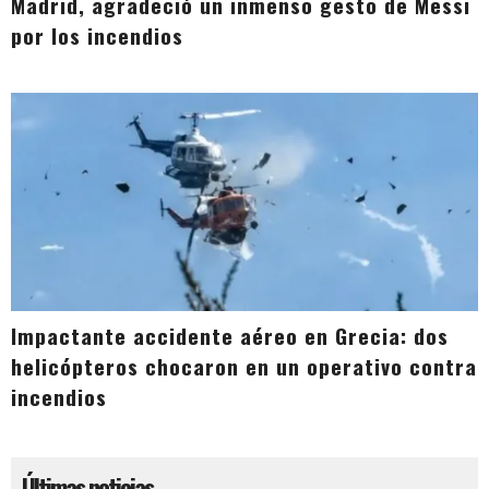
Madrid, agradeció un inmenso gesto de Messi
por los incendios
Impactante accidente aéreo en Grecia: dos
helicópteros chocaron en un operativo contra
incendios
Últimas noticias