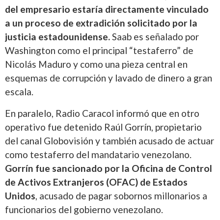
del empresario estaría directamente vinculado
a un proceso de extradición solicitado por la
justicia estadounidense.
Saab es señalado por
Washington como el principal “testaferro” de
Nicolás Maduro y como una pieza central en
esquemas de corrupción y lavado de dinero a gran
escala.
En paralelo, Radio Caracol informó que en otro
operativo fue detenido Raúl Gorrín, propietario
del canal Globovisión y también acusado de actuar
como testaferro del mandatario venezolano.
Gorrín fue sancionado por la Oficina de Control
de Activos Extranjeros (OFAC) de Estados
Unidos
, acusado de pagar sobornos millonarios a
funcionarios del gobierno venezolano.