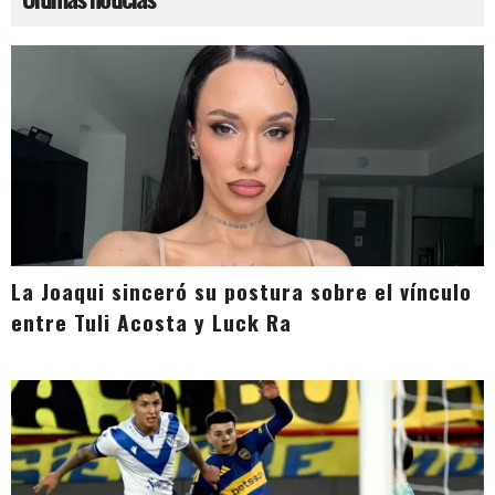
La Joaqui sinceró su postura sobre el vínculo
entre Tuli Acosta y Luck Ra