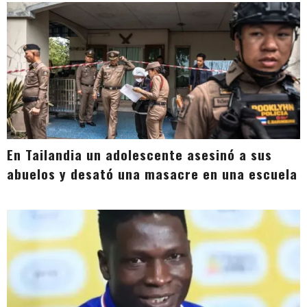
En Tailandia un adolescente asesinó a sus
abuelos y desató una masacre en una escuela