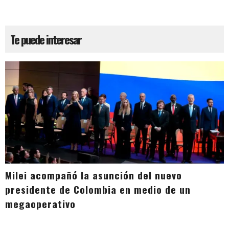
Te puede interesar
Milei acompañó la asunción del nuevo
presidente de Colombia en medio de un
megaoperativo