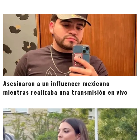
Asesinaron a un influencer mexicano
mientras realizaba una transmisión en vivo