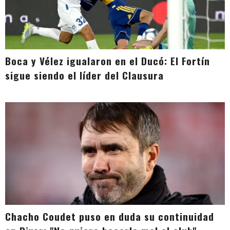
Boca y Vélez igualaron en el Ducó: El Fortín
sigue siendo el líder del Clausura
Chacho Coudet puso en duda su continuidad