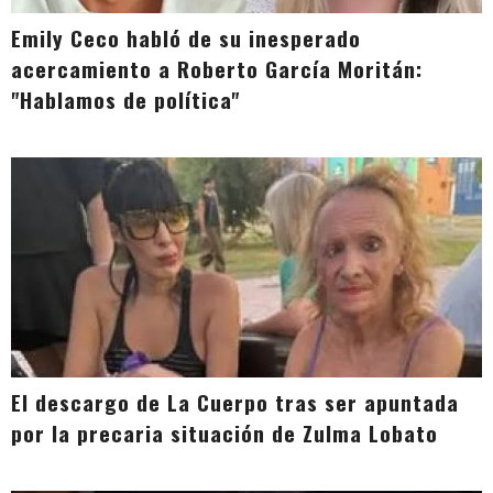
Emily Ceco habló de su inesperado
acercamiento a Roberto García Moritán:
"Hablamos de política"
El descargo de La Cuerpo tras ser apuntada
por la precaria situación de Zulma Lobato