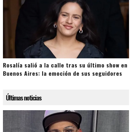
Rosalía salió a la calle tras su último show en
Buenos Aires: la emoción de sus seguidores
Últimas noticias