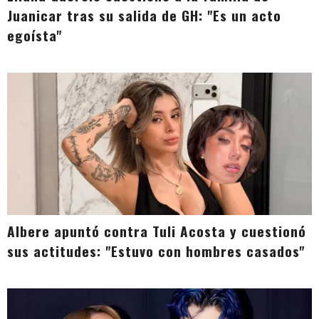
Juanicar tras su salida de GH: "Es un acto
egoísta"
Albere apuntó contra Tuli Acosta y cuestionó
sus actitudes: "Estuvo con hombres casados"