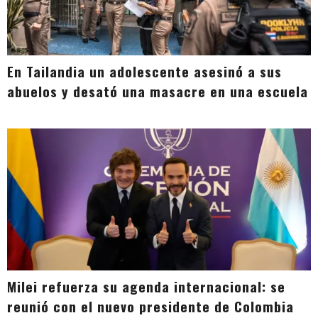
En Tailandia un adolescente asesinó a sus
abuelos y desató una masacre en una escuela
Milei refuerza su agenda internacional: se
reunió con el nuevo presidente de Colombia