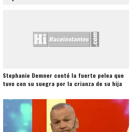
Stephanie Demner contó la fuerte pelea que
tuvo con su suegra por la crianza de su hija