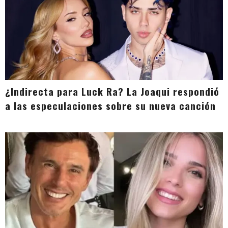
¿Indirecta para Luck Ra? La Joaqui respondió
a las especulaciones sobre su nueva canción