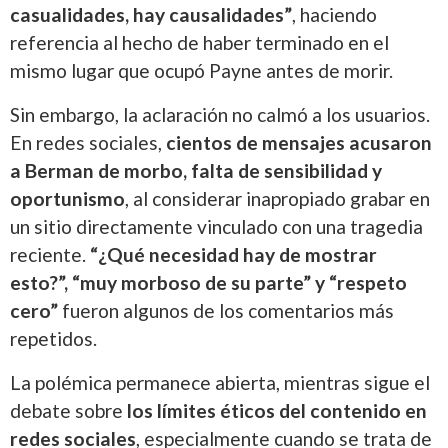
casualidades, hay causalidades”
, haciendo
referencia al hecho de haber terminado en el
mismo lugar que ocupó Payne antes de morir.
Sin embargo, la aclaración no calmó a los usuarios.
En redes sociales,
cientos de mensajes acusaron
a Berman de morbo, falta de sensibilidad y
oportunismo
, al considerar inapropiado grabar en
un sitio directamente vinculado con una tragedia
reciente.
“¿Qué necesidad hay de mostrar
esto?”, “muy morboso de su parte” y “respeto
cero”
fueron algunos de los comentarios más
repetidos.
La polémica permanece abierta, mientras sigue el
debate sobre
los límites éticos del contenido en
redes sociales
, especialmente cuando se trata de