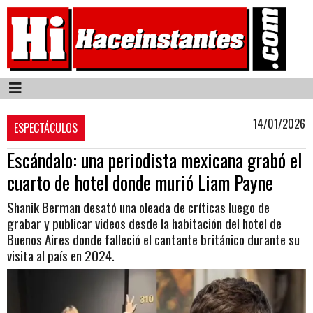
14/01/2026
ESPECTÁCULOS
Escándalo: una periodista mexicana grabó el
cuarto de hotel donde murió Liam Payne
Shanik Berman desató una oleada de críticas luego de
grabar y publicar videos desde la habitación del hotel de
Buenos Aires donde falleció el cantante británico durante su
visita al país en 2024.