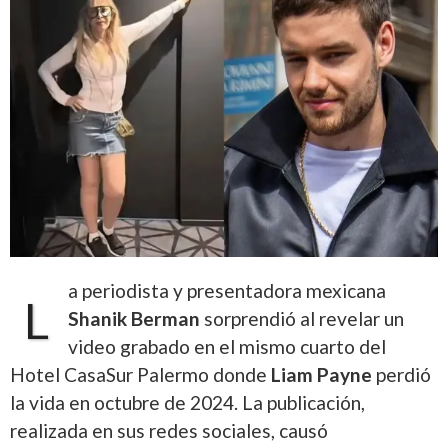
a periodista y presentadora mexicana
L
Shanik Berman
sorprendió al revelar un
video grabado en el mismo cuarto del
Hotel CasaSur Palermo donde
Liam Payne
perdió
la vida en octubre de 2024. La publicación,
realizada en sus redes sociales, causó