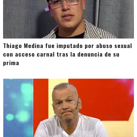
Thiago Medina fue imputado por abuso sexual
con acceso carnal tras la denuncia de su
prima