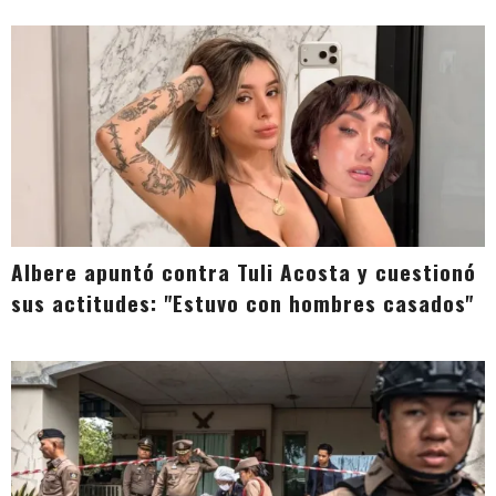
Albere apuntó contra Tuli Acosta y cuestionó
sus actitudes: "Estuvo con hombres casados"