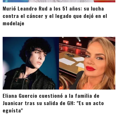
Murió Leandro Rud a los 51 años: su lucha
contra el cáncer y el legado que dejó en el
modelaje
Eliana Guercio cuestionó a la familia de
Juanicar tras su salida de GH: "Es un acto
egoísta"