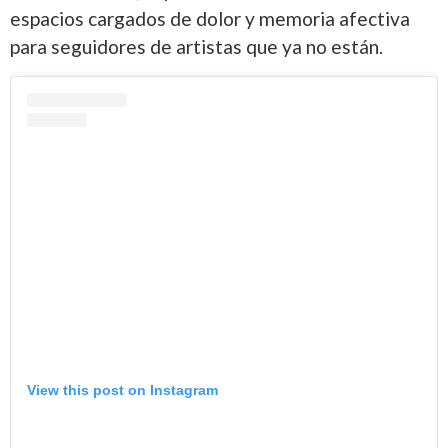
espacios cargados de dolor y memoria afectiva
para seguidores de artistas que ya no están.
View this post on Instagram