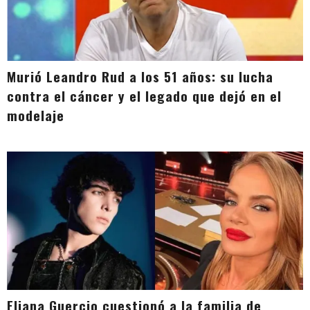
Murió Leandro Rud a los 51 años: su lucha
contra el cáncer y el legado que dejó en el
modelaje
Eliana Guercio cuestionó a la familia de