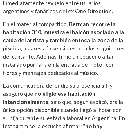
inmediatamente revuelo entre usuarios
argentinos y fanáticos del ex
One Direction.
En el material compartido,
Berman recorre la
habitación 310, muestra el balcón asociado a la
caída del artista y también enfoca la zona de la
piscina
, lugares aún sensibles para los seguidores
del cantante. Además, filmó un pequeño altar
instalado por fans en la entrada del hotel, con
flores y mensajes dedicados al músico.
La comunicadora defendió su presencia allí y
aseguró que
no eligió esa habitación
intencionalmente
, sino que, según explicó, era la
única opción disponible cuando llegó al hotel con
su hija durante su estadía laboral en Argentina. En
Instagram se la escucha afirmar:
“no hay