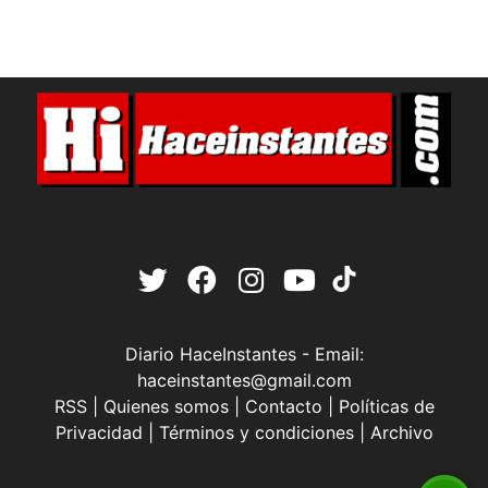
Diario HaceInstantes - Email:
haceinstantes@gmail.com
RSS
|
Quienes somos
|
Contacto
|
Políticas de
Privacidad
|
Términos y condiciones
|
Archivo