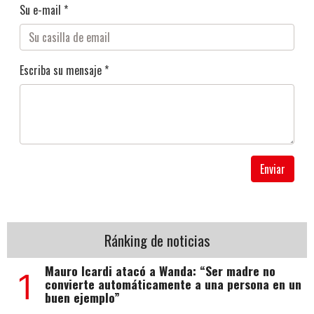
Su e-mail *
Escriba su mensaje *
Enviar
Ránking de noticias
Mauro Icardi atacó a Wanda: “Ser madre no
1
convierte automáticamente a una persona en un
buen ejemplo”