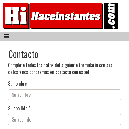
Contacto
Complete todos los datos del siguiente formulario con sus
datos y nos pondremos en contacto con usted.
Su nombre *
Su apellido *