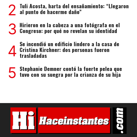
2
Tuli Acosta, harta del ensañamiento: “Llegaron
al punto de hacerme daño”
3
Hirieron en la cabeza a una fotógrafa en el
Congreso: por qué no revelan su identidad
Se incendió un edificio lindero a la casa de
4
Cristina Kirchner: dos personas fueron
trasladadas
5
Stephanie Demner contó la fuerte pelea que
tuvo con su suegra por la crianza de su hija